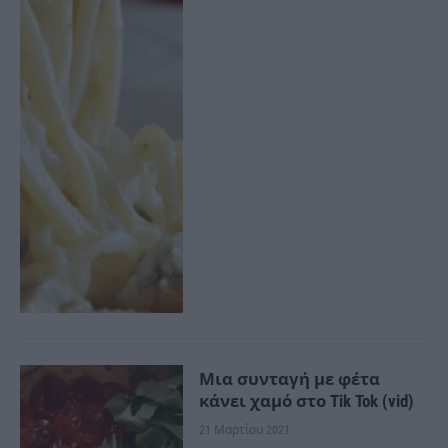
Μια συνταγή με φέτα
κάνει χαμό στο Tik Tok (vid)
21 Μαρτίου 2021