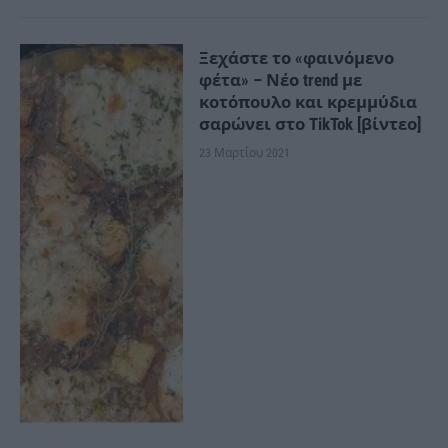
Ξεχάστε το «φαινόμενο
φέτα» – Νέο trend με
κοτόπουλο και κρεμμύδια
σαρώνει στο TikTok [βίντεο]
23 Μαρτίου 2021