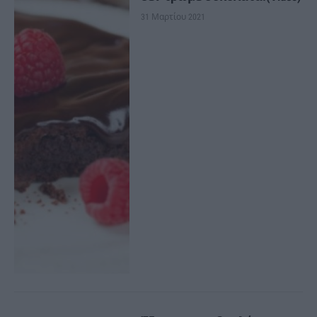
31 Μαρτίου 2021