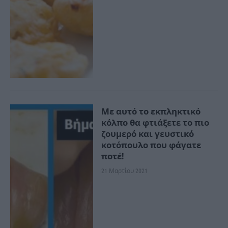
Με αυτό το εκπληκτικό
κόλπο θα φτιάξετε το πιο
ζουμερό και γευστικό
κοτόπουλο που φάγατε
ποτέ!
21 Μαρτίου 2021