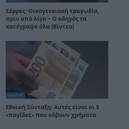
Σέρρες: Οικογενειακή τραγωδία,
πριν από λίγο – Ο οδηγός τα
κατέγραψε όλα (Βίντεο)
ΔΙΆΦΟΡΑ
Εθνική Σύνταξη: Αυτές είναι οι 3
«παγίδες» που κόβουν χρήματα