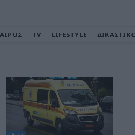
ΑΙΡΟΣ
TV
LIFESTYLE
ΔΙΚΑΣΤΙΚ
ΔΙΆΦΟΡΑ