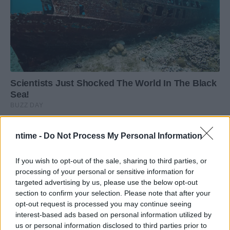
ntime -
Do Not Process My Personal Information
If you wish to opt-out of the sale, sharing to third parties, or
processing of your personal or sensitive information for
targeted advertising by us, please use the below opt-out
section to confirm your selection. Please note that after your
opt-out request is processed you may continue seeing
interest-based ads based on personal information utilized by
us or personal information disclosed to third parties prior to