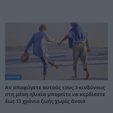
ΔΙΆΦΟΡΑ
Αν αποφύγετε αυτούς τους 3 κινδύνους
στη μέση ηλικία μπορείτε να κερδίσετε
έως 13 χρόνια ζωής χωρίς άνοια