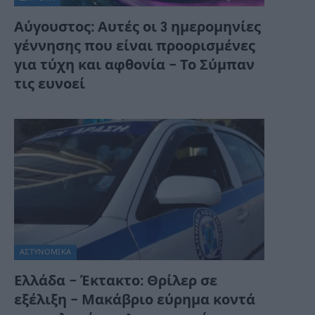
Αύγουστος: Αυτές οι 3 ημερομηνίες
γέννησης που είναι προορισμένες
για τύχη και αφθονία – Το Σύμπαν
τις ευνοεί
ΑΣΤΥΝΟΜΙΚΑ
Ελλάδα – Έκτακτο: Θρίλερ σε
εξέλιξη – Μακάβριο εύρημα κοντά