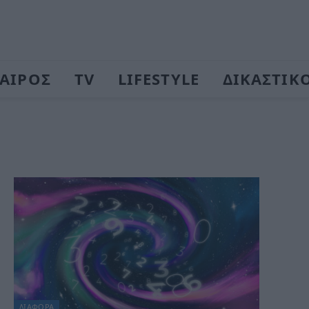
ΑΙΡΟΣ
TV
LIFESTYLE
ΔΙΚΑΣΤΙΚ
ΔΙΆΦΟΡΑ