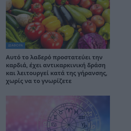
ΔΙΆΦΟΡΑ
Αυτό το λαδερό προστατεύει την
καρδιά, έχει αντικαρκινική δράση
και λειτουργεί κατά της γήρανσης,
χωρίς να το γνωρίζετε