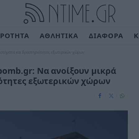
ΙΡΟΤΗΤΑ
ΑΘΛΗΤΙΚΑ
ΔΙΑΦΟΡΑ
Κ
ταστήματα και δραστηριότητες εξωτερικών χώρων
omb.gr: Να ανοίξουν μικρά
ότητες εξωτερικών χώρων