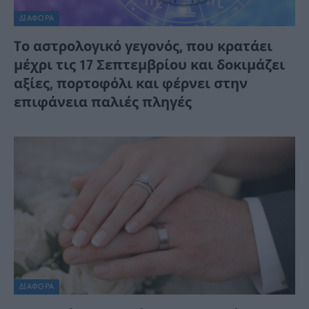
ΔΙΆΦΟΡΑ
Tο αστρολογικό γεγονός, που κρατάει
μέχρι τις 17 Σεπτεμβρίου και δοκιμάζει
αξίες, πορτοφόλι και φέρνει στην
επιφάνεια παλιές πληγές
ΔΙΆΦΟΡΑ