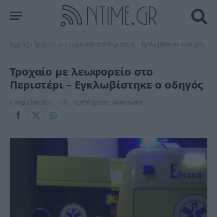
Αρχική
»
Τροχαίο με λεωφορείο στο Περιστέρι – Εγκλωβίστηκε ο οδηγός
Τροχαίο με λεωφορείο στο
Περιστέρι – Εγκλωβίστηκε ο οδηγός
5 Απριλίου 2021
1 λεπτό χρόνος ανάγνωσης