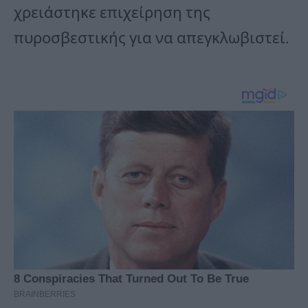
χρειάστηκε επιχείρηση της
πυροσβεστικής για να απεγκλωβιστεί.