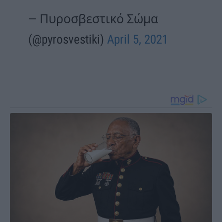
— Πυροσβεστικό Σώμα
(@pyrosvestiki)
April 5, 2021