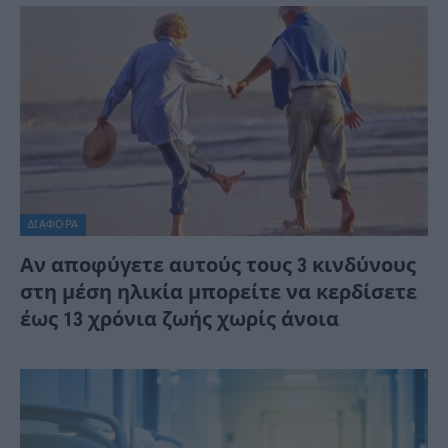
ΔΙΆΦΟΡΑ
Αν αποφύγετε αυτούς τους 3 κινδύνους
στη μέση ηλικία μπορείτε να κερδίσετε
έως 13 χρόνια ζωής χωρίς άνοια