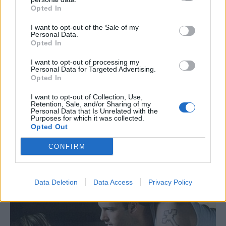
Opted In
I want to opt-out of the Sale of my
Personal Data.
Opted In
I want to opt-out of processing my
Personal Data for Targeted Advertising.
Opted In
I want to opt-out of Collection, Use,
Retention, Sale, and/or Sharing of my
Personal Data that Is Unrelated with the
Purposes for which it was collected.
Opted Out
CONFIRM
Data Deletion
Data Access
Privacy Policy