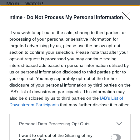
ntime -
Do Not Process My Personal Information
If you wish to opt-out of the sale, sharing to third parties, or
processing of your personal or sensitive information for
targeted advertising by us, please use the below opt-out
section to confirm your selection. Please note that after your
opt-out request is processed you may continue seeing
interest-based ads based on personal information utilized by
us or personal information disclosed to third parties prior to
your opt-out. You may separately opt-out of the further
disclosure of your personal information by third parties on the
IAB’s list of downstream participants. This information may
also be disclosed by us to third parties on the
IAB’s List of
Downstream Participants
that may further disclose it to other
third parties.
Personal Data Processing Opt Outs
I want to opt-out of the Sharing of my
personal data.