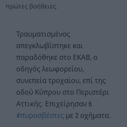
πρώτες βοήθειες.
Τραυματισμένος
απεγκλωβίστηκε και
παραδόθηκε στο ΕΚΑΒ, ο
οδηγός λεωφορείου,
συνεπεία τροχαίου, επί της
οδού Κύπρου στο Περιστέρι
Αττικής. Επιχείρησαν 6
#πυροσβέστες
με 2 οχήματα.