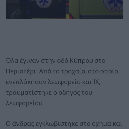
Όλα έγιναν στην οδό Κύπρου στο
Περιστέρι. Από το τροχαίο, στο οποίο
ενεπλάκησαν λεωφορείο και ΙΧ,
τραυματίστηκε ο οδηγός του
λεωφορείου.
Ο άνδρας εγκλωβίστηκε στο όχημα και