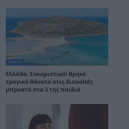
ΔΙΆΦΟΡΑ
Ελλάδα: Σοκαριστικό! Βρήκε
τραγικό θάνατο στις διακοπές
μπροστά στα 3 της παιδιά