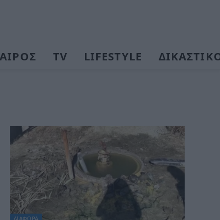
ΑΙΡΟΣ
TV
LIFESTYLE
ΔΙΚΑΣΤΙΚ
ΔΙΆΦΟΡΑ