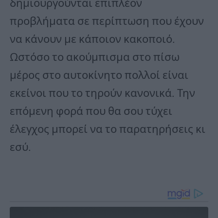
δημιουργούνται επιπλέον
προβλήματα σε περίπτωση που έχουν
να κάνουν με κάποιον κακοποιό.
Ωστόσο το ακούμπισμα στο πίσω
μέρος στο αυτοκίνητο πολλοί είναι
εκείνοι που το τηρούν κανονικά. Την
επόμενη φορά που θα σου τύχει
έλεγχος μπορεί να το παρατηρήσεις κι
εσύ.