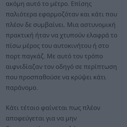
ακόμη αυτό το μέτρο. Επίσης
παλιότερα εφαρμοζόταν και κάτι που
πλέον δε συμβαίνει. Μια αστυνομική
πρακτική ήταν να χτυπούν ελαφρά το
πίσω μέρος του αυτοκινήτου ή στο
πορτ παγκάζ. Με αυτό τον τρόπο
αιφνιδίαζαν τον οδηγό σε περίπτωση
που προσπαθούσε να κρύψει κάτι
παράνομο.
Κάτι τέτοιο φαίνεται πως πλέον
αποφεύγεται για να μην