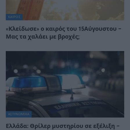
ΚΑΙΡΌΣ
«Κλείδωσε» ο καιρός του 15Αύγουστου –
Μας τα χαλάει με βροχές;
ΑΣΤΥΝΟΜΙΚΑ
Ελλάδα: Θρίλερ μυστηρίου σε εξέλιξη –