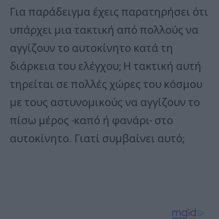
Για παράδειγμα έχεις παρατηρήσει ότι
υπάρχει μια τακτική από πολλούς να
αγγίζουν το αυτοκίνητο κατά τη
διάρκεια του ελέγχου; Η τακτική αυτή
τηρείται σε πολλές χώρες του κόσμου
με τους αστυνομικούς να αγγίζουν το
πίσω μέρος -καπό ή φανάρι- στο
αυτοκίνητο. Γιατί συμβαίνει αυτό;