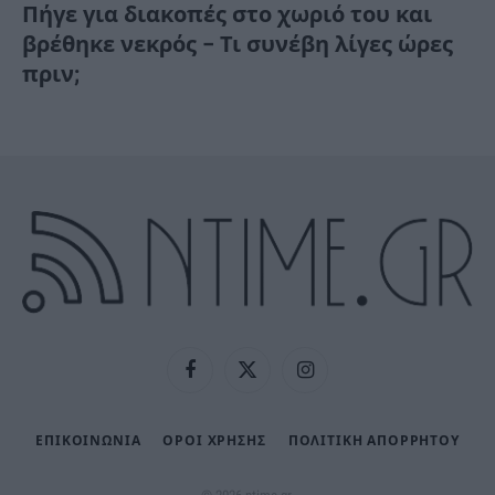
Πήγε για διακοπές στο χωριό του και
βρέθηκε νεκρός – Τι συνέβη λίγες ώρες
πριν;
Facebook
X
Instagram
(Twitter)
ΕΠΙΚΟΙΝΩΝΙΑ
ΟΡΟΙ ΧΡΗΣΗΣ
ΠΟΛΙΤΙΚΉ ΑΠΟΡΡΉΤΟΥ