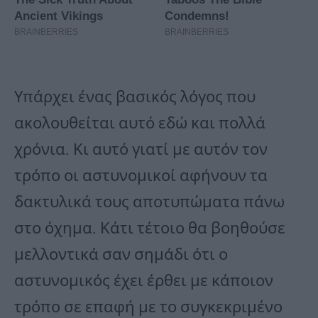
Υπάρχει ένας βασικός λόγος που
ακολουθείται αυτό εδώ και πολλά
χρόνια. Κι αυτό γιατί με αυτόν τον
τρόπο οι αστυνομικοί αφήνουν τα
δακτυλικά τους αποτυπώματα πάνω
στο όχημα. Κάτι τέτοιο θα βοηθούσε
μελλοντικά σαν σημάδι ότι ο
αστυνομικός έχει έρθει με κάποιον
τρόπο σε επαφή με το συγκεκριμένο