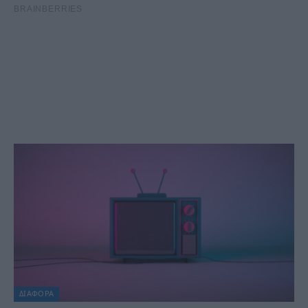
ΔΙΆΦΟΡΑ