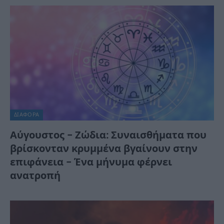
ΔΙΆΦΟΡΑ
Αύγουστος – Ζώδια: Συναισθήματα που
βρίσκονταν κρυμμένα βγαίνουν στην
επιφάνεια – Ένα μήνυμα φέρνει
ανατροπή