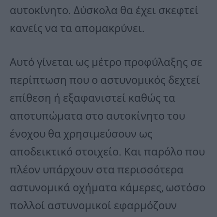
αυτοκίνητο. Δύσκολα θα έχει σκεφτεί
κανείς να τα απομακρύνει.
Αυτό γίνεται ως μέτρο προφύλαξης σε
περίπτωση που ο αστυνομικός δεχτεί
επίθεση ή εξαφανιστεί καθώς τα
αποτυπώματα στο αυτοκίνητο του
ένοχου θα χρησιμεύσουν ως
αποδεικτικό στοιχείο. Και παρόλο που
πλέον υπάρχουν στα περισσότερα
αστυνομικά οχήματα κάμερες, ωστόσο
πολλοί αστυνομικοί εφαρμόζουν