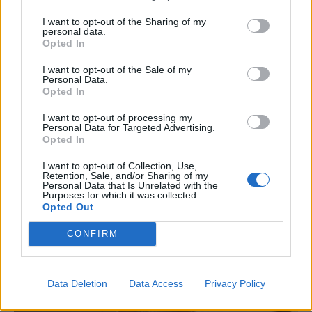
I want to opt-out of the Sharing of my
personal data.
Opted In
I want to opt-out of the Sale of my
Personal Data.
Opted In
I want to opt-out of processing my
Personal Data for Targeted Advertising.
Opted In
I want to opt-out of Collection, Use,
Retention, Sale, and/or Sharing of my
Personal Data that Is Unrelated with the
Purposes for which it was collected.
Opted Out
CONFIRM
Data Deletion
Data Access
Privacy Policy