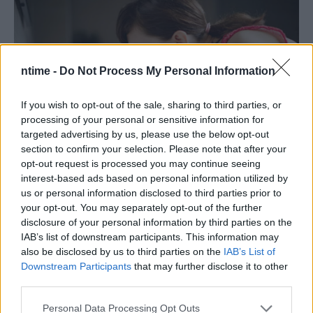
ntime -
Do Not Process My Personal Information
If you wish to opt-out of the sale, sharing to third parties, or
processing of your personal or sensitive information for
targeted advertising by us, please use the below opt-out
section to confirm your selection. Please note that after your
opt-out request is processed you may continue seeing
interest-based ads based on personal information utilized by
us or personal information disclosed to third parties prior to
your opt-out. You may separately opt-out of the further
disclosure of your personal information by third parties on the
IAB’s list of downstream participants. This information may
also be disclosed by us to third parties on the
IAB’s List of
Downstream Participants
that may further disclose it to other
third parties.
Personal Data Processing Opt Outs