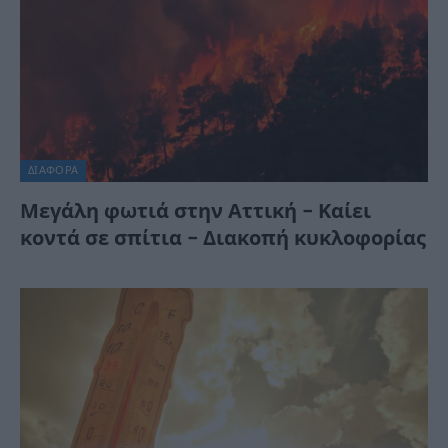
ΔΙΆΦΟΡΑ
Μεγάλη φωτιά στην Αττική – Καίει
κοντά σε σπίτια – Διακοπή κυκλοφορίας