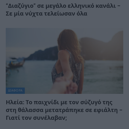
“Διαζύγιο” σε μεγάλο ελληνικό κανάλι –
Σε μία νύχτα τελείωσαν όλα
ΔΙΆΦΟΡΑ
Ηλεία: Το παιχνίδι με τον σύζυγό της
στη θάλασσα μετατράπηκε σε εφιάλτη –
Γιατί τον συνέλαβαν;