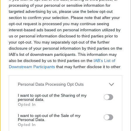
processing of your personal or sensitive information for
targeted advertising by us, please use the below opt-out
section to confirm your selection. Please note that after your
opt-out request is processed you may continue seeing
interest-based ads based on personal information utilized by
us or personal information disclosed to third parties prior to
your opt-out. You may separately opt-out of the further
disclosure of your personal information by third parties on the
IAB’s list of downstream participants. This information may
also be disclosed by us to third parties on the
IAB’s List of
Downstream Participants
that may further disclose it to other
third parties.
Personal Data Processing Opt Outs
I want to opt-out of the Sharing of my
personal data.
Opted In
I want to opt-out of the Sale of my
Personal Data.
Opted In