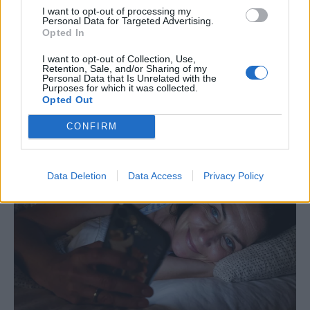
I want to opt-out of processing my
Personal Data for Targeted Advertising.
Opted In
I want to opt-out of Collection, Use,
Retention, Sale, and/or Sharing of my
Personal Data that Is Unrelated with the
Purposes for which it was collected.
Opted Out
CONFIRM
Data Deletion
Data Access
Privacy Policy