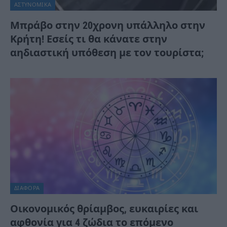
ΑΣΤΥΝΟΜΙΚΑ
Μπράβο στην 20χρονη υπάλληλο στην
Κρήτη! Εσείς τι θα κάνατε στην
αηδιαστική υπόθεση με τον τουρίστα;
ΔΙΆΦΟΡΑ
Οικονομικός θρίαμβος, ευκαιρίες και
αφθονία για 4 ζώδια το επόμενο