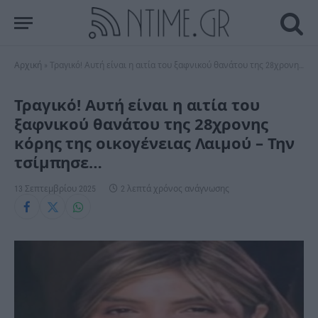
Αρχική
»
Τραγικό! Αυτή είναι η αιτία του ξαφνικού θανάτου της 28χρονης κόρης της οικογένειας Λαιμού – Την τσίμπησε…
Τραγικό! Αυτή είναι η αιτία του
ξαφνικού θανάτου της 28χρονης
κόρης της οικογένειας Λαιμού – Την
τσίμπησε…
13 Σεπτεμβρίου 2025
2 λεπτά χρόνος ανάγνωσης