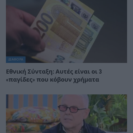
ΔΙΆΦΟΡΑ
Εθνική Σύνταξη: Αυτές είναι οι 3
«παγίδες» που κόβουν χρήματα