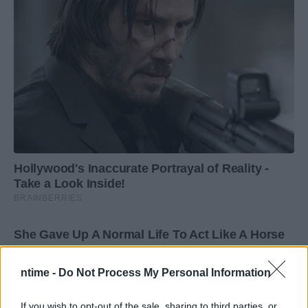
ntime -
Do Not Process My Personal Information
If you wish to opt-out of the sale, sharing to third parties, or