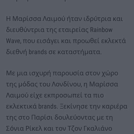
Η Μαρίσσα Λαιμού ήταν ιδρύτρια και
διευθύντρια της εταιρείας Rainbow
Wave, που εισάγει και προωθεί εκλεκτά
διεθνή brands σε καταστήματα.
Με μια ισχυρή παρουσία στον χώρο
της μόδας του Λονδίνου, η Μαρίσσα
Λαιμού είχε εκπροσωπεί τα πιο
εκλεκτικά brands. Ξεκίνησε την καριέρα
της στο Παρίσι δουλεύοντας με τη
Σόνια Ρίκελ και τον Τζον Γκαλιάνο