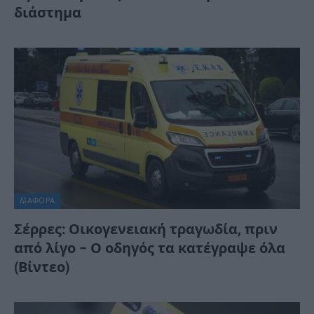
διάστημα
ΔΙΆΦΟΡΑ
Σέρρες: Οικογενειακή τραγωδία, πριν
από λίγο – Ο οδηγός τα κατέγραψε όλα
(Βίντεο)