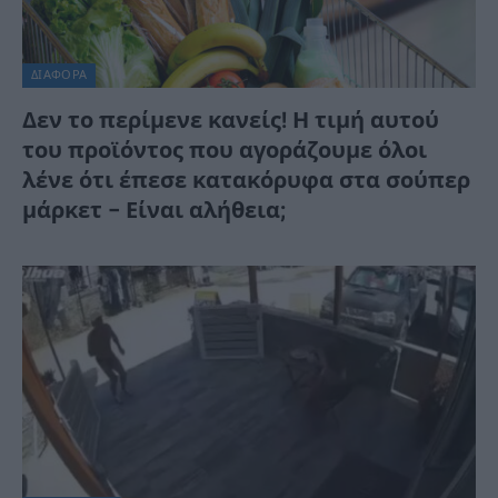
ΔΙΆΦΟΡΑ
Δεν το περίμενε κανείς! Η τιμή αυτού
του προϊόντος που αγοράζουμε όλοι
λένε ότι έπεσε κατακόρυφα στα σούπερ
μάρκετ – Είναι αλήθεια;