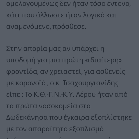
ομολογουμένως δεν ήταν τόσο έντονο,
κάτι που άλλωστε ήταν λογικό και
αναμενόμενο, πρόσθεσε.
Στην απορία μας αν υπάρχει η
υποδομή για μια πρώτη «ιδιαίτερη»
φροντίδα, αν χρειαστεί, για ασθενείς
με κορονοϊό , ο κ. Τσαχουργιανίδης
είπε : Το Κ.Θ.-Γ.Ν.-Κ.Υ. Λέρου ήταν από
τα πρώτα νοσοκομεία στα
Δωδεκάνησα που έγκαιρα εξοπλίστηκε
με τον απαραίτητο εξοπλισμό