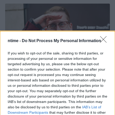
ntime -
Do Not Process My Personal Information
If you wish to opt-out of the sale, sharing to third parties, or
processing of your personal or sensitive information for
targeted advertising by us, please use the below opt-out
section to confirm your selection. Please note that after your
opt-out request is processed you may continue seeing
interest-based ads based on personal information utilized by
us or personal information disclosed to third parties prior to
your opt-out. You may separately opt-out of the further
disclosure of your personal information by third parties on the
IAB’s list of downstream participants. This information may
also be disclosed by us to third parties on the
IAB’s List of
Downstream Participants
that may further disclose it to other