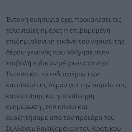
Έντονη ανησυχία έχει προκαλέσει τις
τελευταίες ημέρες η επιβαρυμένη
επιδημιολογική εικόνα του νησιού της
Λέρου, γεγονός που οδήγησε στην
επιβολή ειδικών μέτρων στο νησί.
Έντονο και το ενδιαφέρον των
κατοίκων της Λέρου για την πορεία της
κατάστασης και για επίσημη
ενημέρωση , την οποία και
αναζητήσαμε από τον πρόεδρο του
Συλλόγου Εργαζομένων του Κρατικού