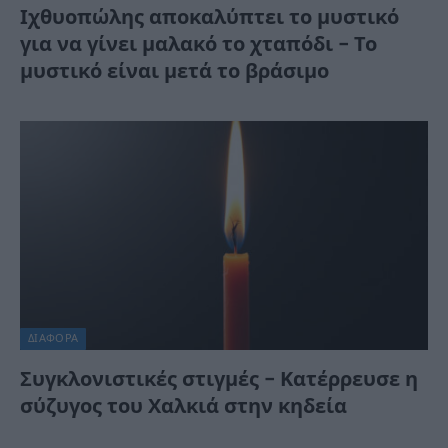
Ιχθυοπώλης αποκαλύπτει το μυστικό
για να γίνει μαλακό το χταπόδι – Το
μυστικό είναι μετά το βράσιμο
ΔΙΆΦΟΡΑ
Συγκλονιστικές στιγμές – Κατέρρευσε η
σύζυγος του Χαλκιά στην κηδεία