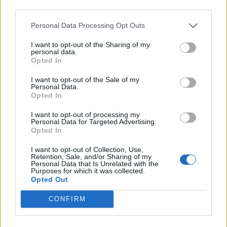
third parties.
Personal Data Processing Opt Outs
I want to opt-out of the Sharing of my
personal data.
Opted In
I want to opt-out of the Sale of my
Personal Data.
Opted In
I want to opt-out of processing my
Personal Data for Targeted Advertising.
Opted In
I want to opt-out of Collection, Use,
Retention, Sale, and/or Sharing of my
Personal Data that Is Unrelated with the
Purposes for which it was collected.
Opted Out
CONFIRM