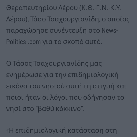
Θεραπευτηρίου Λέρου (Κ.Θ.-Γ.Ν.-Κ.Υ.
Λέρου), Τάσο Τσαχουργιανίδη, ο οποίος
παραχώρησε συνέντευξη στο News-
Politics .com για το σκοπό αυτό.
Ο Τάσος Τσαχουργιανίδης μας
ενημέρωσε για την επιδημιολογική
εικόνα του νησιού αυτή τη στιγμή και
ποιοι ήταν οι λόγοι που οδήγησαν το
νησί στο “βαθύ κόκκινο”.
«Η επιδημιολογική κατάσταση στη