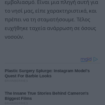
εμβολιασμό. Είναι μια πληγή αυτή για
το νησί μας, είπε χαρακτηριστικά, και
πρέπει να τη σταματήσουμε. Τέλος
ευχήθηκε ταχεία ανάρρωση σε όσους
νοσούν.