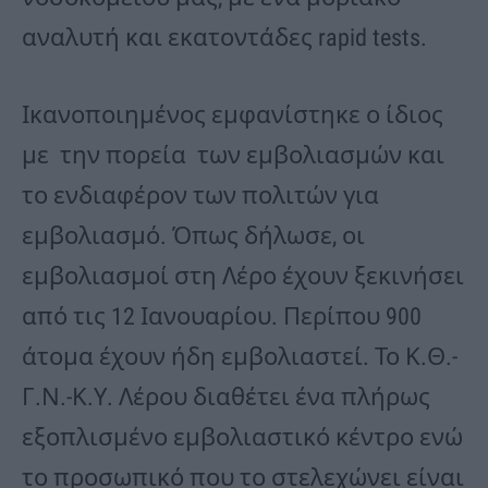
αναλυτή και εκατοντάδες rapid tests.
Ικανοποιημένος εμφανίστηκε ο ίδιος
με την πορεία των εμβολιασμών και
το ενδιαφέρον των πολιτών για
εμβολιασμό. Όπως δήλωσε, οι
εμβολιασμοί στη Λέρο έχουν ξεκινήσει
από τις 12 Ιανουαρίου. Περίπου 900
άτομα έχουν ήδη εμβολιαστεί. Το Κ.Θ.-
Γ.Ν.-Κ.Υ. Λέρου διαθέτει ένα πλήρως
εξοπλισμένο εμβολιαστικό κέντρο ενώ
το προσωπικό που το στελεχώνει είναι