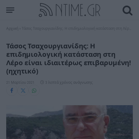
Αρχική
»
Τάσος Τσαχουργιανίδης: Η επιδημιολογική κατάσταση στη Λέρο είναι ιδιαιτέρως επιβαρυμένη! (ηχητικό)
Τάσος Τσαχουργιανίδης: Η
επιδημιολογική κατάσταση στη
Λέρο είναι ιδιαιτέρως επιβαρυμένη!
(ηχητικό)
21 Μαρτίου 2021
3 λεπτά χρόνος ανάγνωσης