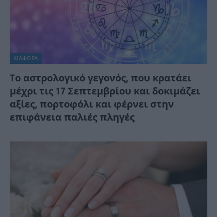
ΔΙΆΦΟΡΑ
Tο αστρολογικό γεγονός, που κρατάει
μέχρι τις 17 Σεπτεμβρίου και δοκιμάζει
αξίες, πορτοφόλι και φέρνει στην
επιφάνεια παλιές πληγές