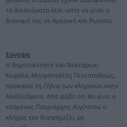
τα δικαιώματα έτσι ώστε να γίνει η
διανομή της σε Αμερική και Ρωσσία.
Σύνοψη
Η δημοτικότητα του Νεκτάριου
Κεφάλα, Μητροπολίτη Πενταπόλεως,
προκαλεί τη ζήλια των κληρικών στην
Αλεξάνδρεια. Από φόβο ότι θα γίνει ο
επόμενος Πατριάρχης Αιγύπτου, ο
κλήρος τον δυσφημίζει, με