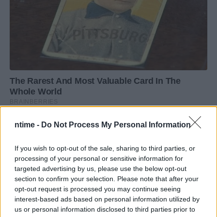
ntime -
Do Not Process My Personal Information
If you wish to opt-out of the sale, sharing to third parties, or
processing of your personal or sensitive information for
targeted advertising by us, please use the below opt-out
section to confirm your selection. Please note that after your
opt-out request is processed you may continue seeing
interest-based ads based on personal information utilized by
us or personal information disclosed to third parties prior to