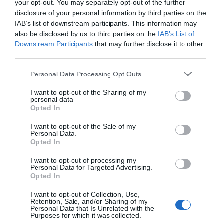
your opt-out. You may separately opt-out of the further
disclosure of your personal information by third parties on the
IAB’s list of downstream participants. This information may
also be disclosed by us to third parties on the
IAB’s List of
Downstream Participants
that may further disclose it to other
third parties.
Personal Data Processing Opt Outs
I want to opt-out of the Sharing of my
personal data.
Opted In
I want to opt-out of the Sale of my
Personal Data.
Opted In
I want to opt-out of processing my
Personal Data for Targeted Advertising.
Opted In
I want to opt-out of Collection, Use,
Retention, Sale, and/or Sharing of my
Personal Data that Is Unrelated with the
Purposes for which it was collected.