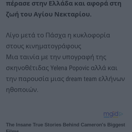
πέρασε στην Ελλάδα και αφορά στη
ζωή του Αγίου Νεκταρίου.
Λίγο μετά το Πάσχα η κυκλοφορία
στους κινηματογράφους
Μια ταινία με την υπογραφή της
σκηνοθέτιδας Yelena Popovic αλλά και
την παρουσία μιας dream team ελλήνων
ηθοποιών.