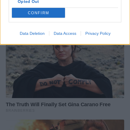
Opted Out
CONFIRM
Data Deletion
Data Access
Privacy Policy