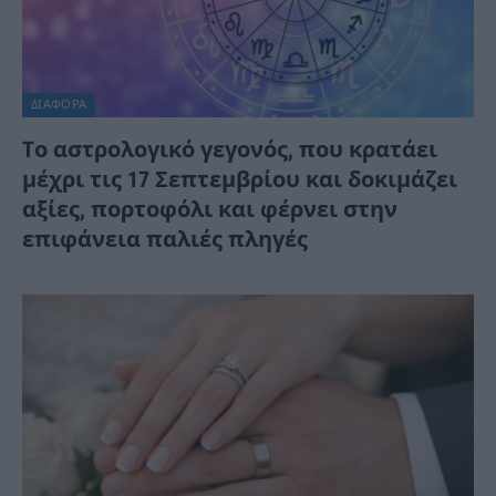
ΔΙΆΦΟΡΑ
Tο αστρολογικό γεγονός, που κρατάει
μέχρι τις 17 Σεπτεμβρίου και δοκιμάζει
αξίες, πορτοφόλι και φέρνει στην
επιφάνεια παλιές πληγές