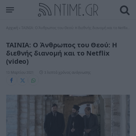
Αρχική
»
ΤΑΙΝΙΑ: Ο Άνθρωπος του Θεού: H διεθνής διανομή και το Netflix (video)
ΤΑΙΝΙΑ: Ο Άνθρωπος του Θεού: H
διεθνής διανομή και το Netflix
(video)
13 Μαρτίου 2021
3 λεπτά χρόνος ανάγνωσης