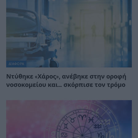
ΔΙΆΦΟΡΑ
Ντύθηκε «Χάρος», ανέβηκε στην οροφή
νοσοκομείου και… σκόρπισε τον τρόμο