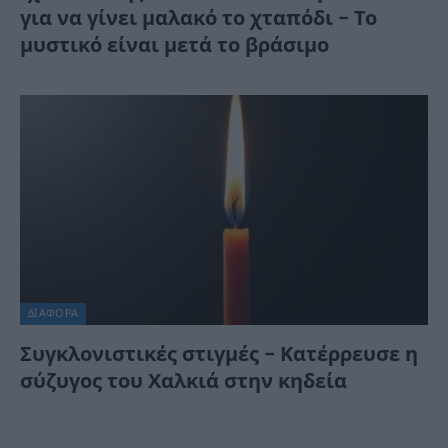
για να γίνει μαλακό το χταπόδι – Το
μυστικό είναι μετά το βράσιμο
ΔΙΆΦΟΡΑ
Συγκλονιστικές στιγμές – Κατέρρευσε η
σύζυγος του Χαλκιά στην κηδεία