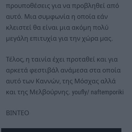
προυποθέσεις για να προβληθεί από
αυτό. Μια συμφωνία η οποία εάν
κλειστεί θα είναι μια ακόμη πολύ
μεγάλη επιτυχία για την χώρα μας.
Τέλος, η ταινία έχει προταθεί και για
αρκετά φεστιβάλ ανάμεσα στα οποία
αυτό των Καννών, της Μόσχας αλλά
και της Μελβούρνης. youfly/ naftemporiki
ΒΙΝΤΕΟ