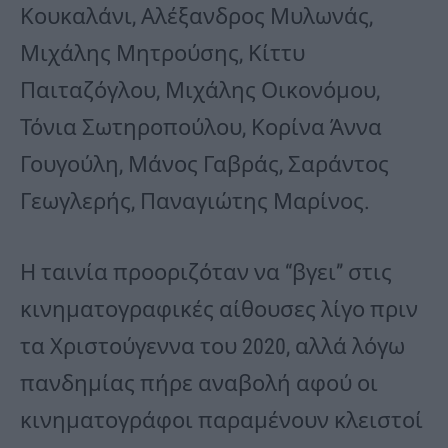
Κουκαλάνι, Αλέξανδρος Μυλωνάς,
Μιχάλης Μητρούσης, Κίττυ
Παιταζόγλου, Μιχάλης Οικονόμου,
Τόνια Σωτηροπούλου, Κορίνα Άννα
Γουγούλη, Μάνος Γαβράς, Σαράντος
Γεωγλερής, Παναγιώτης Μαρίνος.
Η ταινία προοριζόταν να “βγει” στις
κινηματογραφικές αίθουσες λίγο πριν
τα Χριστούγεννα του 2020, αλλά λόγω
πανδημίας πήρε αναβολή αφού οι
κινηματογράφοι παραμένουν κλειστοί