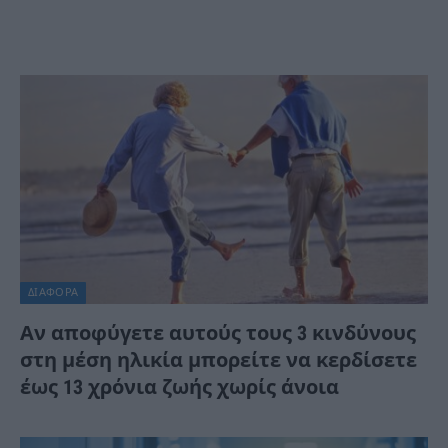
ΔΙΆΦΟΡΑ
Αν αποφύγετε αυτούς τους 3 κινδύνους
στη μέση ηλικία μπορείτε να κερδίσετε
έως 13 χρόνια ζωής χωρίς άνοια