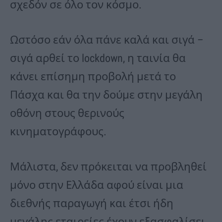
σχεδόν σε όλο τον κόσμο.
Ωστόσο εάν όλα πάνε καλά και σιγά –
σιγά αρθεί το lockdown, η ταινία θα
κάνει επίσημη προβολή μετά το
Πάσχα και θα την δούμε στην μεγάλη
οθόνη στους θερινούς
κινηματογράφους.
Μάλιστα, δεν πρόκειται να προβληθεί
μόνο στην Ελλάδα αφού είναι μια
διεθνής παραγωγή και έτσι ήδη
μεγάλης εταιρείες έχουν εξασφαλίσει