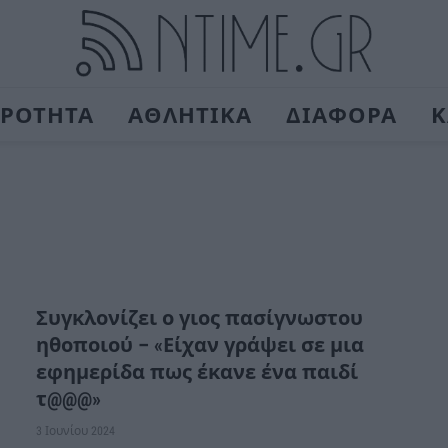
ΙΡΟΤΗΤΑ
ΑΘΛΗΤΙΚΑ
ΔΙΑΦΟΡΑ
Κ
Συγκλονίζει ο γιος πασίγνωστου
ηθοποιού – «Είχαν γράψει σε μια
εφημερίδα πως έκανε ένα παιδί
τ@@@»
3 Ιουνίου 2024