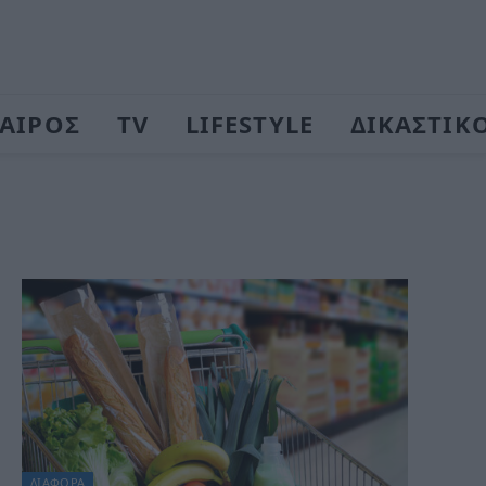
ΑΙΡΟΣ
TV
LIFESTYLE
ΔΙΚΑΣΤΙΚ
ΔΙΆΦΟΡΑ