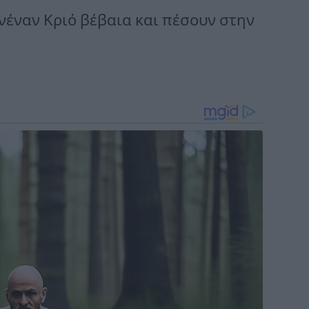
νέναν Κριό βέβαια και πέσουν στην