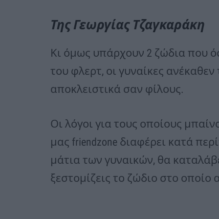
Της Γεωργίας Τζαγκαράκη
Κι όμως υπάρχουν 2 ζώδια που ό
του φλερτ, οι γυναίκες ανέκαθεν
αποκλειστικά σαν φίλους.
Οι λόγοι για τους οποίους μπαί
μας friendzone διαφέρει κατά πε
μάτια των γυναικών, θα καταλάβ
ξεστομίζεις το ζώδιο στο οποίο 