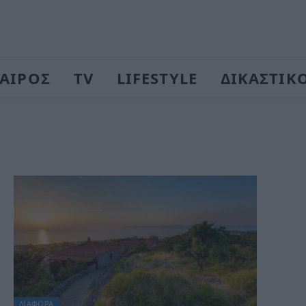
ΑΙΡΟΣ
TV
LIFESTYLE
ΔΙΚΑΣΤΙΚ
ΔΙΆΦΟΡΑ