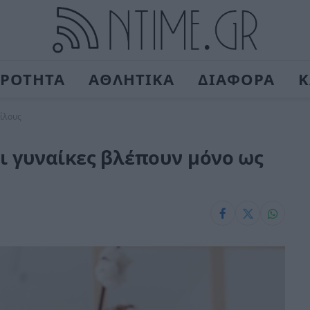
ΙΡΟΤΗΤΑ
ΑΘΛΗΤΙΚΑ
ΔΙΑΦΟΡΑ
Κ
φίλους
οι γυναίκες βλέπουν μόνο ως