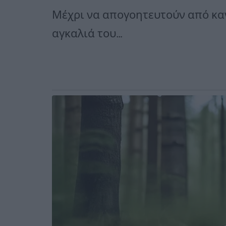
Μέχρι να απογοητευτούν από κα
αγκαλιά του…