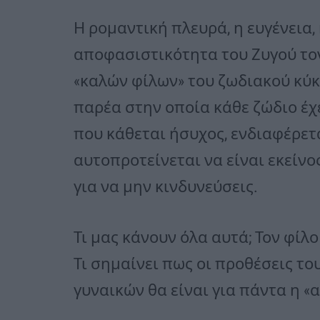
Η ρομαντική πλευρά, η ευγένεια,
αποφασιστικότητα του Ζυγού το
«καλών φίλων» του ζωδιακού κύκ
παρέα στην οποία κάθε ζώδιο έχει
που κάθεται ήσυχος, ενδιαφέρετα
αυτοπροτείνεται να είναι εκείνο
για να μην κινδυνεύσεις.
Τι μας κάνουν όλα αυτά; Τον φίλο
Τι σημαίνει πως οι προθέσεις του
γυναικών θα είναι για πάντα η «