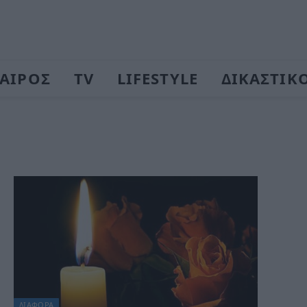
ΑΙΡΟΣ
TV
LIFESTYLE
ΔΙΚΑΣΤΙΚ
ΔΙΆΦΟΡΑ