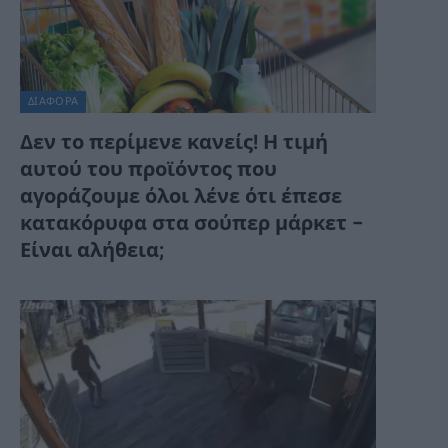
ΔΙΆΦΟΡΑ
Δεν το περίμενε κανείς! Η τιμή
αυτού του προϊόντος που
αγοράζουμε όλοι λένε ότι έπεσε
κατακόρυφα στα σούπερ μάρκετ –
Είναι αλήθεια;