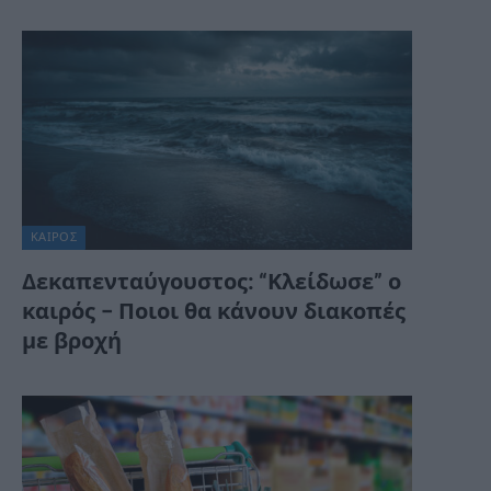
ΚΑΙΡΌΣ
Δεκαπενταύγουστος: “Κλείδωσε” ο
καιρός – Ποιοι θα κάνουν διακοπές
με βροχή