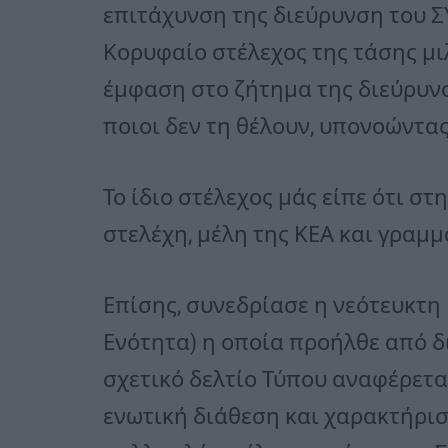
επιτάχυνση της διεύρυνση του Σ
Κορυφαίο στέλεχος της τάσης μι
έμφαση στο ζήτημα της διεύρυνσ
ποιοι δεν τη θέλουν, υπονοώντας
Το ίδιο στέλεχος μάς είπε ότι σ
στελέχη, μέλη της ΚΕΑ και γραμ
Επίσης, συνεδρίασε η νεότευκτη
Ενότητα) η οποία προήλθε από 
σχετικό δελτίο Τύπου αναφέρεται
ενωτική διάθεση και χαρακτήρισ