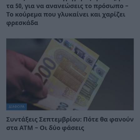
τα 50, για να ανανεώσεις το πρόσωπο –
Το κούρεμα που γλυκαίνει και χαρίζει
φρεσκάδα
ΔΙΆΦΟΡΑ
Συντάξεις Σεπτεμβρίου: Πότε θα φανούν
στα ΑΤΜ – Οι δύο φάσεις