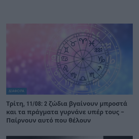
ΔΙΆΦΟΡΑ
Τρίτη, 11/08: 2 ζώδια βγαίνουν μπροστά
και τα πράγματα γυρνάνε υπέρ τους –
Παίρνουν αυτό που θέλουν