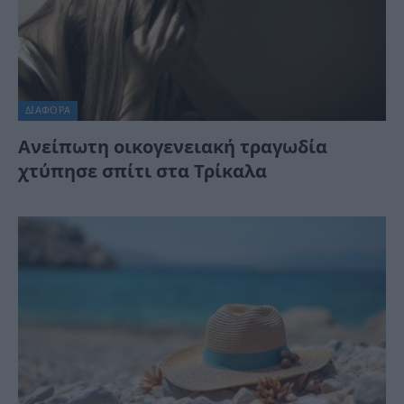
ΔΙΆΦΟΡΑ
Ανείπωτη οικογενειακή τραγωδία
χτύπησε σπίτι στα Τρίκαλα