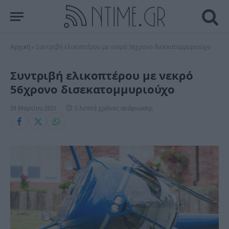
Αρχική
»
Συντριβή ελικοπτέρου με νεκρό 56χρονο δισεκατομμυριούχο
Συντριβή ελικοπτέρου με νεκρό
56χρονο δισεκατομμυριούχο
29 Μαρτίου 2021
2 λεπτά χρόνος ανάγνωσης