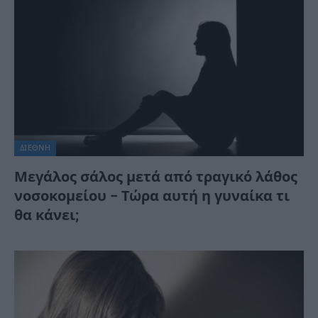
ΔΙΕΘΝΉ
Μεγάλος σάλος μετά από τραγικό λάθος
νοσοκομείου – Τώρα αυτή η γυναίκα τι
θα κάνει;