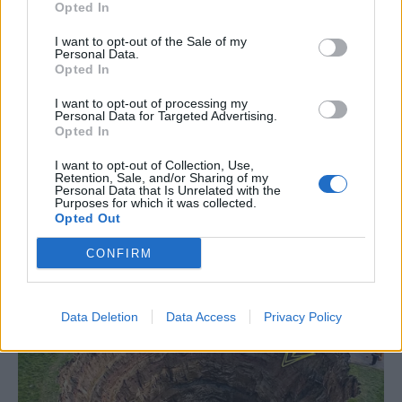
Opted In
I want to opt-out of the Sale of my
Personal Data.
Opted In
I want to opt-out of processing my
Personal Data for Targeted Advertising.
Opted In
I want to opt-out of Collection, Use,
Retention, Sale, and/or Sharing of my
Personal Data that Is Unrelated with the
Purposes for which it was collected.
Opted Out
CONFIRM
Data Deletion
Data Access
Privacy Policy