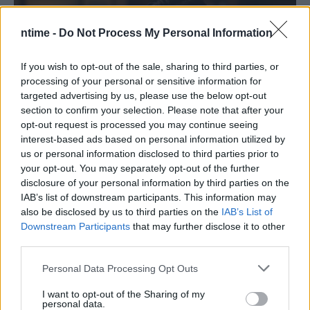
ntime -
Do Not Process My Personal Information
If you wish to opt-out of the sale, sharing to third parties, or
processing of your personal or sensitive information for
targeted advertising by us, please use the below opt-out
section to confirm your selection. Please note that after your
opt-out request is processed you may continue seeing
interest-based ads based on personal information utilized by
us or personal information disclosed to third parties prior to
your opt-out. You may separately opt-out of the further
disclosure of your personal information by third parties on the
IAB’s list of downstream participants. This information may
also be disclosed by us to third parties on the
IAB’s List of
Downstream Participants
that may further disclose it to other
third parties.
Personal Data Processing Opt Outs
I want to opt-out of the Sharing of my
personal data.