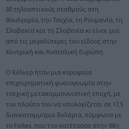
30 τηλεοπτικούς σταθμούς στη
Βουλγαρία, την Τσεχία, τη Ρουμανία, τη
Σλοβακία και τη Σλοβενία κι είναι μια
από τις μεγαλύτερες του είδους στην
Κεντρική και Ανατολική Ευρώπη.
Ο Κέλνερ ήταν μια κορυφαία
επιχειρηματική φυσιογνωμία στην
τσεχική μετακομμουνιστική εποχή, με
τον πλούτο του να υπολογίζεται σε 17,5
δισεκατομμύρια δολάρια, σύμφωνα με
το Forbes, που τον κατέτασσε στην 88η