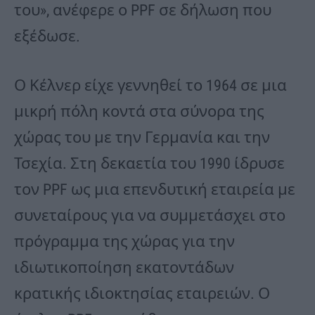
του», ανέφερε ο PPF σε δήλωση που
εξέδωσε.
Ο Κέλνερ είχε γεννηθεί το 1964 σε μια
μικρή πόλη κοντά στα σύνορα της
χώρας του με την Γερμανία και την
Τσεχία. Στη δεκαετία του 1990 ίδρυσε
τον PPF ως μια επενδυτική εταιρεία με
συνεταίρους για να συμμετάσχει στο
πρόγραμμα της χώρας για την
ιδιωτικοποίηση εκατοντάδων
κρατικής ιδιοκτησίας εταιρειών. Ο