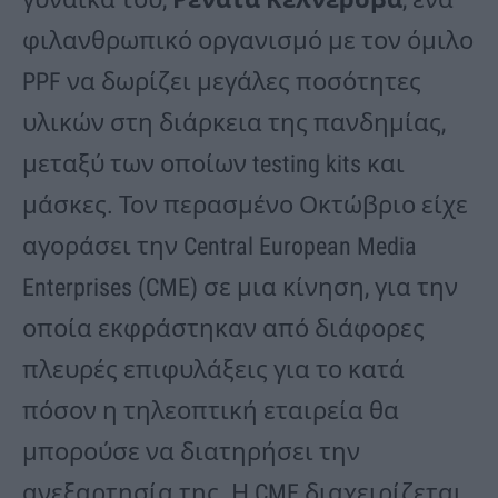
φιλανθρωπικό οργανισμό με τον όμιλο
PPF να δωρίζει μεγάλες ποσότητες
υλικών στη διάρκεια της πανδημίας,
μεταξύ των οποίων testing kits και
μάσκες. Τον περασμένο Οκτώβριο είχε
αγοράσει την Central European Media
Enterprises (CME) σε μια κίνηση, για την
οποία εκφράστηκαν από διάφορες
πλευρές επιφυλάξεις για το κατά
πόσον η τηλεοπτική εταιρεία θα
μπορούσε να διατηρήσει την
ανεξαρτησία της. Η CME διαχειρίζεται