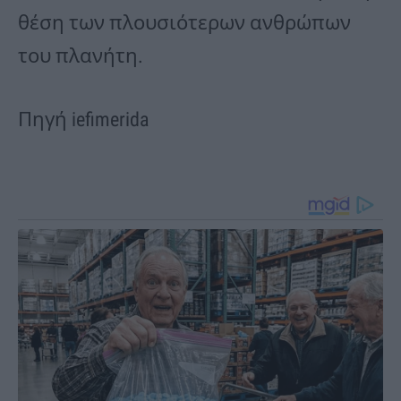
θέση των πλουσιότερων ανθρώπων
του πλανήτη.
Πηγή iefimerida