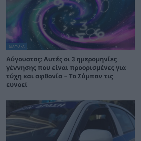
ΔΙΆΦΟΡΑ
Αύγουστος: Αυτές οι 3 ημερομηνίες
γέννησης που είναι προορισμένες για
τύχη και αφθονία – Το Σύμπαν τις
ευνοεί