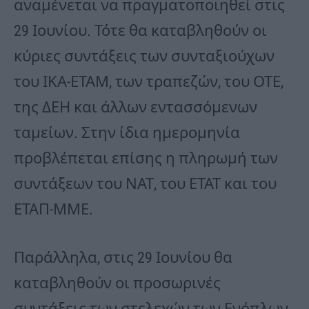
αναμένεται να πραγματοποιηθεί στις
29 Ιουνίου. Τότε θα καταβληθούν οι
κύριες συντάξεις των συνταξιούχων
του ΙΚΑ-ΕΤΑΜ, των τραπεζών, του ΟΤΕ,
της ΔΕΗ και άλλων εντασσόμενων
ταμείων. Στην ίδια ημερομηνία
προβλέπεται επίσης η πληρωμή των
συντάξεων του ΝΑΤ, του ΕΤΑΤ και του
ΕΤΑΠ-ΜΜΕ.
Παράλληλα, στις 29 Ιουνίου θα
καταβληθούν οι προσωρινές
συντάξεις των στελεχών των Ενόπλων