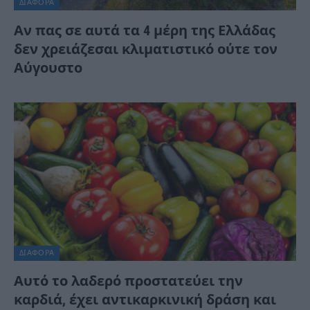
ΔΙΆΦΟΡΑ
Αν πας σε αυτά τα 4 μέρη της Ελλάδας
δεν χρειάζεσαι κλιματιστικό ούτε τον
Αύγουστο
ΔΙΆΦΟΡΑ
Αυτό το λαδερό προστατεύει την
καρδιά, έχει αντικαρκινική δράση και