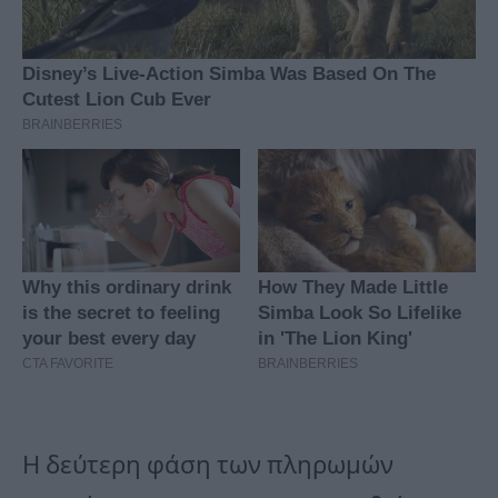
Η δεύτερη φάση των πληρωμών