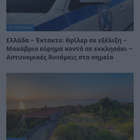
ΑΣΤΥΝΟΜΙΚΑ
Ελλάδα – Έκτακτο: Θρίλερ σε εξέλιξη –
Μακάβριο εύρημα κοντά σε εκκλησάκι –
Αστυνομικές δυνάμεις στο σημείο