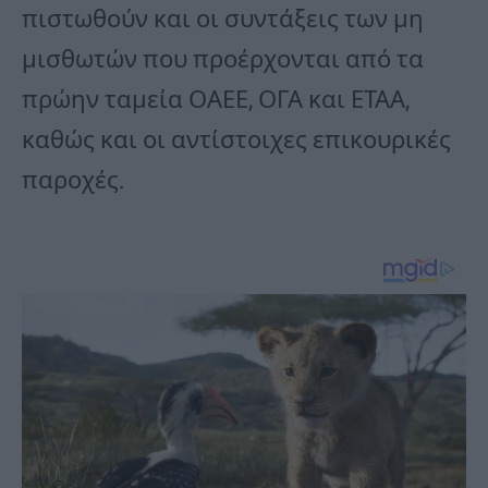
πιστωθούν και οι συντάξεις των μη
μισθωτών που προέρχονται από τα
πρώην ταμεία ΟΑΕΕ, ΟΓΑ και ΕΤΑΑ,
καθώς και οι αντίστοιχες επικουρικές
παροχές.