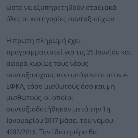
ώστε να εξυπηρετηθούν σταδιακά
όλες οι κατηγορίες συνταξιούχων.
Η πρώτη πληρωμή έχει
προγραμματιστεί για τις 25 Ιουνίου και
αφορά κυρίως τους νέους
συνταξιούχους που υπάγονται στον e-
ΕΦΚΑ, τόσο μισθωτούς όσο και μη
μισθωτούς, οι οποίοι
συνταξιοδοτήθηκαν μετά την 1η
Ιανουαρίου 2017 βάσει του νόμου
4387/2016. Την ίδια ημέρα θα