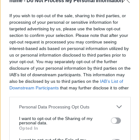
ntime -
Do Not Process My Personal Information
If you wish to opt-out of the sale, sharing to third parties, or
processing of your personal or sensitive information for
targeted advertising by us, please use the below opt-out
section to confirm your selection. Please note that after your
opt-out request is processed you may continue seeing
interest-based ads based on personal information utilized by
us or personal information disclosed to third parties prior to
your opt-out. You may separately opt-out of the further
disclosure of your personal information by third parties on the
IAB’s list of downstream participants. This information may
also be disclosed by us to third parties on the
IAB’s List of
Downstream Participants
that may further disclose it to other
third parties.
Personal Data Processing Opt Outs
I want to opt-out of the Sharing of my
personal data.
Opted In