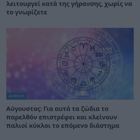
λειτουργεί κατά της γήρανσης, χωρίς να
το γνωρίζετε
ΔΙΆΦΟΡΑ
Αύγουστος: Για αυτά τα ζώδια το
παρελθόν επιστρέφει και κλείνουν
παλιοί κύκλοι το επόμενο διάστημα