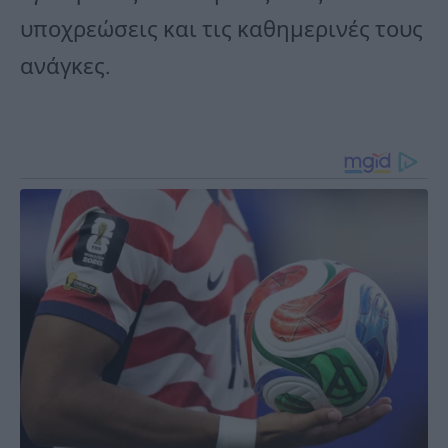
υποχρεώσεις και τις καθημερινές τους
ανάγκες.