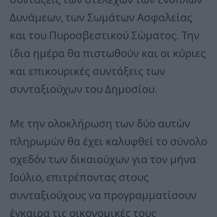
Δυνάμεων, των Σωμάτων Ασφαλείας
και του Πυροσβεστικού Σώματος. Την
ίδια ημέρα θα πιστωθούν και οι κύριες
και επικουρικές συντάξεις των
συνταξιούχων του Δημοσίου.
Με την ολοκλήρωση των δύο αυτών
πληρωμών θα έχει καλυφθεί το σύνολο
σχεδόν των δικαιούχων για τον μήνα
Ιούλιο, επιτρέποντας στους
συνταξιούχους να προγραμματίσουν
έγκαιρα τις οικονομικές τους