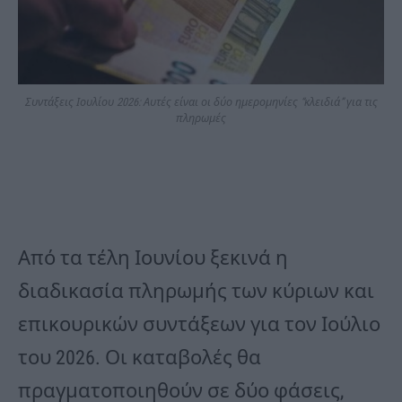
Συντάξεις Ιουλίου 2026: Αυτές είναι οι δύο ημερομηνίες “κλειδιά” για τις
πληρωμές
Από τα τέλη Ιουνίου ξεκινά η
διαδικασία πληρωμής των κύριων και
επικουρικών συντάξεων για τον Ιούλιο
του 2026. Οι καταβολές θα
πραγματοποιηθούν σε δύο φάσεις,