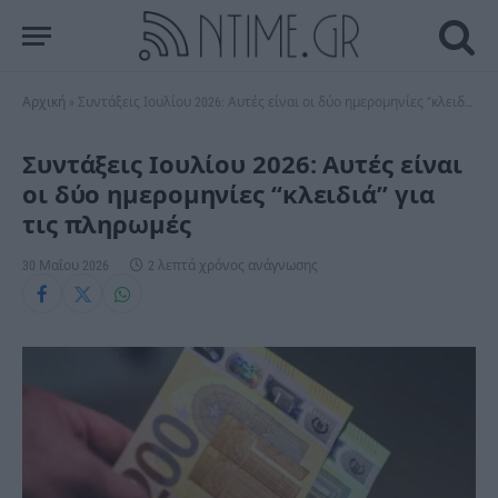
Αρχική
»
Συντάξεις Ιουλίου 2026: Αυτές είναι οι δύο ημερομηνίες “κλειδιά” για τις πληρωμές
Συντάξεις Ιουλίου 2026: Αυτές είναι
οι δύο ημερομηνίες “κλειδιά” για
τις πληρωμές
30 Μαΐου 2026
2 λεπτά χρόνος ανάγνωσης