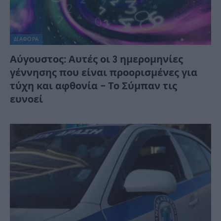
ΔΙΆΦΟΡΑ
Αύγουστος: Αυτές οι 3 ημερομηνίες
γέννησης που είναι προορισμένες για
τύχη και αφθονία – Το Σύμπαν τις
ευνοεί