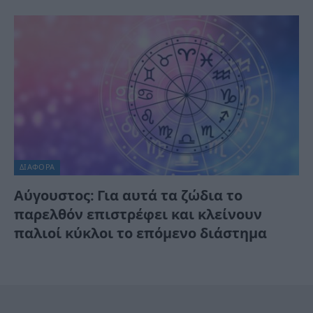
ΔΙΆΦΟΡΑ
Αύγουστος: Για αυτά τα ζώδια το
παρελθόν επιστρέφει και κλείνουν
παλιοί κύκλοι το επόμενο διάστημα