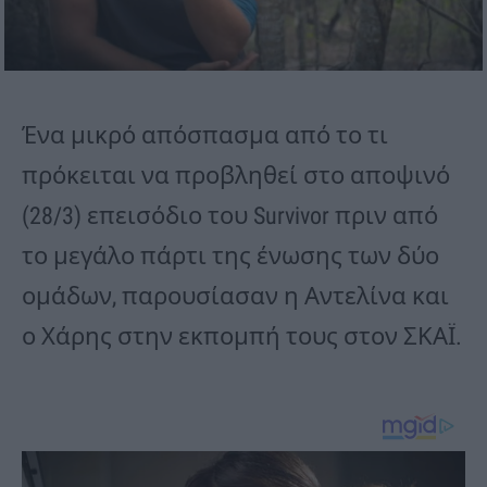
Ένα μικρό απόσπασμα από το τι
πρόκειται να προβληθεί στο αποψινό
(28/3) επεισόδιο του Survivor πριν από
το μεγάλο πάρτι της ένωσης των δύο
ομάδων, παρουσίασαν η Αντελίνα και
ο Χάρης στην εκπομπή τους στον ΣΚΑΪ.