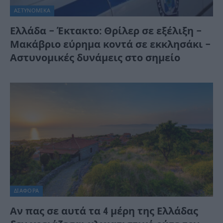
ΑΣΤΥΝΟΜΙΚΑ
Ελλάδα – Έκτακτο: Θρίλερ σε εξέλιξη –
Μακάβριο εύρημα κοντά σε εκκλησάκι –
Αστυνομικές δυνάμεις στο σημείο
ΔΙΆΦΟΡΑ
Αν πας σε αυτά τα 4 μέρη της Ελλάδας