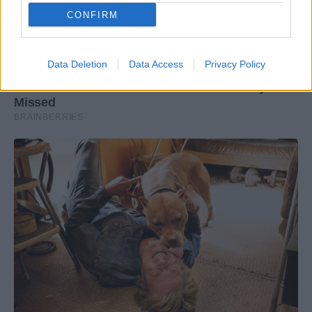
CONFIRM
Data Deletion
Data Access
Privacy Policy