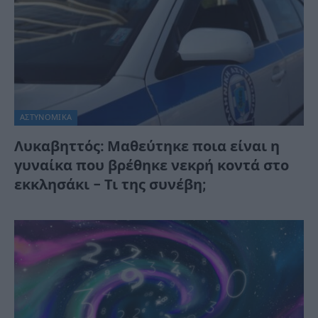
ΑΣΤΥΝΟΜΙΚΑ
Λυκαβηττός: Μαθεύτηκε ποια είναι η
γυναίκα που βρέθηκε νεκρή κοντά στο
εκκλησάκι – Τι της συνέβη;