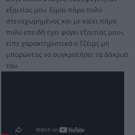
εξαιτίας μου. Είμαι πάρα πολύ
στεναχωρημένος και με καίει πάρα
πολύ επειδή έχει φύγει εξαιτίας μου»,
είπε χαρακτηριστικά ο Τζέιμς μη
μπορώντας να συγκρατήσει τα δάκρυά
του.