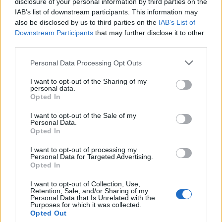
disclosure of your personal information by third parties on the
IAB’s list of downstream participants. This information may
also be disclosed by us to third parties on the
IAB’s List of
Downstream Participants
that may further disclose it to other
third parties.
Personal Data Processing Opt Outs
I want to opt-out of the Sharing of my
personal data.
Opted In
I want to opt-out of the Sale of my
Personal Data.
Opted In
I want to opt-out of processing my
Personal Data for Targeted Advertising.
Opted In
I want to opt-out of Collection, Use,
Retention, Sale, and/or Sharing of my
Personal Data that Is Unrelated with the
Purposes for which it was collected.
Opted Out