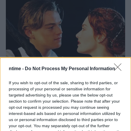
ntime -
Do Not Process My Personal Information
If you wish to opt-out of the sale, sharing to third parties, or
processing of your personal or sensitive information for
targeted advertising by us, please use the below opt-out
section to confirm your selection. Please note that after your
opt-out request is processed you may continue seeing
interest-based ads based on personal information utilized by
us or personal information disclosed to third parties prior to
your opt-out. You may separately opt-out of the further