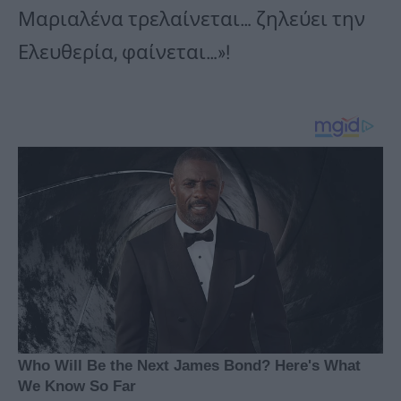
Μαριαλένα τρελαίνεται… ζηλεύει την
Ελευθερία, φαίνεται…»!