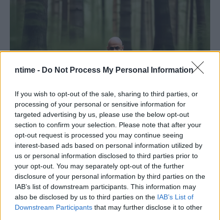
ntime -
Do Not Process My Personal Information
If you wish to opt-out of the sale, sharing to third parties, or
processing of your personal or sensitive information for
targeted advertising by us, please use the below opt-out
section to confirm your selection. Please note that after your
opt-out request is processed you may continue seeing
interest-based ads based on personal information utilized by
us or personal information disclosed to third parties prior to
your opt-out. You may separately opt-out of the further
disclosure of your personal information by third parties on the
IAB’s list of downstream participants. This information may
also be disclosed by us to third parties on the
IAB’s List of
Downstream Participants
that may further disclose it to other
third parties.