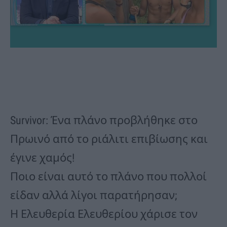
Survivor: Ένα πλάνο προβλήθηκε στο
Πρωινό από το ριάλιτι επιβίωσης και
έγινε χαμός!
Ποιο είναι αυτό το πλάνο που πολλοί
είδαν αλλά λίγοι παρατήρησαν;
Η Ελευθερία Ελευθερίου χάρισε τον