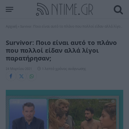
Αρχική
»
Survivor: Ποιο είναι αυτό το πλάνο που πολλοί είδαν αλλά λίγοι παρατήρησαν;
Survivor: Ποιο είναι αυτό το πλάνο
που πολλοί είδαν αλλά λίγοι
παρατήρησαν;
24 Μαρτίου 2021
1 λεπτό χρόνος ανάγνωσης