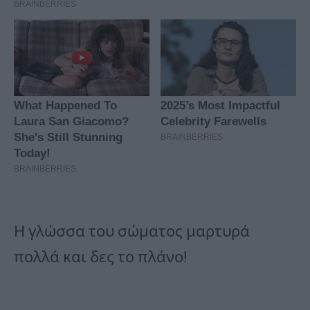
Η γλώσσα του σώματος μαρτυρά
πολλά και δες το πλάνο!