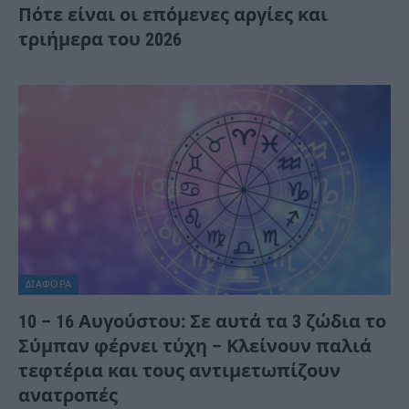
Πότε είναι οι επόμενες αργίες και
τριήμερα του 2026
ΔΙΆΦΟΡΑ
10 – 16 Αυγούστου: Σε αυτά τα 3 ζώδια το
Σύμπαν φέρνει τύχη – Κλείνουν παλιά
τεφτέρια και τους αντιμετωπίζουν
ανατροπές