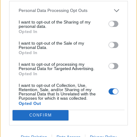
Personal Data Processing Opt Outs
I want to opt-out of the Sharing of my
personal data.
Opted In
I want to opt-out of the Sale of my
Personal Data.
Opted In
I want to opt-out of processing my
Personal Data for Targeted Advertising.
Opted In
I want to opt-out of Collection, Use,
Retention, Sale, and/or Sharing of my
Personal Data that Is Unrelated with the
Purposes for which it was collected.
Opted Out
CONFIRM
Data Deletion
Data Access
Privacy Policy