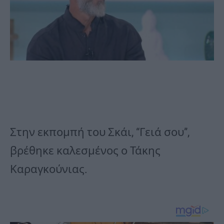
Στην εκπομπή του Σκάι, “Γειά σου”,
βρέθηκε καλεσμένος ο Τάκης
Καραγκούνιας.