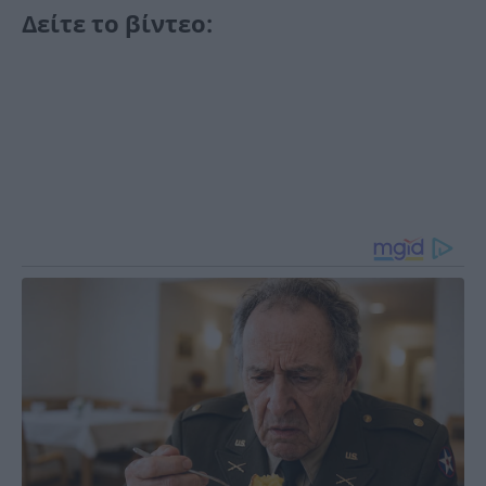
Δείτε το βίντεο: