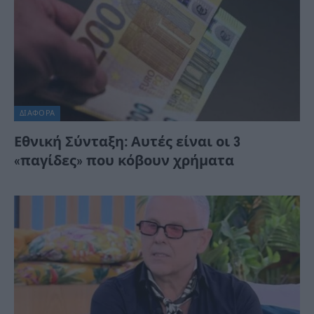
ΔΙΆΦΟΡΑ
Εθνική Σύνταξη: Αυτές είναι οι 3
«παγίδες» που κόβουν χρήματα