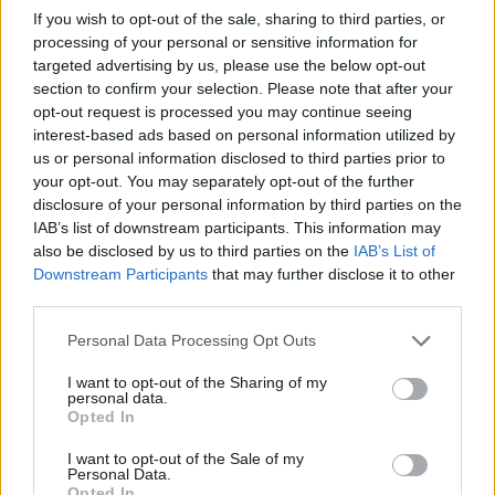
If you wish to opt-out of the sale, sharing to third parties, or
processing of your personal or sensitive information for
targeted advertising by us, please use the below opt-out
section to confirm your selection. Please note that after your
opt-out request is processed you may continue seeing
interest-based ads based on personal information utilized by
us or personal information disclosed to third parties prior to
your opt-out. You may separately opt-out of the further
disclosure of your personal information by third parties on the
IAB’s list of downstream participants. This information may
also be disclosed by us to third parties on the
IAB’s List of
Downstream Participants
that may further disclose it to other
third parties.
Personal Data Processing Opt Outs
I want to opt-out of the Sharing of my
personal data.
Opted In
I want to opt-out of the Sale of my
Personal Data.
Opted In