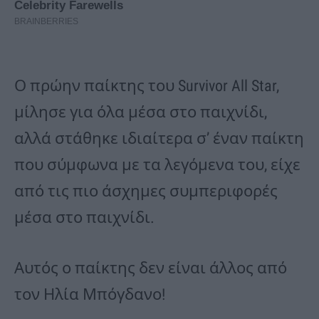
Ο πρώην παίκτης του Survivor All Star,
μίλησε για όλα μέσα στο παιχνίδι,
αλλά στάθηκε ιδιαίτερα σ’ έναν παίκτη
που σύμφωνα με τα λεγόμενα του, είχε
από τις πιο άσχημες συμπεριφορές
μέσα στο παιχνίδι.
Αυτός ο παίκτης δεν είναι άλλος από
τον Ηλία Μπόγδανο!