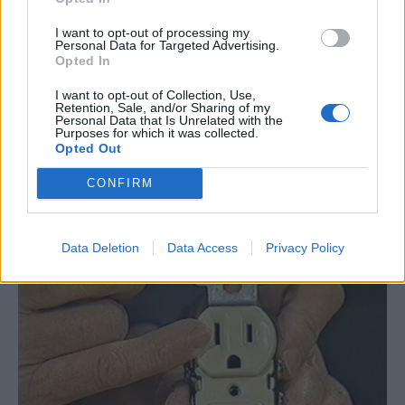
I want to opt-out of processing my
Personal Data for Targeted Advertising.
Opted In
I want to opt-out of Collection, Use,
Retention, Sale, and/or Sharing of my
Personal Data that Is Unrelated with the
Purposes for which it was collected.
Opted Out
CONFIRM
Data Deletion
Data Access
Privacy Policy