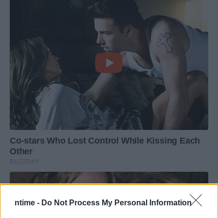
ntime -
Do Not Process My Personal Information