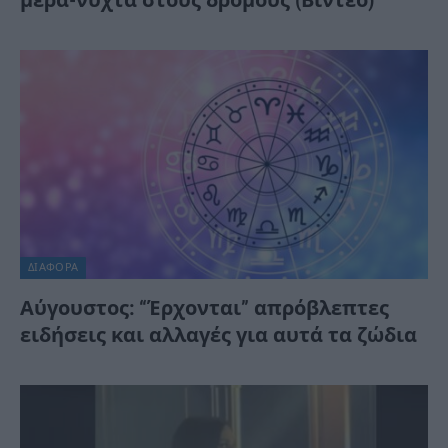
ΔΙΆΦΟΡΑ
Αύγουστος: “Έρχονται” απρόβλεπτες
ειδήσεις και αλλαγές για αυτά τα ζώδια