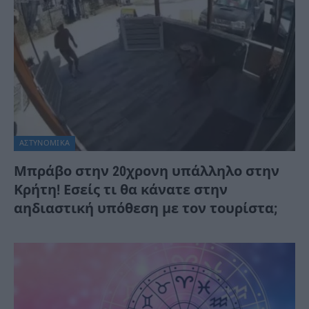
ΑΣΤΥΝΟΜΙΚΑ
Μπράβο στην 20χρονη υπάλληλο στην
Κρήτη! Εσείς τι θα κάνατε στην
αηδιαστική υπόθεση με τον τουρίστα;