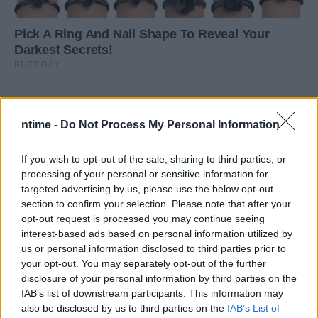
ntime -
Do Not Process My Personal Information
If you wish to opt-out of the sale, sharing to third parties, or
processing of your personal or sensitive information for
targeted advertising by us, please use the below opt-out
section to confirm your selection. Please note that after your
opt-out request is processed you may continue seeing
interest-based ads based on personal information utilized by
us or personal information disclosed to third parties prior to
your opt-out. You may separately opt-out of the further
disclosure of your personal information by third parties on the
IAB’s list of downstream participants. This information may
also be disclosed by us to third parties on the
IAB’s List of