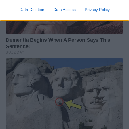
Data Deletion
Data Access
Privacy Policy