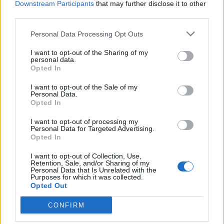
Downstream Participants
that may further disclose it to other
third parties.
Personal Data Processing Opt Outs
I want to opt-out of the Sharing of my
personal data.
Opted In
I want to opt-out of the Sale of my
Personal Data.
Opted In
I want to opt-out of processing my
Personal Data for Targeted Advertising.
Opted In
I want to opt-out of Collection, Use,
Retention, Sale, and/or Sharing of my
Personal Data that Is Unrelated with the
Purposes for which it was collected.
Opted Out
CONFIRM