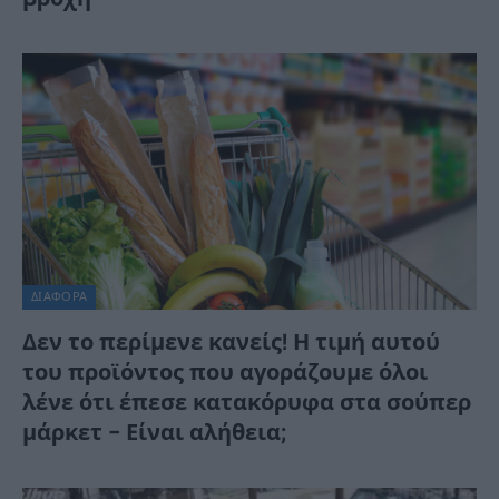
ΔΙΆΦΟΡΑ
Δεν το περίμενε κανείς! Η τιμή αυτού
του προϊόντος που αγοράζουμε όλοι
λένε ότι έπεσε κατακόρυφα στα σούπερ
μάρκετ – Είναι αλήθεια;