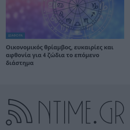
ΔΙΆΦΟΡΑ
Οικονομικός θρίαμβος, ευκαιρίες και
αφθονία για 4 ζώδια το επόμενο
διάστημα