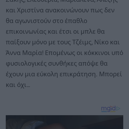
και Χριστίνα ανακοινώνουν πως δεν
θα αγωνιστούν στο έπαθλο
επικοινωνίας και έτσι οι μπλε θα
παίξουν μόνο με τους Τζέιμς, Νίκο και
Άννα Μαρία! Επομένως οι κόκκινοι υπό
φυσιολογικές συνθήκες απόψε θα
έχουν μια εύκολη επικράτηση. Μπορεί
και όχι…