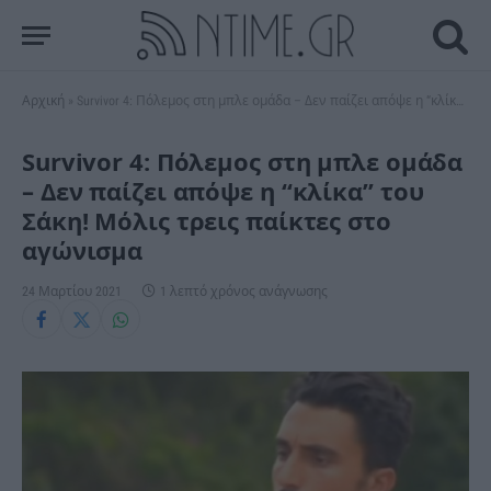
Αρχική
»
Survivor 4: Πόλεμος στη μπλε ομάδα – Δεν παίζει απόψε η “κλίκα” του Σάκη! Μόλις τρεις παίκτες στο αγώνισμα
Survivor 4: Πόλεμος στη μπλε ομάδα
– Δεν παίζει απόψε η “κλίκα” του
Σάκη! Μόλις τρεις παίκτες στο
αγώνισμα
24 Μαρτίου 2021
1 λεπτό χρόνος ανάγνωσης