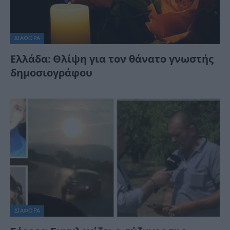
ΔΙΆΦΟΡΑ
Ελλάδα: Θλίψη για τον θάνατο γνωστής
δημοσιογράφου
ΔΙΆΦΟΡΑ