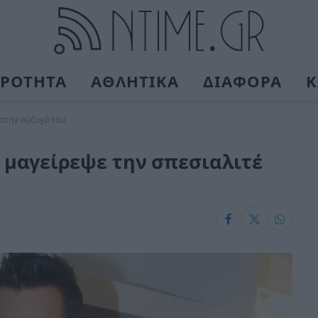
ΙΡΟΤΗΤΑ
ΑΘΛΗΤΙΚΑ
ΔΙΑΦΟΡΑ
Κ
 στην σύζυγό του
ς μαγείρεψε την σπεσιαλιτέ