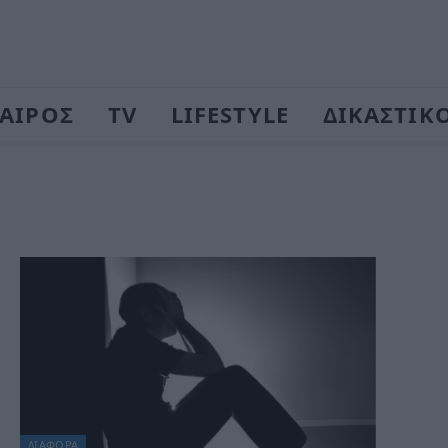
ΑΙΡΟΣ
TV
LIFESTYLE
ΔΙΚΑΣΤΙΚ
ΔΙΆΦΟΡΑ