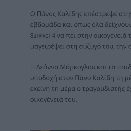
Ο Πάνος Καλίδης επέστρεψε στη
εβδομάδα και όπως όλα δείχνουν
Survivor 4 να πει στην οικογένει
μαγειρέψει στη σύζυγό του, την 
Η Λεάννα Μάρκογλου και τα παιδ
υποδοχή στον Πάνο Καλίδη τη μέ
εκείνη τη μέρα ο τραγουδιστής 
οικογένειά του.