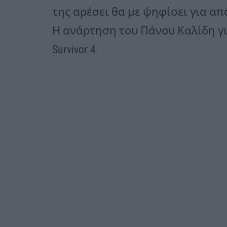
της αρέσει θα με ψηφίσει για α
Η ανάρτηση του Πάνου Καλίδη γι
Survivor 4