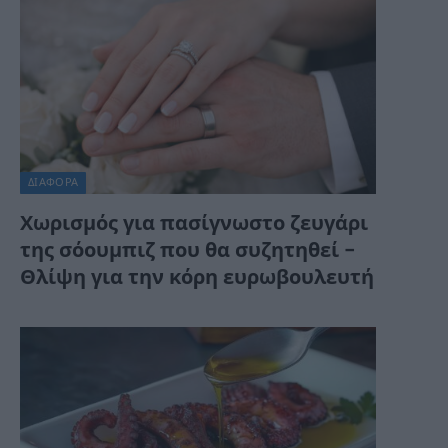
ΔΙΆΦΟΡΑ
Χωρισμός για πασίγνωστο ζευγάρι
της σόουμπιζ που θα συζητηθεί –
Θλίψη για την κόρη ευρωβουλευτή