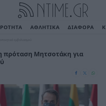
ΙΡΟΤΗΤΑ
ΑΘΛΗΤΙΚΑ
ΔΙΑΦΟΡΑ
Κ
τοποιητικό εμβολιασμού
η πρόταση Μητσοτάκη για
ού