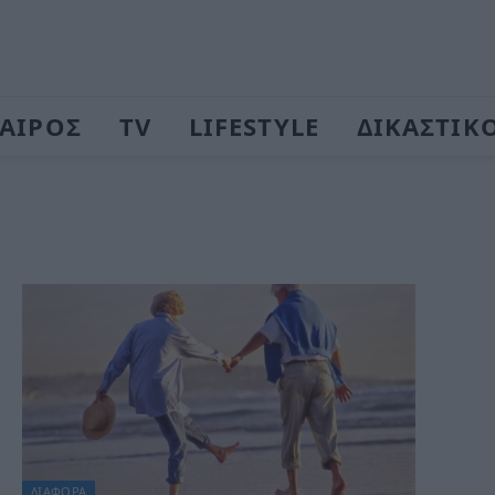
ΑΙΡΟΣ
TV
LIFESTYLE
ΔΙΚΑΣΤΙΚ
ΔΙΆΦΟΡΑ