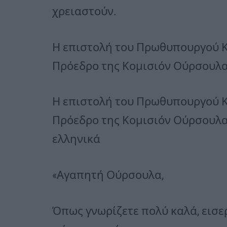
χρειαστούν.
Η επιστολή του Πρωθυπουργού 
Πρόεδρο της Κομισιόν Ούρσουλα
Η επιστολή του Πρωθυπουργού 
Πρόεδρο της Κομισιόν Ούρσουλα
ελληνικά
«Αγαπητή Ούρσουλα,
Όπως γνωρίζετε πολύ καλά, εισε