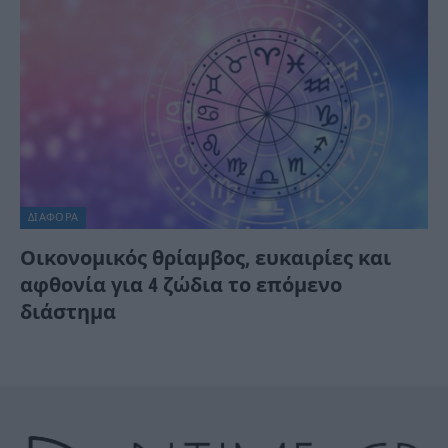
ΔΙΆΦΟΡΑ
Οικονομικός θρίαμβος, ευκαιρίες και
αφθονία για 4 ζώδια το επόμενο
διάστημα