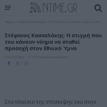
Αρχική
»
Στέφανος Κασσελάκης: Η στιγμή που του κάνουν νόημα να σταθεί προσοχή στον Εθνικό Ύμνο
Στέφανος Κασσελάκης: Η στιγμή που
του κάνουν νόημα να σταθεί
προσοχή στον Εθνικό Ύμνο
3 Ιουνίου 2024
1 λεπτό χρόνος ανάγνωσης
Στο πλαίσιο της επίσκεψης του στην