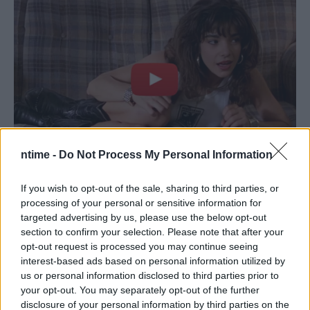
ntime -
Do Not Process My Personal Information
If you wish to opt-out of the sale, sharing to third parties, or
processing of your personal or sensitive information for
targeted advertising by us, please use the below opt-out
section to confirm your selection. Please note that after your
opt-out request is processed you may continue seeing
interest-based ads based on personal information utilized by
us or personal information disclosed to third parties prior to
your opt-out. You may separately opt-out of the further
disclosure of your personal information by third parties on the