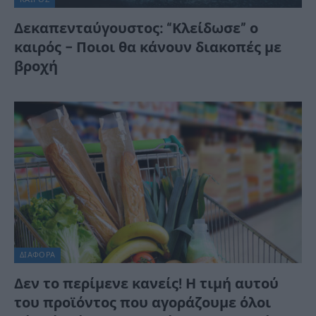
Δεκαπενταύγουστος: “Κλείδωσε” ο
καιρός – Ποιοι θα κάνουν διακοπές με
βροχή
ΔΙΆΦΟΡΑ
Δεν το περίμενε κανείς! Η τιμή αυτού
του προϊόντος που αγοράζουμε όλοι