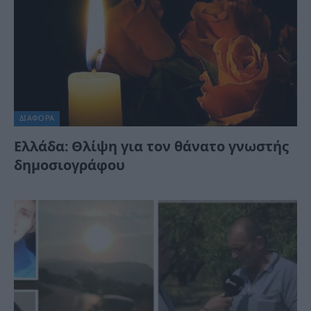
ΔΙΆΦΟΡΑ
Ελλάδα: Θλίψη για τον θάνατο γνωστής
δημοσιογράφου