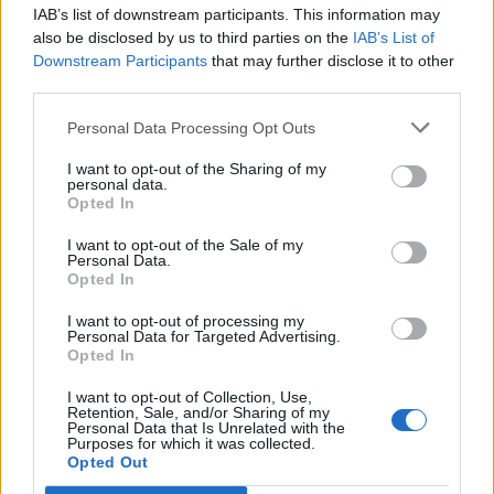
IAB’s list of downstream participants. This information may
also be disclosed by us to third parties on the
IAB’s List of
Downstream Participants
that may further disclose it to other
third parties.
Personal Data Processing Opt Outs
I want to opt-out of the Sharing of my
personal data.
Opted In
I want to opt-out of the Sale of my
Personal Data.
Opted In
I want to opt-out of processing my
Personal Data for Targeted Advertising.
Opted In
I want to opt-out of Collection, Use,
Retention, Sale, and/or Sharing of my
Personal Data that Is Unrelated with the
Purposes for which it was collected.
Opted Out