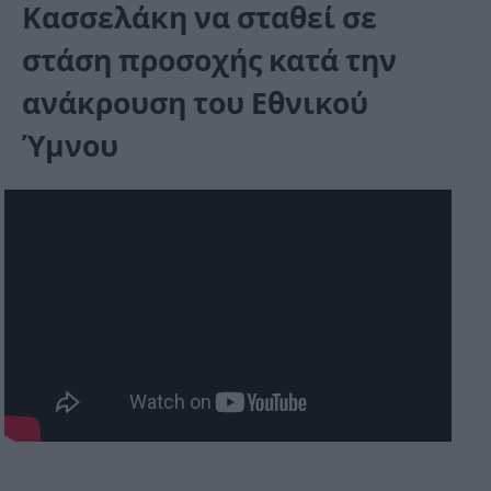
Κασσελάκη να σταθεί σε
στάση προσοχής κατά την
ανάκρουση του Εθνικού
Ύμνου