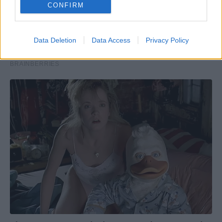
CONFIRM
Data Deletion
Data Access
Privacy Policy