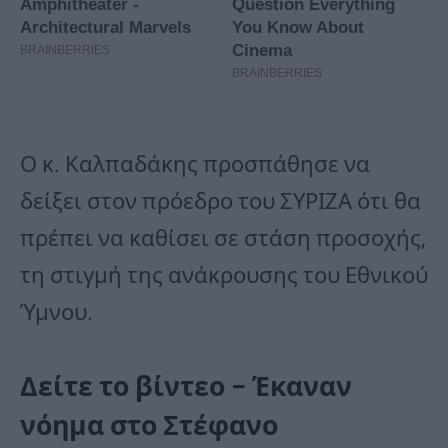
Ο κ. Καλπαδάκης προσπάθησε να
δείξει στον πρόεδρο του ΣΥΡΙΖΑ ότι θα
πρέπει να καθίσει σε στάση προσοχής,
τη στιγμή της ανάκρουσης του Εθνικού
Ύμνου.
Δείτε το βίντεο – Έκαναν
νόημα στο Στέφανο