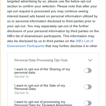
targeted advertising by us, please use the below opt-out
section to confirm your selection. Please note that after your
opt-out request is processed you may continue seeing
interest-based ads based on personal information utilized by
us or personal information disclosed to third parties prior to
your opt-out. You may separately opt-out of the further
disclosure of your personal information by third parties on the
IAB’s list of downstream participants. This information may
also be disclosed by us to third parties on the
IAB’s List of
Downstream Participants
that may further disclose it to other
third parties.
Personal Data Processing Opt Outs
I want to opt-out of the Sharing of my
personal data.
Opted In
I want to opt-out of the Sale of my
Personal Data.
Opted In
I want to opt-out of processing my
Personal Data for Targeted Advertising.