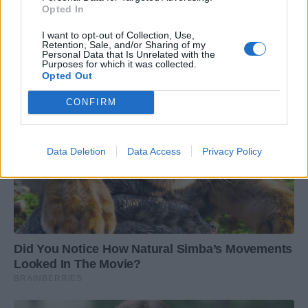
Opted In
I want to opt-out of Collection, Use,
Retention, Sale, and/or Sharing of my
Personal Data that Is Unrelated with the
Purposes for which it was collected.
Opted Out
CONFIRM
Data Deletion
Data Access
Privacy Policy