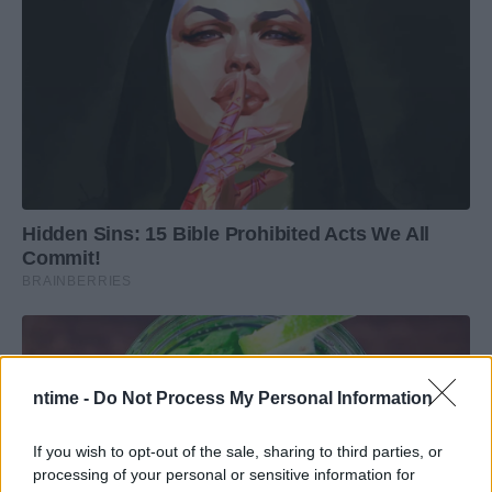
ntime -
Do Not Process My Personal Information
If you wish to opt-out of the sale, sharing to third parties, or
processing of your personal or sensitive information for