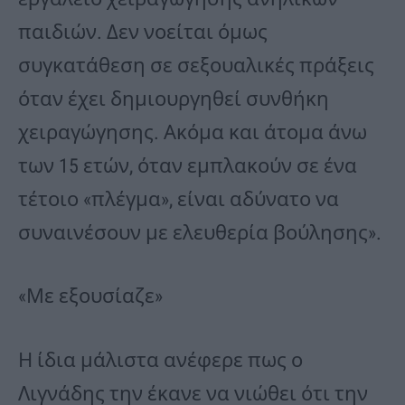
παιδιών. Δεν νοείται όμως
συγκατάθεση σε σεξουαλικές πράξεις
όταν έχει δημιουργηθεί συνθήκη
χειραγώγησης. Ακόμα και άτομα άνω
των 15 ετών, όταν εμπλακούν σε ένα
τέτοιο «πλέγμα», είναι αδύνατο να
συναινέσουν με ελευθερία βούλησης».
«Με εξουσίαζε»
Η ίδια μάλιστα ανέφερε πως ο
Λιγνάδης την έκανε να νιώθει ότι την