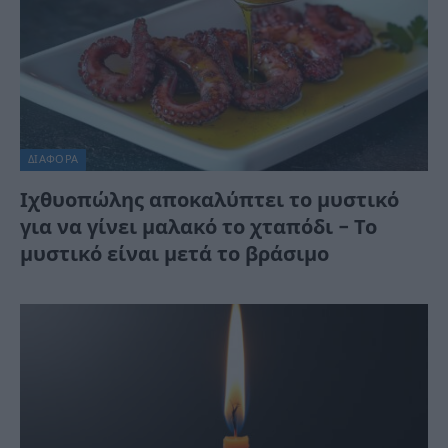
ΔΙΆΦΟΡΑ
Ιχθυοπώλης αποκαλύπτει το μυστικό
για να γίνει μαλακό το χταπόδι – Το
μυστικό είναι μετά το βράσιμο