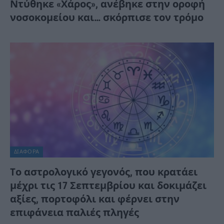
Ντύθηκε «Χάρος», ανέβηκε στην οροφή
νοσοκομείου και… σκόρπισε τον τρόμο
ΔΙΆΦΟΡΑ
Tο αστρολογικό γεγονός, που κρατάει
μέχρι τις 17 Σεπτεμβρίου και δοκιμάζει
αξίες, πορτοφόλι και φέρνει στην
επιφάνεια παλιές πληγές