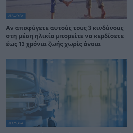
ΔΙΆΦΟΡΑ
Αν αποφύγετε αυτούς τους 3 κινδύνους
στη μέση ηλικία μπορείτε να κερδίσετε
έως 13 χρόνια ζωής χωρίς άνοια
ΔΙΆΦΟΡΑ