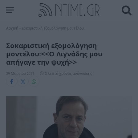
Αρχική
»
Σοκαριστική εξομολόγηση μοντέλου:
Σοκαριστική εξομολόγηση
μοντέλου:<<Ο Λιγνάδης μου
απήγαγε την ψυχή>>
29 Μαρτίου 2021
3 λεπτά χρόνος ανάγνωσης