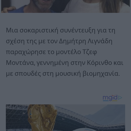
Μια σοκαριστική συνέντευξη για τη
σχέση της με τον Δημήτρη Λιγνάδη
παραχώρησε το μοντέλο Τζεφ
Μοντάνα, γεννημένη στην Κόρινθο και
με σπουδές στη μουσική βιομηχανία.