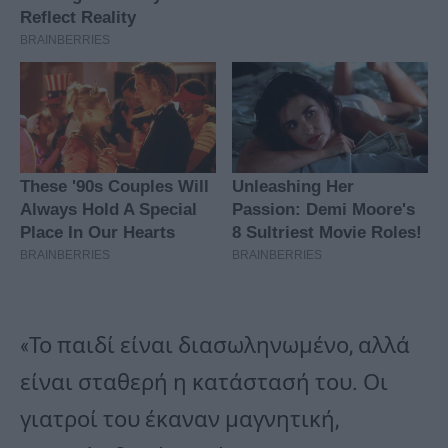
«Το παιδί είναι διασωληνωμένο, αλλά
είναι σταθερή η κατάστασή του. Οι
γιατροί του έκαναν μαγνητική,