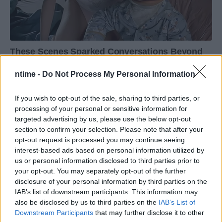
ntime -
Do Not Process My Personal Information
If you wish to opt-out of the sale, sharing to third parties, or
processing of your personal or sensitive information for
targeted advertising by us, please use the below opt-out
section to confirm your selection. Please note that after your
opt-out request is processed you may continue seeing
interest-based ads based on personal information utilized by
us or personal information disclosed to third parties prior to
your opt-out. You may separately opt-out of the further
disclosure of your personal information by third parties on the
IAB’s list of downstream participants. This information may
also be disclosed by us to third parties on the
IAB’s List of
Downstream Participants
that may further disclose it to other