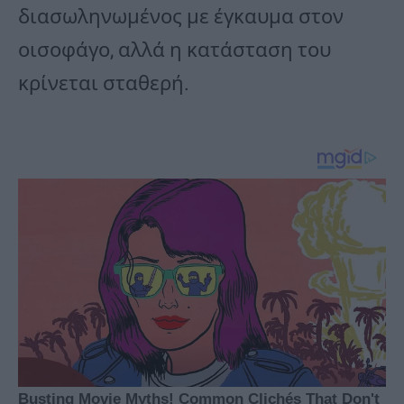
διασωληνωμένος με έγκαυμα στον
οισοφάγο, αλλά η κατάσταση του
κρίνεται σταθερή.