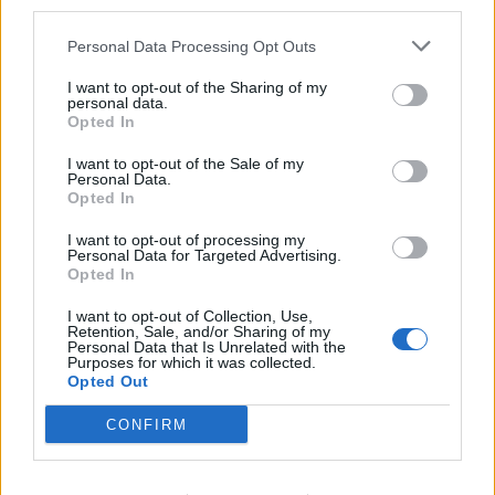
third parties.
Personal Data Processing Opt Outs
I want to opt-out of the Sharing of my
personal data.
Opted In
I want to opt-out of the Sale of my
Personal Data.
Opted In
I want to opt-out of processing my
Personal Data for Targeted Advertising.
Opted In
I want to opt-out of Collection, Use,
Retention, Sale, and/or Sharing of my
Personal Data that Is Unrelated with the
Purposes for which it was collected.
Opted Out
CONFIRM