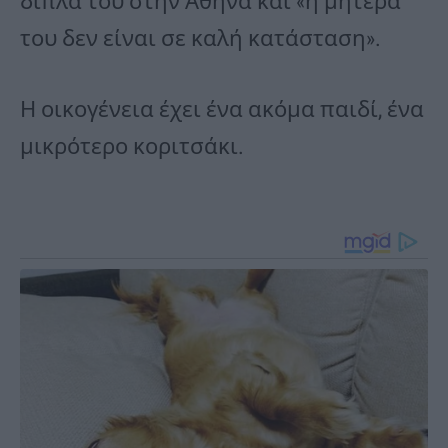
δίπλα του στην Αθήνα και «η μητέρα
του δεν είναι σε καλή κατάσταση».
Η οικογένεια έχει ένα ακόμα παιδί, ένα
μικρότερο κοριτσάκι.