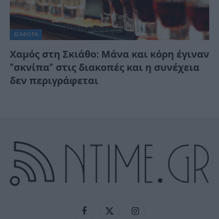
ΔΙΆΦΟΡΑ
Χαμός στη Σκιάθο: Μάνα και κόρη έγιναν
“σκνίπα” στις διακοπές και η συνέχεια
δεν περιγράφεται
Facebook
X
Instagram