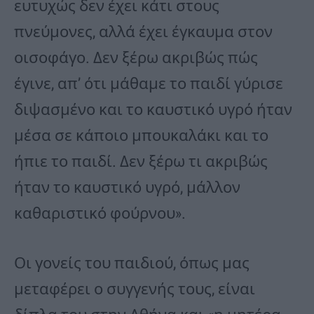
ευτυχώς δεν έχει κάτι στους
πνεύμονες, αλλά έχει έγκαυμα στον
οισοφάγο. Δεν ξέρω ακριβώς πώς
έγινε, απ’ ότι μάθαμε το παιδί γύρισε
διψασμένο και το καυστικό υγρό ήταν
μέσα σε κάποιο μπουκαλάκι και το
ήπιε το παιδί. Δεν ξέρω τι ακριβώς
ήταν το καυστικό υγρό, μάλλον
καθαριστικό φούρνου».
Οι γονείς του παιδιού, όπως μας
μεταφέρει ο συγγενής τους, είναι