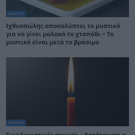
ΔΙΆΦΟΡΑ
Ιχθυοπώλης αποκαλύπτει το μυστικό
για να γίνει μαλακό το χταπόδι – Το
μυστικό είναι μετά το βράσιμο
ΔΙΆΦΟΡΑ