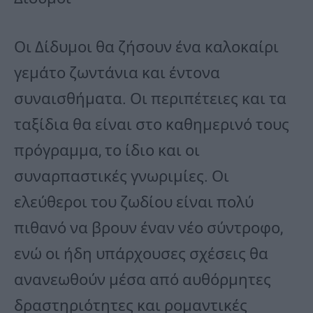
Οι Δίδυμοι θα ζήσουν ένα καλοκαίρι
γεμάτο ζωντάνια και έντονα
συναισθήματα. Οι περιπέτειες και τα
ταξίδια θα είναι στο καθημερινό τους
πρόγραμμα, το ίδιο και οι
συναρπαστικές γνωριμίες. Οι
ελεύθεροι του ζωδίου είναι πολύ
πιθανό να βρουν έναν νέο σύντροφο,
ενώ οι ήδη υπάρχουσες σχέσεις θα
ανανεωθούν μέσα από αυθόρμητες
δραστηριότητες και ρομαντικές