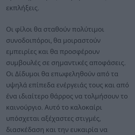
εκπλήξεις.
Οι φίλοι θα σταθούν πολύτιμοι
συνοδοιπόροι, θα μοιραστούν
εμπειρίες και θα προσφέρουν
συμβουλές σε σημαντικές αποφάσεις.
Οι Δίδυμοι θα επωφεληθούν από τα
υψηλά επίπεδα ενέργειάς τους και από
ένα ιδιαίτερο θάρρος να τολμήσουν το
καινούργιο. Αυτό το καλοκαίρι
υπόσχεται αξέχαστες στιγμές,
διασκέδαση και την ευκαιρία να