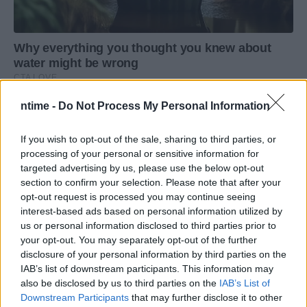
ntime -
Do Not Process My Personal Information
If you wish to opt-out of the sale, sharing to third parties, or
processing of your personal or sensitive information for
targeted advertising by us, please use the below opt-out
section to confirm your selection. Please note that after your
opt-out request is processed you may continue seeing
interest-based ads based on personal information utilized by
us or personal information disclosed to third parties prior to
your opt-out. You may separately opt-out of the further
disclosure of your personal information by third parties on the
IAB’s list of downstream participants. This information may
also be disclosed by us to third parties on the
IAB’s List of
Downstream Participants
that may further disclose it to other