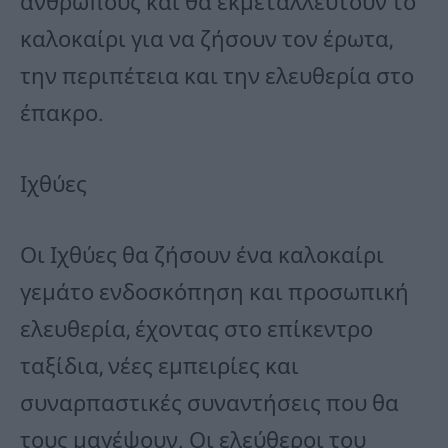
ανθρώπους και θα εκμεταλλευτούν το
καλοκαίρι για να ζήσουν τον έρωτα,
την περιπέτεια και την ελευθερία στο
έπακρο.
Ιχθύες
Οι Ιχθύες θα ζήσουν ένα καλοκαίρι
γεμάτο ενδοσκόπηση και προσωπική
ελευθερία, έχοντας στο επίκεντρο
ταξίδια, νέες εμπειρίες και
συναρπαστικές συναντήσεις που θα
τους μαγέψουν. Οι ελεύθεροι του