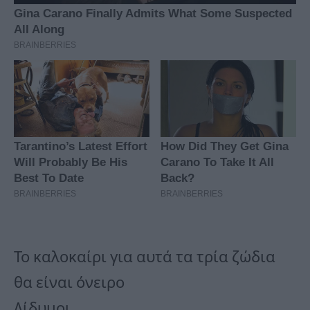
Το καλοκαίρι για αυτά τα τρία ζώδια
θα είναι όνειρο
Δίδυμοι