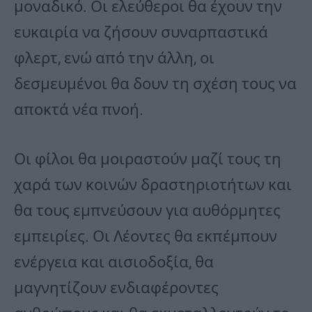
μοναδικό. Οι ελεύθεροι θα έχουν την
ευκαιρία να ζήσουν συναρπαστικά
φλερτ, ενώ από την άλλη, οι
δεσμευμένοι θα δουν τη σχέση τους να
αποκτά νέα πνοή.
Οι φίλοι θα μοιραστούν μαζί τους τη
χαρά των κοινών δραστηριοτήτων και
θα τους εμπνεύσουν για αυθόρμητες
εμπειρίες. Οι Λέοντες θα εκπέμπουν
ενέργεια και αισιοδοξία, θα
μαγνητίζουν ενδιαφέροντες