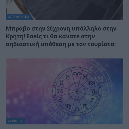
ΑΣΤΥΝΟΜΙΚΑ
Μπράβο στην 20χρονη υπάλληλο στην
Κρήτη! Εσείς τι θα κάνατε στην
αηδιαστική υπόθεση με τον τουρίστα;
ΔΙΆΦΟΡΑ