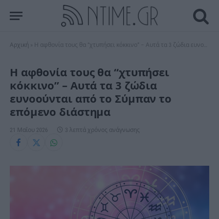
Αρχική
»
Η αφθονία τους θα “χτυπήσει κόκκινο” – Αυτά τα 3 ζώδια ευνοούνται από το Σύμπαν το επόμενο διάστημα
Η αφθονία τους θα “χτυπήσει
κόκκινο” – Αυτά τα 3 ζώδια
ευνοούνται από το Σύμπαν το
επόμενο διάστημα
21 Μαΐου 2026
3 λεπτά χρόνος ανάγνωσης