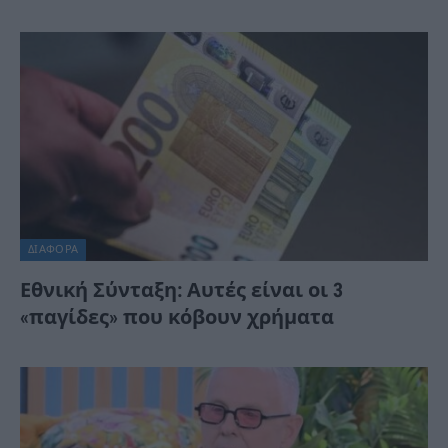
ΔΙΆΦΟΡΑ
Εθνική Σύνταξη: Αυτές είναι οι 3
«παγίδες» που κόβουν χρήματα