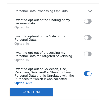
third parties.
Personal Data Processing Opt Outs
I want to opt-out of the Sharing of my
personal data.
Opted In
I want to opt-out of the Sale of my
Personal Data.
Opted In
I want to opt-out of processing my
Personal Data for Targeted Advertising.
Opted In
I want to opt-out of Collection, Use,
Retention, Sale, and/or Sharing of my
Personal Data that Is Unrelated with the
Purposes for which it was collected.
Opted Out
CONFIRM