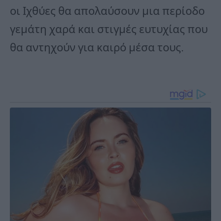
οι Ιχθύες θα απολαύσουν μια περίοδο
γεμάτη χαρά και στιγμές ευτυχίας που
θα αντηχούν για καιρό μέσα τους.