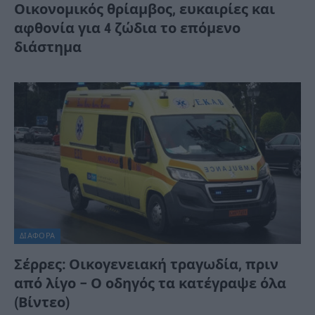
Οικονομικός θρίαμβος, ευκαιρίες και
αφθονία για 4 ζώδια το επόμενο
διάστημα
ΔΙΆΦΟΡΑ
Σέρρες: Οικογενειακή τραγωδία, πριν
από λίγο – Ο οδηγός τα κατέγραψε όλα
(Βίντεο)