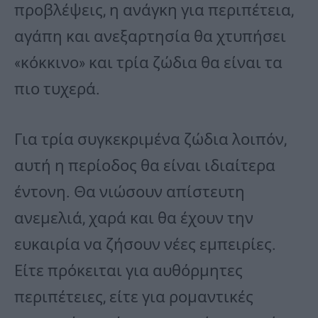
προβλέψεις, η ανάγκη για περιπέτεια,
αγάπη και ανεξαρτησία θα χτυπήσει
«κόκκινο» και τρία ζώδια θα είναι τα
πιο τυχερά.
Για τρία συγκεκριμένα ζώδια λοιπόν,
αυτή η περίοδος θα είναι ιδιαίτερα
έντονη. Θα νιώσουν απίστευτη
ανεμελιά, χαρά και θα έχουν την
ευκαιρία να ζήσουν νέες εμπειρίες.
Είτε πρόκειται για αυθόρμητες
περιπέτειες, είτε για ρομαντικές