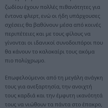
ζωδίου έχουν πολλές πιθανότητες για
έντονα φλερτ, ενώ οι ήδη υπάρχουσες
σχέσεις θα βαθύνουν μέσα από κοινές
περιπέτειες και με τους φίλους να
γίνονται οι ιδανικοί συνοδοιπόροι που
θα κάνουν το καλοκαίρι τους ακόμα
πιο πολύχρωμο.
Επωφελούμενοι από τη μεγάλη ανάγκη
τους για ανεξαρτησία, την ανοιχτή
τους καρδιά και την έμφυτη ικανότητά
τους να νιώθουν τα πάντα στο έπακρο,