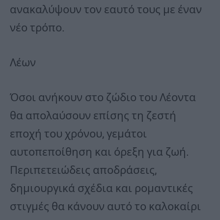
ανακαλύψουν τον εαυτό τους με έναν
νέο τρόπο.
Λέων
Όσοι ανήκουν στο ζώδιο του Λέοντα
θα απολαύσουν επίσης τη ζεστή
εποχή του χρόνου, γεμάτοι
αυτοπεποίθηση και όρεξη για ζωή.
Περιπετειώδεις αποδράσεις,
δημιουργικά σχέδια και ρομαντικές
στιγμές θα κάνουν αυτό το καλοκαίρι