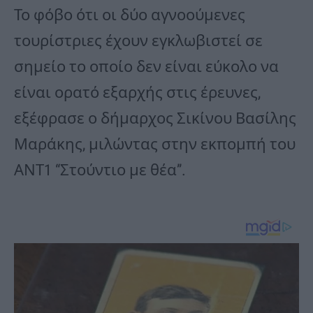
Το φόβο ότι οι δύο αγνοούμενες
τουρίστριες έχουν εγκλωβιστεί σε
σημείο το οποίο δεν είναι εύκολο να
είναι ορατό εξαρχής στις έρευνες,
εξέφρασε ο δήμαρχος Σικίνου Βασίλης
Μαράκης, μιλώντας στην εκπομπή του
ΑΝΤ1 “Στούντιο με θέα”.