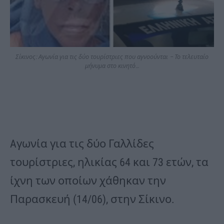
Σίκινος: Αγωνία για τις δύο τουρίστριες που αγνοούνται – Το τελευταίο
μήνυμα στο κινητό…
Aγωνία για τις δύο Γαλλίδες
τουρίστριες, ηλικίας 64 και 73 ετών, τα
ίχνη των οποίων χάθηκαν την
Παρασκευή (14/06), στην Σίκινο.