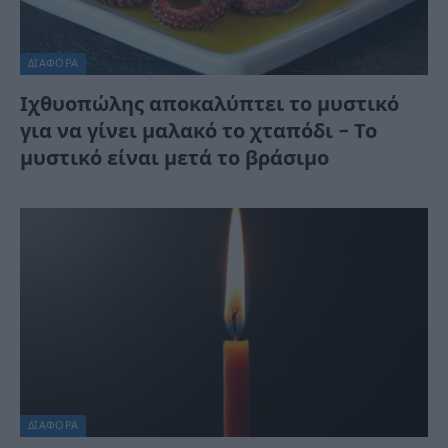
ΔΙΆΦΟΡΑ
Ιχθυοπώλης αποκαλύπτει το μυστικό
για να γίνει μαλακό το χταπόδι – Το
μυστικό είναι μετά το βράσιμο
ΔΙΆΦΟΡΑ