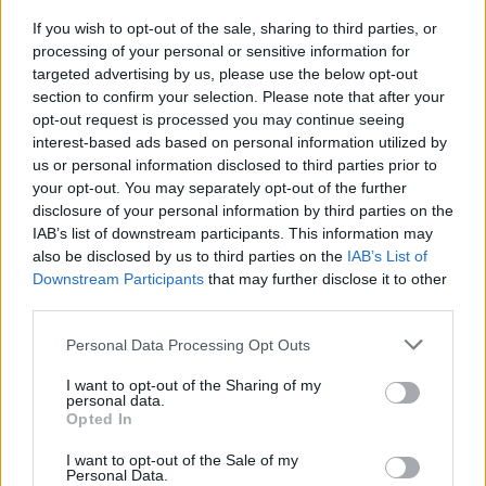
If you wish to opt-out of the sale, sharing to third parties, or
processing of your personal or sensitive information for
targeted advertising by us, please use the below opt-out
section to confirm your selection. Please note that after your
opt-out request is processed you may continue seeing
interest-based ads based on personal information utilized by
us or personal information disclosed to third parties prior to
your opt-out. You may separately opt-out of the further
disclosure of your personal information by third parties on the
IAB’s list of downstream participants. This information may
also be disclosed by us to third parties on the
IAB’s List of
Downstream Participants
that may further disclose it to other
third parties.
Personal Data Processing Opt Outs
I want to opt-out of the Sharing of my
personal data.
Opted In
I want to opt-out of the Sale of my
Personal Data.