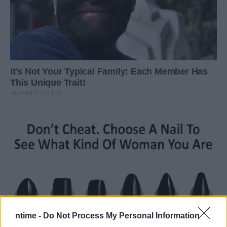
ntime -
Do Not Process My Personal Information