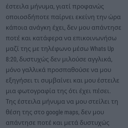
έστειλα μήνυμα, γιατί προφανώς
οποιοσδήποτε παίρνει εκείνη την ώρα
κάποια ανάγκη έχει, δεν μου απάντησε
ποτέ και κατάφερα να επικοινωνήσω
μαζί της με τηλέφωνο μέσω Whats Up
8:20, δυστυχώς δεν μιλούσε αγγλικά,
μόνο γαλλικά προσπαθούσε να μου
εξηγήσει τι συμβαίνει και μου έστειλε
μια φωτογραφία της ότι έχει πέσει.
Της έστειλα μήνυμα να μου στείλει τη
θέση της στο google maps, δεν μου
απάντησε ποτέ και μετά δυστυχώς