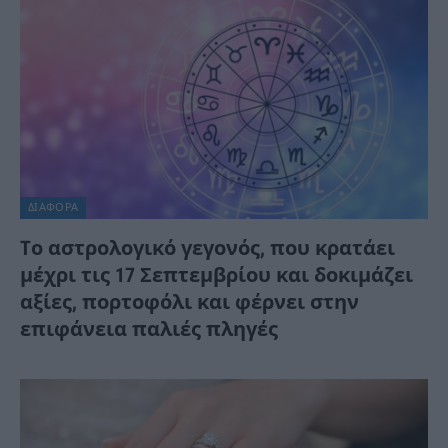
ΔΙΆΦΟΡΑ
Tο αστρολογικό γεγονός, που κρατάει
μέχρι τις 17 Σεπτεμβρίου και δοκιμάζει
αξίες, πορτοφόλι και φέρνει στην
επιφάνεια παλιές πληγές