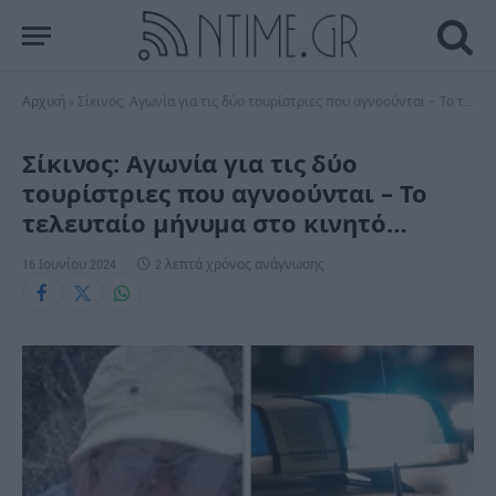
Αρχική
»
Σίκινος: Αγωνία για τις δύο τουρίστριες που αγνοούνται – Το τελευταίο μήνυμα στο κινητό…
Σίκινος: Αγωνία για τις δύο
τουρίστριες που αγνοούνται – Το
τελευταίο μήνυμα στο κινητό…
16 Ιουνίου 2024
2 λεπτά χρόνος ανάγνωσης