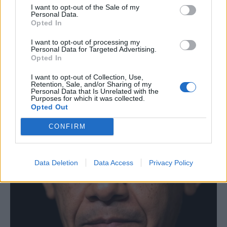
I want to opt-out of the Sale of my
Personal Data.
Opted In
I want to opt-out of processing my
Personal Data for Targeted Advertising.
Opted In
I want to opt-out of Collection, Use,
Retention, Sale, and/or Sharing of my
Personal Data that Is Unrelated with the
Purposes for which it was collected.
Opted Out
CONFIRM
Data Deletion
Data Access
Privacy Policy