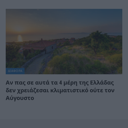
ΔΙΆΦΟΡΑ
Αν πας σε αυτά τα 4 μέρη της Ελλάδας
δεν χρειάζεσαι κλιματιστικό ούτε τον
Αύγουστο