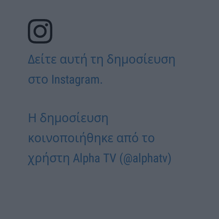
Δείτε αυτή τη δημοσίευση
στο Instagram.
Η δημοσίευση
κοινοποιήθηκε από το
χρήστη Alpha TV (@alphatv)