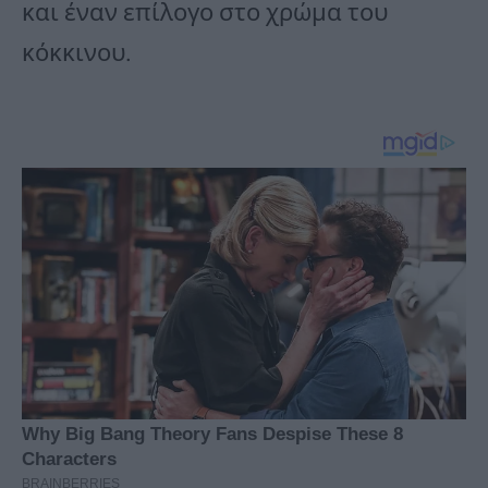
και έναν επίλογο στο χρώμα του
κόκκινου.