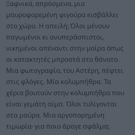
Ξαφνικά, απρόσμενα, μια
μαυροφορεμένη φιγούρα εισβάλλει
στο χώρο. Η απειλή; Όλοι μένουν
παγωμένοι κι ανυπεράσπιστοι,
νικημένοι απέναντι στην μοίρα όπως
οι κατακτητές μπροστά στο θάνατο.
Μια φωτογραφία, του Αστέρη, πέφτει
στις φλόγες. Μία κολυμπήθρα. Τα
χέρια βουτούν στην κολυμπήθρα που
είναι γεμάτη αίμα. Όλοι τυλίγονται
στα μαύρα. Μια αργοπορημένη
τιμωρία- για ποιο άραγε σφάλμα;