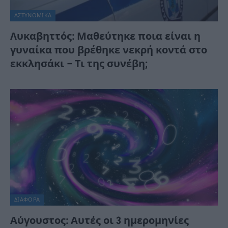
ΑΣΤΥΝΟΜΙΚΑ
Λυκαβηττός: Μαθεύτηκε ποια είναι η
γυναίκα που βρέθηκε νεκρή κοντά στο
εκκλησάκι – Τι της συνέβη;
ΔΙΆΦΟΡΑ
Αύγουστος: Αυτές οι 3 ημερομηνίες