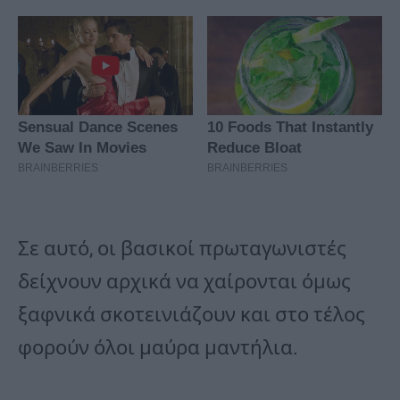
Σε αυτό, οι βασικοί πρωταγωνιστές
δείχνουν αρχικά να χαίρονται όμως
ξαφνικά σκοτεινιάζουν και στο τέλος
φορούν όλοι μαύρα μαντήλια.