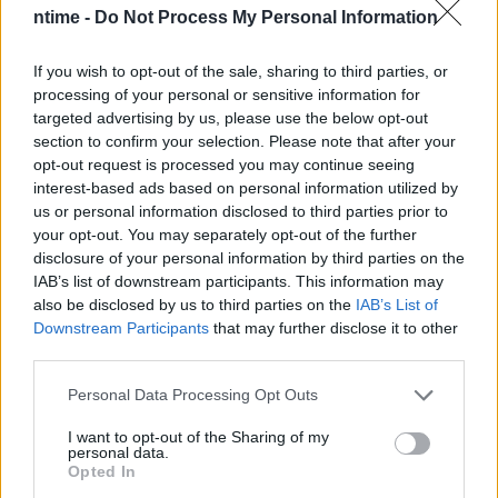
ntime -
Do Not Process My Personal Information
If you wish to opt-out of the sale, sharing to third parties, or
processing of your personal or sensitive information for
targeted advertising by us, please use the below opt-out
section to confirm your selection. Please note that after your
opt-out request is processed you may continue seeing
interest-based ads based on personal information utilized by
us or personal information disclosed to third parties prior to
your opt-out. You may separately opt-out of the further
disclosure of your personal information by third parties on the
IAB’s list of downstream participants. This information may
also be disclosed by us to third parties on the
IAB’s List of
Downstream Participants
that may further disclose it to other
third parties.
Personal Data Processing Opt Outs
I want to opt-out of the Sharing of my
personal data.
Opted In