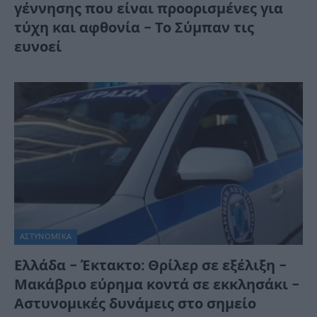
γέννησης που είναι προορισμένες για
τύχη και αφθονία – Το Σύμπαν τις
ευνοεί
ΑΣΤΥΝΟΜΙΚΑ
Ελλάδα – Έκτακτο: Θρίλερ σε εξέλιξη –
Μακάβριο εύρημα κοντά σε εκκλησάκι –
Αστυνομικές δυνάμεις στο σημείο