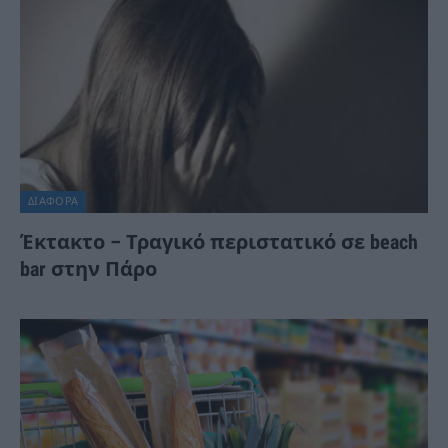
ΔΙΆΦΟΡΑ
Έκτακτο – Τραγικό περιστατικό σε beach
bar στην Πάρο