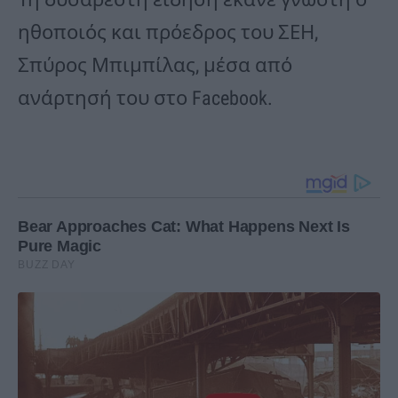
ηθοποιός και πρόεδρος του ΣΕΗ,
Σπύρος Μπιμπίλας, μέσα από
ανάρτησή του στο Facebook.