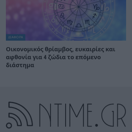
ΔΙΆΦΟΡΑ
Οικονομικός θρίαμβος, ευκαιρίες και
αφθονία για 4 ζώδια το επόμενο
διάστημα