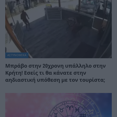
ΑΣΤΥΝΟΜΙΚΑ
Μπράβο στην 20χρονη υπάλληλο στην
Κρήτη! Εσείς τι θα κάνατε στην
αηδιαστική υπόθεση με τον τουρίστα;