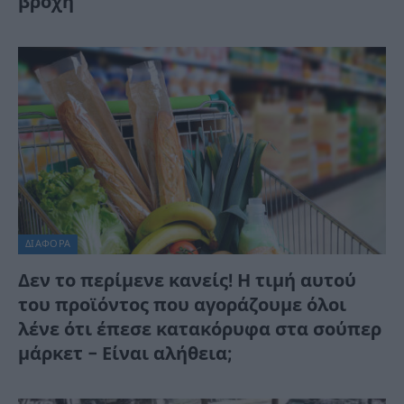
βροχή
ΔΙΆΦΟΡΑ
Δεν το περίμενε κανείς! Η τιμή αυτού
του προϊόντος που αγοράζουμε όλοι
λένε ότι έπεσε κατακόρυφα στα σούπερ
μάρκετ – Είναι αλήθεια;