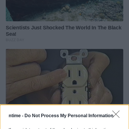
ntime -
Do Not Process My Personal Information