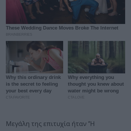
Μεγάλη της επιτυχία ήταν “Η