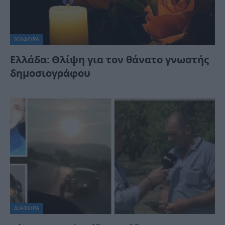
ΔΙΆΦΟΡΑ
Ελλάδα: Θλίψη για τον θάνατο γνωστής
δημοσιογράφου
ΔΙΆΦΟΡΑ