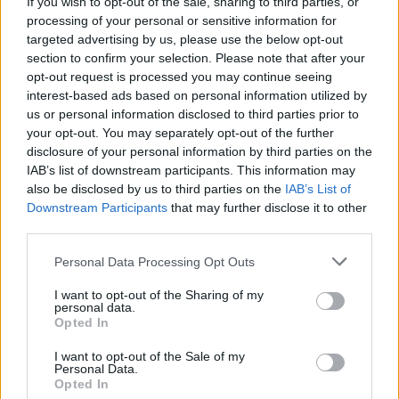
If you wish to opt-out of the sale, sharing to third parties, or
processing of your personal or sensitive information for
targeted advertising by us, please use the below opt-out
section to confirm your selection. Please note that after your
opt-out request is processed you may continue seeing
interest-based ads based on personal information utilized by
us or personal information disclosed to third parties prior to
your opt-out. You may separately opt-out of the further
disclosure of your personal information by third parties on the
IAB’s list of downstream participants. This information may
also be disclosed by us to third parties on the
IAB’s List of
Downstream Participants
that may further disclose it to other
third parties.
Personal Data Processing Opt Outs
I want to opt-out of the Sharing of my
personal data.
Opted In
I want to opt-out of the Sale of my
Personal Data.
Opted In