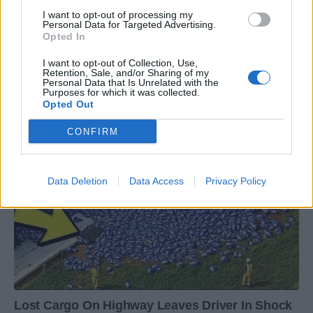
I want to opt-out of processing my
Personal Data for Targeted Advertising.
Opted In
I want to opt-out of Collection, Use,
Retention, Sale, and/or Sharing of my
Personal Data that Is Unrelated with the
Purposes for which it was collected.
Opted Out
CONFIRM
Data Deletion
Data Access
Privacy Policy