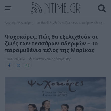
Αρχική
»
Ψυχοκόρες: Πώς θα εξελιχθούν οι ζωές των τεσσάρων αδερφών – Το παραμυθένιο τέλος της Μαρίκας
Ψυχοκόρες: Πώς θα εξελιχθούν οι
ζωές των τεσσάρων αδερφών – Το
παραμυθένιο τέλος της Μαρίκας
3 Ιουνίου 2024
2 λεπτά χρόνος ανάγνωσης