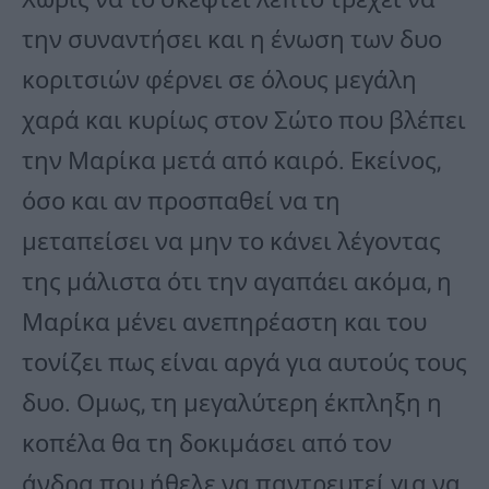
την συναντήσει και η ένωση των δυο
κοριτσιών φέρνει σε όλους μεγάλη
χαρά και κυρίως στον Σώτο που βλέπει
την Μαρίκα μετά από καιρό. Εκείνος,
όσο και αν προσπαθεί να τη
μεταπείσει να μην το κάνει λέγοντας
της μάλιστα ότι την αγαπάει ακόμα, η
Μαρίκα μένει ανεπηρέαστη και του
τονίζει πως είναι αργά για αυτούς τους
δυο. Ομως, τη μεγαλύτερη έκπληξη η
κοπέλα θα τη δοκιμάσει από τον
άνδρα που ήθελε να παντρευτεί για να