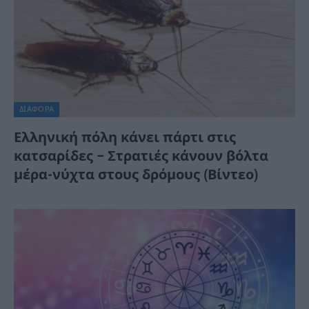
ΔΙΆΦΟΡΑ
Ελληνική πόλη κάνει πάρτι στις
κατσαρίδες – Στρατιές κάνουν βόλτα
μέρα-νύχτα στους δρόμους (Βίντεο)