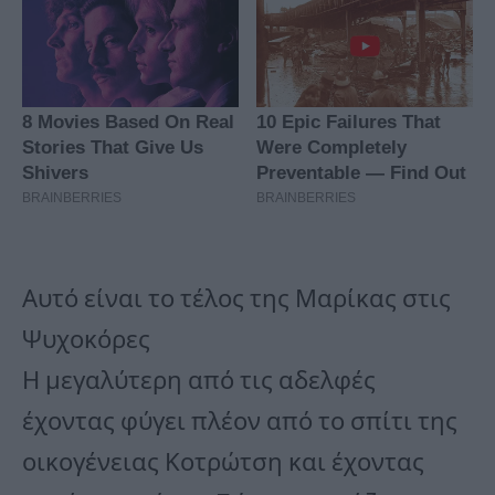
Αυτό είναι το τέλος της Μαρίκας στις
Ψυχοκόρες
Η μεγαλύτερη από τις αδελφές
έχοντας φύγει πλέον από το σπίτι της
οικογένειας Κοτρώτση και έχοντας