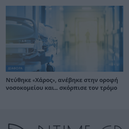
ΔΙΆΦΟΡΑ
Ντύθηκε «Χάρος», ανέβηκε στην οροφή
νοσοκομείου και… σκόρπισε τον τρόμο