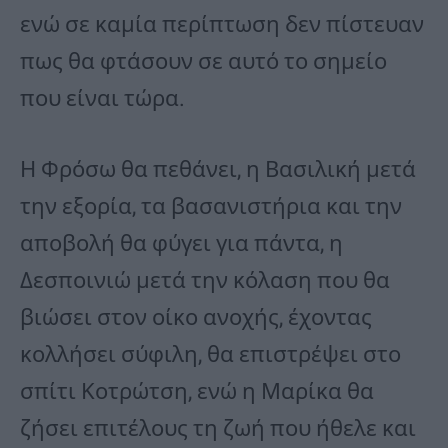
ενώ σε καμία περίπτωση δεν πίστευαν
πως θα φτάσουν σε αυτό το σημείο
που είναι τώρα.
Η Φρόσω θα πεθάνει, η Βασιλική μετά
την εξορία, τα βασανιστήρια και την
αποβολή θα φύγει για πάντα, η
Δεσποινιώ μετά την κόλαση που θα
βιώσει στον οίκο ανοχής, έχοντας
κολλήσει σύφιλη, θα επιστρέψει στο
σπίτι Κοτρώτση, ενώ η Μαρίκα θα
ζήσει επιτέλους τη ζωή που ήθελε και