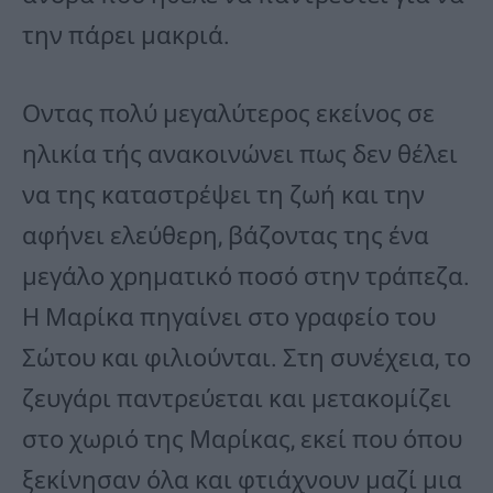
την πάρει μακριά.
Οντας πολύ μεγαλύτερος εκείνος σε
ηλικία τής ανακοινώνει πως δεν θέλει
να της καταστρέψει τη ζωή και την
αφήνει ελεύθερη, βάζοντας της ένα
μεγάλο χρηματικό ποσό στην τράπεζα.
Η Μαρίκα πηγαίνει στο γραφείο του
Σώτου και φιλιούνται. Στη συνέχεια, το
ζευγάρι παντρεύεται και μετακομίζει
στο χωριό της Μαρίκας, εκεί που όπου
ξεκίνησαν όλα και φτιάχνουν μαζί μια