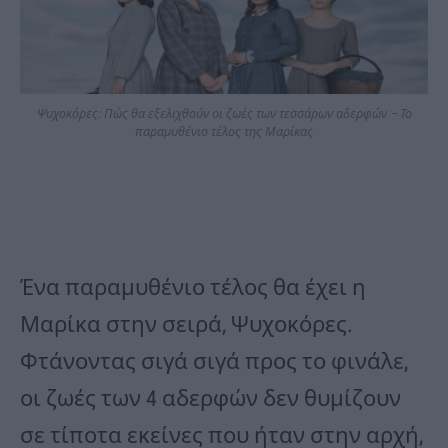
Ψυχοκόρες: Πώς θα εξελιχθούν οι ζωές των τεσσάρων αδερφών – Το
παραμυθένιο τέλος της Μαρίκας
Ένα παραμυθένιο τέλος θα έχει η
Μαρίκα στην σειρά, Ψυχοκόρες.
Φτάνοντας σιγά σιγά προς το φινάλε,
οι ζωές των 4 αδερφών δεν θυμίζουν
σε τίποτα εκείνες που ήταν στην αρχή,