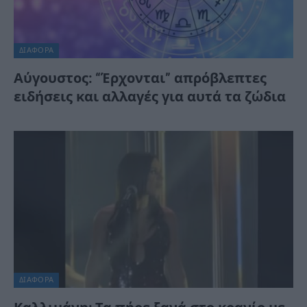
ΔΙΆΦΟΡΑ
Αύγουστος: “Έρχονται” απρόβλεπτες
ειδήσεις και αλλαγές για αυτά τα ζώδια
ΔΙΆΦΟΡΑ