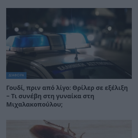
ΔΙΆΦΟΡΑ
Γουδί, πριν από λίγο: Θρίλερ σε εξέλιξη
– Τι συνέβη στη γυναίκα στη
Μιχαλακοπούλου;