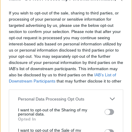
If you wish to opt-out of the sale, sharing to third parties, or
processing of your personal or sensitive information for
targeted advertising by us, please use the below opt-out
section to confirm your selection. Please note that after your
opt-out request is processed you may continue seeing
interest-based ads based on personal information utilized by
us or personal information disclosed to third parties prior to
your opt-out. You may separately opt-out of the further
disclosure of your personal information by third parties on the
IAB’s list of downstream participants. This information may
also be disclosed by us to third parties on the
IAB’s List of
Downstream Participants
that may further disclose it to other
third parties.
Personal Data Processing Opt Outs
I want to opt-out of the Sharing of my
personal data.
Opted In
I want to opt-out of the Sale of my