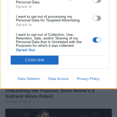
Personal Data.
Opted In
I want to opt-out of processing my
Personal Data for Targeted Advertising.
Opted In
I want to opt-out of Collection, Use,
Retention, Sale, and/or Sharing of my
Personal Data that Is Unrelated with the
Purposes for which it was collected.
Opted Out
CONFIRM
Data Deletion
Data Access
Privacy Policy