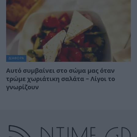
ΔΙΆΦΟΡΑ
Αυτό συμβαίνει στο σώμα μας όταν
τρώμε χωριάτικη σαλάτα – Λίγοι το
γνωρίζουν