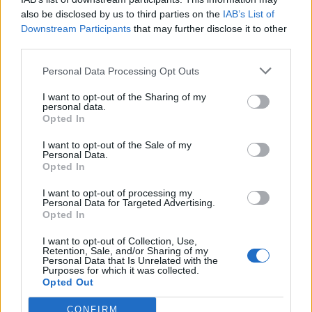
also be disclosed by us to third parties on the
IAB’s List of
Downstream Participants
that may further disclose it to other
third parties.
Personal Data Processing Opt Outs
I want to opt-out of the Sharing of my
personal data.
Opted In
I want to opt-out of the Sale of my
Personal Data.
Opted In
I want to opt-out of processing my
Personal Data for Targeted Advertising.
Opted In
I want to opt-out of Collection, Use,
Retention, Sale, and/or Sharing of my
Personal Data that Is Unrelated with the
Purposes for which it was collected.
Opted Out
CONFIRM