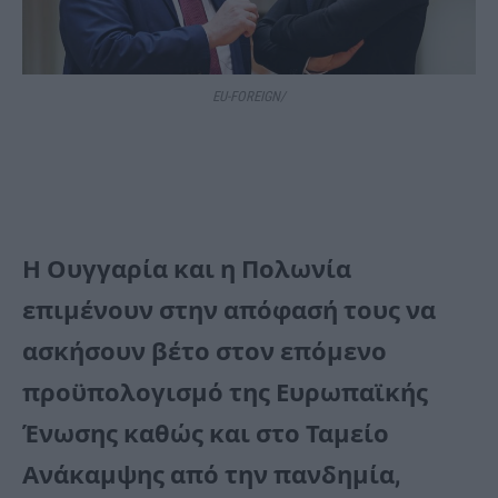
EU-FOREIGN/
Η Ουγγαρία και η Πολωνία
επιμένουν στην απόφασή τους να
ασκήσουν βέτο στον επόμενο
προϋπολογισμό της Ευρωπαϊκής
Ένωσης καθώς και στο Ταμείο
Ανάκαμψης από την πανδημία,