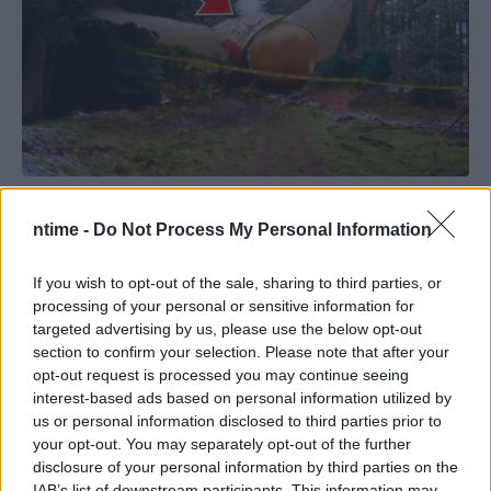
ntime -
Do Not Process My Personal Information
If you wish to opt-out of the sale, sharing to third parties, or
processing of your personal or sensitive information for
targeted advertising by us, please use the below opt-out
section to confirm your selection. Please note that after your
opt-out request is processed you may continue seeing
interest-based ads based on personal information utilized by
us or personal information disclosed to third parties prior to
your opt-out. You may separately opt-out of the further
disclosure of your personal information by third parties on the
IAB’s list of downstream participants. This information may