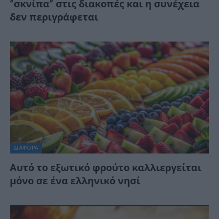
“σκνίπα” στις διακοπές και η συνέχεια
δεν περιγράφεται
ΔΙΆΦΟΡΑ
Αυτό το εξωτικό φρούτο καλλιεργείται
μόνο σε ένα ελληνικό νησί