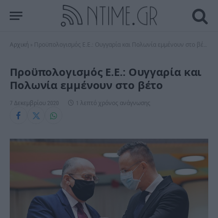
Αρχική
»
Προϋπολογισμός Ε.Ε.: Ουγγαρία και Πολωνία εμμένουν στο βέτο
Προϋπολογισμός Ε.Ε.: Ουγγαρία και
Πολωνία εμμένουν στο βέτο
7 Δεκεμβρίου 2020
1 λεπτό χρόνος ανάγνωσης