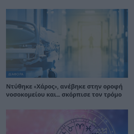
ΔΙΆΦΟΡΑ
Ντύθηκε «Χάρος», ανέβηκε στην οροφή
νοσοκομείου και… σκόρπισε τον τρόμο