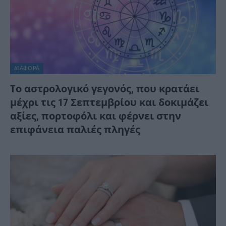
ΔΙΆΦΟΡΑ
Tο αστρολογικό γεγονός, που κρατάει
μέχρι τις 17 Σεπτεμβρίου και δοκιμάζει
αξίες, πορτοφόλι και φέρνει στην
επιφάνεια παλιές πληγές