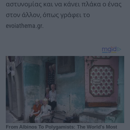
αστυνομίας και να κάνει πλάκα ο ένας
στον άλλον, όπως γράφει το
evoiathema.gr.