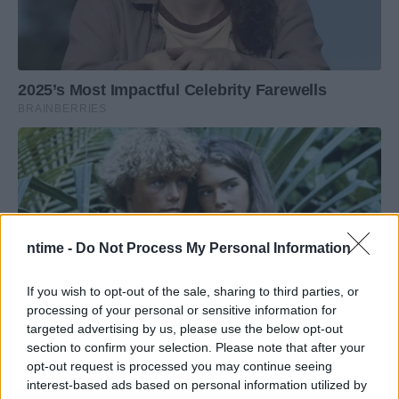
ntime -
Do Not Process My Personal Information
If you wish to opt-out of the sale, sharing to third parties, or
processing of your personal or sensitive information for
targeted advertising by us, please use the below opt-out
section to confirm your selection. Please note that after your
opt-out request is processed you may continue seeing
interest-based ads based on personal information utilized by