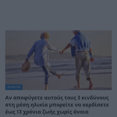
ΔΙΆΦΟΡΑ
Αν αποφύγετε αυτούς τους 3 κινδύνους
στη μέση ηλικία μπορείτε να κερδίσετε
έως 13 χρόνια ζωής χωρίς άνοια