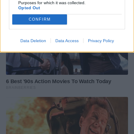
Purposes for which it was collected.
Opted Out
CONFIRM
Data Deletion
Data Access
Privacy Policy