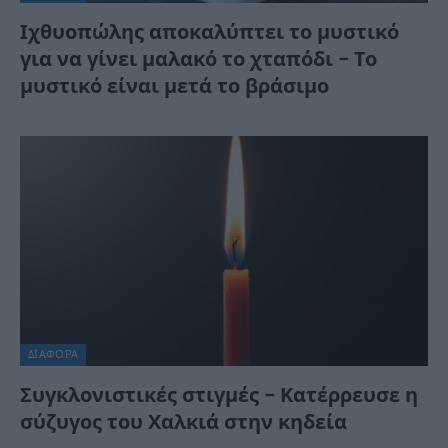
Ιχθυοπώλης αποκαλύπτει το μυστικό
για να γίνει μαλακό το χταπόδι – Το
μυστικό είναι μετά το βράσιμο
ΔΙΆΦΟΡΑ
Συγκλονιστικές στιγμές – Κατέρρευσε η
σύζυγος του Χαλκιά στην κηδεία