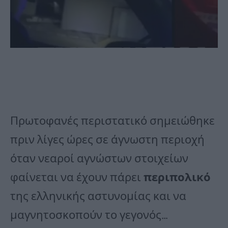
Πρωτοφανές περιστατικό σημειώθηκε
πριν λίγες ώρες σε άγνωστη περιοχή
όταν νεαροί αγνώστων στοιχείων
φαίνεται να έχουν πάρει
περιπολικό
της ελληνικής αστυνομίας και να
μαγνητοσκοπούν το γεγονός…