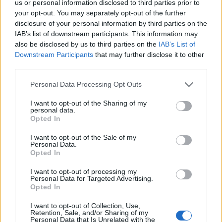
us or personal information disclosed to third parties prior to
your opt-out. You may separately opt-out of the further
disclosure of your personal information by third parties on the
IAB’s list of downstream participants. This information may
also be disclosed by us to third parties on the
IAB’s List of
Downstream Participants
that may further disclose it to other
third parties.
Personal Data Processing Opt Outs
I want to opt-out of the Sharing of my
personal data.
Opted In
I want to opt-out of the Sale of my
Personal Data.
Opted In
I want to opt-out of processing my
Personal Data for Targeted Advertising.
Opted In
I want to opt-out of Collection, Use,
Retention, Sale, and/or Sharing of my
Personal Data that Is Unrelated with the