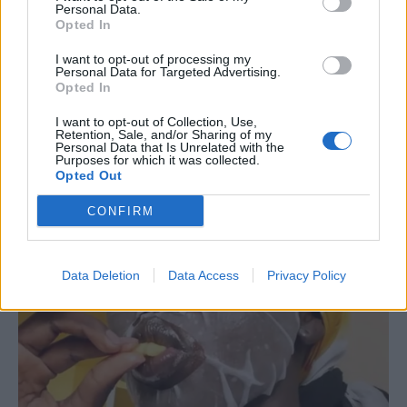
Personal Data.
Opted In
I want to opt-out of processing my
Personal Data for Targeted Advertising.
Opted In
I want to opt-out of Collection, Use,
Retention, Sale, and/or Sharing of my
Personal Data that Is Unrelated with the
Purposes for which it was collected.
Opted Out
CONFIRM
Data Deletion
Data Access
Privacy Policy