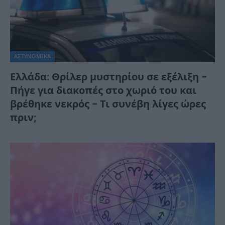
ΑΣΤΥΝΟΜΙΚΑ
Ελλάδα: Θρίλερ μυστηρίου σε εξέλιξη –
Πήγε για διακοπές στο χωριό του και
βρέθηκε νεκρός – Τι συνέβη λίγες ώρες
πριν;