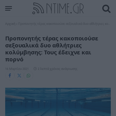
Αρχική
»
Προπονητής τέρας κακοποιούσε σεξουαλικά δυο αθλήτριες κολύμβησης: Τους έδειχνε και πορνό
Προπονητής τέρας κακοποιούσε
σεξουαλικά δυο αθλήτριες
κολύμβησης: Τους έδειχνε και
πορνό
16 Μαρτίου 2021
2 λεπτά χρόνος ανάγνωσης