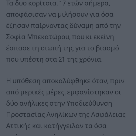
Τα δυο κορίτσια, 17 ετών σήμερα,
αποφάσισαν να μιλήσουν για όσα
έζησαν παίρνοντας δύναμη από την
Σοφία Μπεκατώρου, που κι εκείνη
έσπασε τη σιωπή της για το βιασμό
που υπέστη στα 21 της χρόνια.
Η υπόθεση αποκαλύφθηκε όταν, πριν
από μερικές μέρες, εμφανίστηκαν οι
δύο ανήλικες στην Υποδιεύθυνση
Προστασίας Ανηλίκων της Ασφάλειας
Αττικής και κατήγγειλαν τα όσα