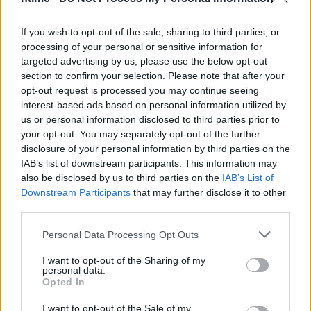
If you wish to opt-out of the sale, sharing to third parties, or
processing of your personal or sensitive information for
targeted advertising by us, please use the below opt-out
section to confirm your selection. Please note that after your
opt-out request is processed you may continue seeing
interest-based ads based on personal information utilized by
us or personal information disclosed to third parties prior to
your opt-out. You may separately opt-out of the further
disclosure of your personal information by third parties on the
IAB’s list of downstream participants. This information may
also be disclosed by us to third parties on the
IAB’s List of
Downstream Participants
that may further disclose it to other
third parties.
Personal Data Processing Opt Outs
I want to opt-out of the Sharing of my
personal data.
Opted In
I want to opt-out of the Sale of my