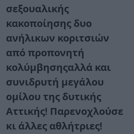
σεξουαλικής
κακοποίησης δυο
ανήλικων κοριτσιών
από προπονητή
κολύμβησηςαλλά και
συνιδρυτή μεγάλου
ομίλου της δυτικής
Αττικής! Παρενοχλούσε
κι άλλες αθλήτριες!