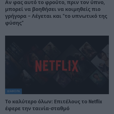
Αν φας αυτό το φρούτο, πριν τον ύπνο,
μπορεί να βοηθήσει να κοιμηθείς πιο
γρήγορα – Λέγεται και “το υπνωτικό της
φύσης”
ΔΙΆΦΟΡΑ
Το καλύτερο όλων: Επιτέλους το Netflix
έφερε την ταινία-σταθμό