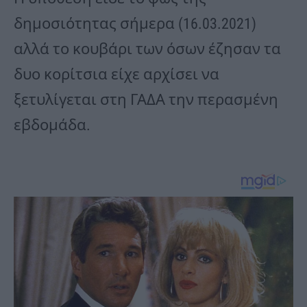
δημοσιότητας σήμερα (16.03.2021)
αλλά το κουβάρι των όσων έζησαν τα
δυο κορίτσια είχε αρχίσει να
ξετυλίγεται στη ΓΑΔΑ την περασμένη
εβδομάδα.