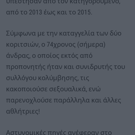
υπέστησαν από τον κατηγορούμενο,
από το 2013 έως και το 2015.
Σύμφωνα με την καταγγελία των δύο
κοριτσιών, ο 74χρονος (σήμερα)
άνδρας, ο οποίος εκτός από
προπονητής ήταν και συνιδρυτής του
συλλόγου κολύμβησης, τις
κακοποιούσε σεξουαλικά, ενώ
παρενοχλούσε παράλληλα και άλλες
αθλήτριες!
Αστυνομικές πηγές ανέφεραν στο