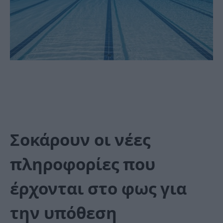
Σοκάρουν οι νέες
πληροφορίες που
έρχονται στο φως για
την υπόθεση