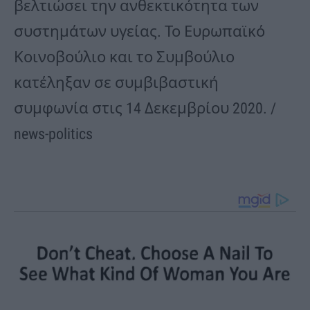
βελτιώσει την ανθεκτικότητα των
συστημάτων υγείας. Το Ευρωπαϊκό
Κοινοβούλιο και το Συμβούλιο
κατέληξαν σε συμβιβαστική
συμφωνία στις 14 Δεκεμβρίου 2020. /
news-politics