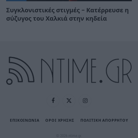
Συγκλονιστικές στιγμές – Κατέρρευσε η
σύζυγος του Χαλκιά στην κηδεία
Facebook
X
Instagram
(Twitter)
ΕΠΙΚΟΙΝΩΝΙΑ
ΟΡΟΙ ΧΡΗΣΗΣ
ΠΟΛΙΤΙΚΉ ΑΠΟΡΡΉΤΟΥ
© 2026 ntime.gr.