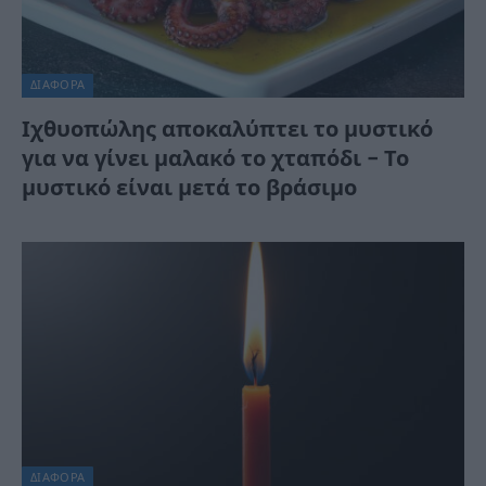
ΔΙΆΦΟΡΑ
Ιχθυοπώλης αποκαλύπτει το μυστικό
για να γίνει μαλακό το χταπόδι – Το
μυστικό είναι μετά το βράσιμο
ΔΙΆΦΟΡΑ