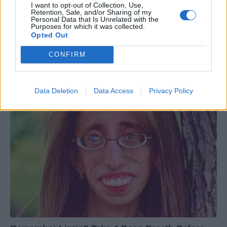
I want to opt-out of Collection, Use,
Retention, Sale, and/or Sharing of my
Personal Data that Is Unrelated with the
Purposes for which it was collected.
Opted Out
CONFIRM
Data Deletion
Data Access
Privacy Policy