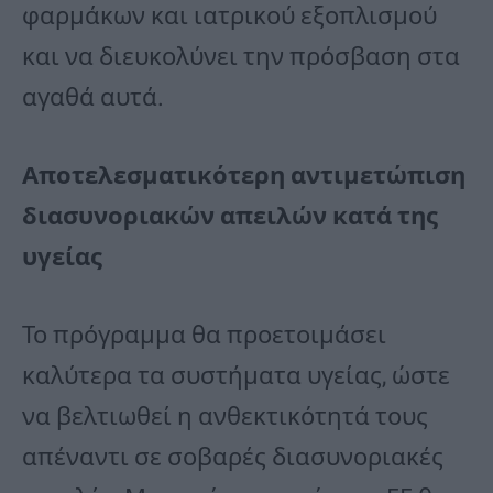
φαρμάκων και ιατρικού εξοπλισμού
και να διευκολύνει την πρόσβαση στα
αγαθά αυτά.
Αποτελεσματικότερη αντιμετώπιση
διασυνοριακών απειλών κατά της
υγείας
Το πρόγραμμα θα προετοιμάσει
καλύτερα τα συστήματα υγείας, ώστε
να βελτιωθεί η ανθεκτικότητά τους
απέναντι σε σοβαρές διασυνοριακές