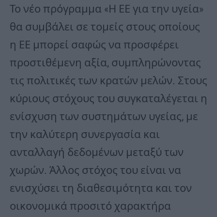
Το νέο πρόγραμμα «Η ΕΕ για την υγεία»
θα συμβάλει σε τομείς στους οποίους
η ΕΕ μπορεί σαφώς να προσφέρει
προστιθέμενη αξία, συμπληρώνοντας
τις πολιτικές των κρατών μελών. Στους
κύριους στόχους του συγκαταλέγεται η
ενίσχυση των συστημάτων υγείας, με
την καλύτερη συνεργασία και
ανταλλαγή δεδομένων μεταξύ των
χωρών. Άλλος στόχος του είναι να
ενισχύσει τη διαθεσιμότητα και τον
οικονομικά προσιτό χαρακτήρα