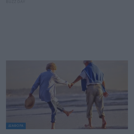
ΔΙΆΦΟΡΑ