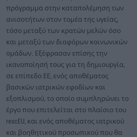
πρόγραμμα στην καταπολέμηση των
ανισοτήτων στον τομέα της υγείας,
τόσο μεταξύ των κρατών μελών όσο
και μεταξύ των διαφόρων κοινωνικών
ομάδων. Εξέφρασαν επίσης την
ικανοποίησή τους για τη δημιουργία,
σε επίπεδο ΕΕ, ενός αποθέματος
βασικών ιατρικών εφοδίων και
εξοπλισμού, το οποίο συμπληρώνει το
έργο που επιτελείται στο πλαίσιο του
rescEU, και ενός αποθέματος ιατρικού
και βοηθητικού προσωπικού που θα