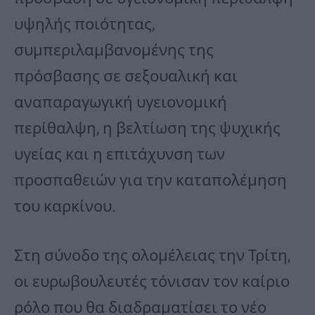
υψηλής ποιότητας,
συμπεριλαμβανομένης της
πρόσβασης σε σεξουαλική και
αναπαραγωγική υγειονομική
περίθαλψη, η βελτίωση της ψυχικής
υγείας και η επιτάχυνση των
προσπαθειών για την καταπολέμηση
του καρκίνου.
Στη σύνοδο της ολομέλειας την Τρίτη,
οι ευρωβουλευτές τόνισαν τον καίριο
ρόλο που θα διαδραματίσει το νέο