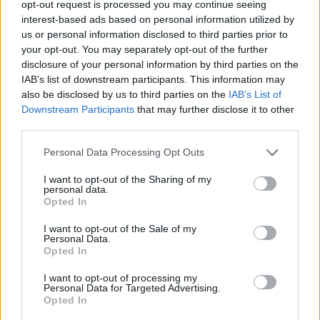
opt-out request is processed you may continue seeing
interest-based ads based on personal information utilized by
us or personal information disclosed to third parties prior to
your opt-out. You may separately opt-out of the further
disclosure of your personal information by third parties on the
IAB’s list of downstream participants. This information may
also be disclosed by us to third parties on the
IAB’s List of
Downstream Participants
that may further disclose it to other
third parties.
Personal Data Processing Opt Outs
I want to opt-out of the Sharing of my
personal data.
Opted In
I want to opt-out of the Sale of my
Personal Data.
Opted In
I want to opt-out of processing my
Personal Data for Targeted Advertising.
Opted In