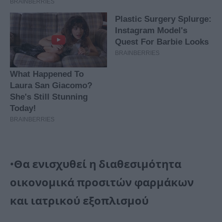
•Θα ενισχυθεί η διαθεσιμότητα
οικονομικά προσιτών φαρμάκων
και ιατρικού εξοπλισμού