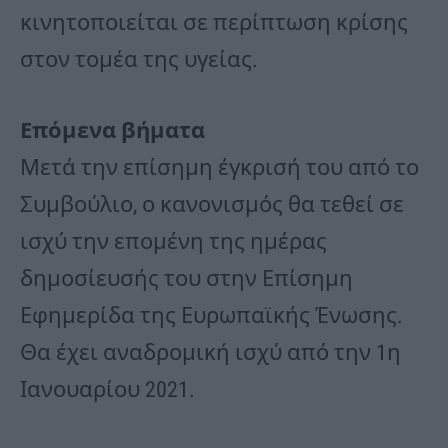
κινητοποιείται σε περίπτωση κρίσης
στον τομέα της υγείας.
Επόμενα βήματα
Μετά την επίσημη έγκρισή του από το
Συμβούλιο, ο κανονισμός θα τεθεί σε
ισχύ την επομένη της ημέρας
δημοσίευσής του στην Επίσημη
Εφημερίδα της Ευρωπαϊκής Ένωσης.
Θα έχει αναδρομική ισχύ από την 1η
Ιανουαρίου 2021.