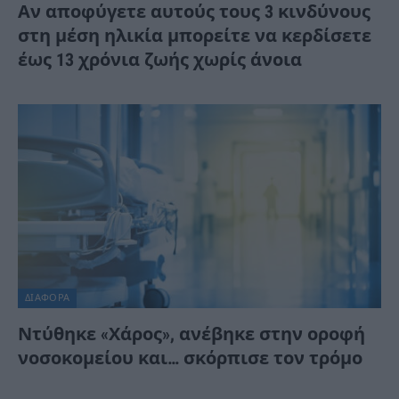
Αν αποφύγετε αυτούς τους 3 κινδύνους
στη μέση ηλικία μπορείτε να κερδίσετε
έως 13 χρόνια ζωής χωρίς άνοια
ΔΙΆΦΟΡΑ
Ντύθηκε «Χάρος», ανέβηκε στην οροφή
νοσοκομείου και… σκόρπισε τον τρόμο