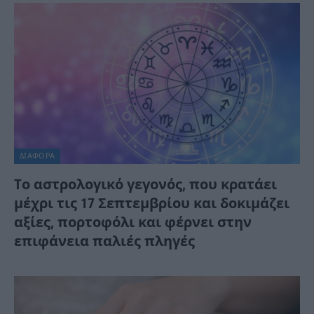
ΔΙΆΦΟΡΑ
Tο αστρολογικό γεγονός, που κρατάει
μέχρι τις 17 Σεπτεμβρίου και δοκιμάζει
αξίες, πορτοφόλι και φέρνει στην
επιφάνεια παλιές πληγές