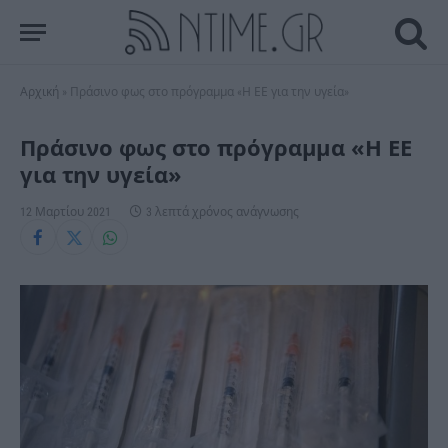
Αρχική
»
Πράσινο φως στο πρόγραμμα «Η ΕΕ για την υγεία»
Πράσινο φως στο πρόγραμμα «Η ΕΕ
για την υγεία»
12 Μαρτίου 2021
3 λεπτά χρόνος ανάγνωσης