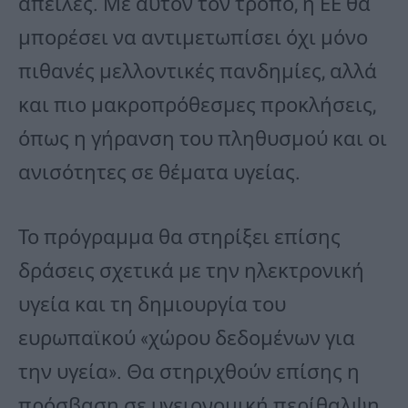
απειλές. Με αυτόν τον τρόπο, η ΕΕ θα
μπορέσει να αντιμετωπίσει όχι μόνο
πιθανές μελλοντικές πανδημίες, αλλά
και πιο μακροπρόθεσμες προκλήσεις,
όπως η γήρανση του πληθυσμού και οι
ανισότητες σε θέματα υγείας.
Το πρόγραμμα θα στηρίξει επίσης
δράσεις σχετικά με την ηλεκτρονική
υγεία και τη δημιουργία του
ευρωπαϊκού «χώρου δεδομένων για
την υγεία». Θα στηριχθούν επίσης η
πρόσβαση σε υγειονομική περίθαλψη