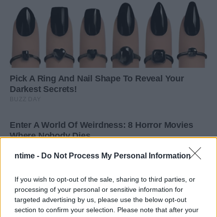
ntime -
Do Not Process My Personal Information
If you wish to opt-out of the sale, sharing to third parties, or
processing of your personal or sensitive information for
targeted advertising by us, please use the below opt-out
section to confirm your selection. Please note that after your