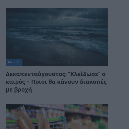
ΚΑΙΡΌΣ
Δεκαπενταύγουστος: “Κλείδωσε” ο
καιρός – Ποιοι θα κάνουν διακοπές
με βροχή