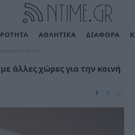
ΙΡΟΤΗΤΑ
ΑΘΛΗΤΙΚΑ
ΔΙΑΦΟΡΑ
Κ
ή παραγωγή του εμβολίου
με άλλες χώρες για την κοινή