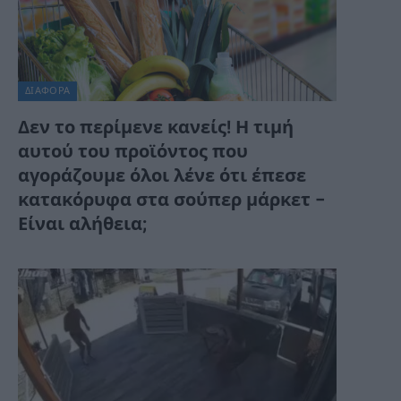
ΔΙΆΦΟΡΑ
Δεν το περίμενε κανείς! Η τιμή
αυτού του προϊόντος που
αγοράζουμε όλοι λένε ότι έπεσε
κατακόρυφα στα σούπερ μάρκετ –
Είναι αλήθεια;