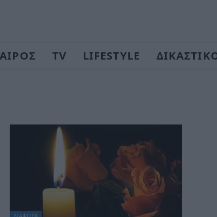
ΑΙΡΟΣ
TV
LIFESTYLE
ΔΙΚΑΣΤΙΚ
ΔΙΆΦΟΡΑ