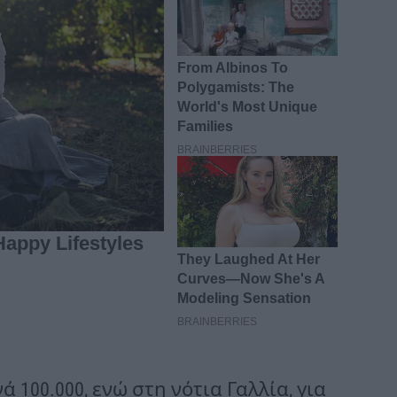
 100.000, ενώ στη νότια Γαλλία, για