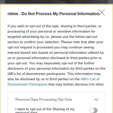
ntime -
Do Not Process My Personal Information
If you wish to opt-out of the sale, sharing to third parties, or
processing of your personal or sensitive information for
targeted advertising by us, please use the below opt-out
section to confirm your selection. Please note that after your
opt-out request is processed you may continue seeing
interest-based ads based on personal information utilized by
us or personal information disclosed to third parties prior to
your opt-out. You may separately opt-out of the further
disclosure of your personal information by third parties on the
IAB’s list of downstream participants. This information may
also be disclosed by us to third parties on the
IAB’s List of
Downstream Participants
that may further disclose it to other
third parties.
Personal Data Processing Opt Outs
I want to opt-out of the Sharing of my
personal data.