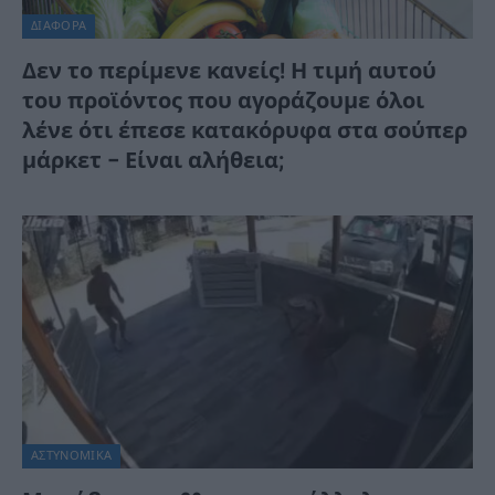
ΔΙΆΦΟΡΑ
Δεν το περίμενε κανείς! Η τιμή αυτού
του προϊόντος που αγοράζουμε όλοι
λένε ότι έπεσε κατακόρυφα στα σούπερ
μάρκετ – Είναι αλήθεια;
ΑΣΤΥΝΟΜΙΚΑ