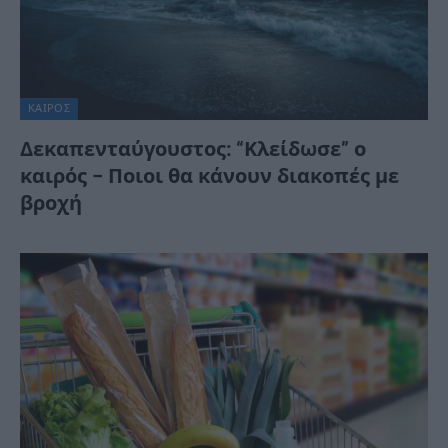
ΚΑΙΡΌΣ
Δεκαπενταύγουστος: “Κλείδωσε” ο
καιρός – Ποιοι θα κάνουν διακοπές με
βροχή