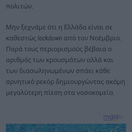
πολιτών.
Μην ξεχνάμε ότι η Ελλάδα είναι σε
καθεστώς lockdown από τον Νοέμβριο.
Παρά τους περιορισμούς βέβαια ο
αριθμός των κρουσμάτων αλλά και
των διασωληνωμένων σπάει κάθε
αρνητικό ρεκόρ δημιουργώντας ακόμη
μεγαλύτερη πίεση στα νοσοκομεία.