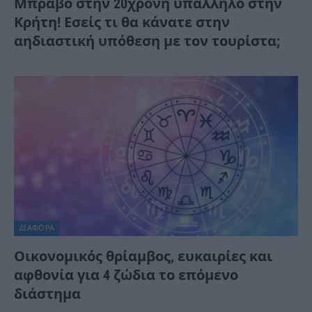
Μπράβο στην 20χρονη υπάλληλο στην
Κρήτη! Εσείς τι θα κάνατε στην
αηδιαστική υπόθεση με τον τουρίστα;
ΔΙΆΦΟΡΑ
Οικονομικός θρίαμβος, ευκαιρίες και
αφθονία για 4 ζώδια το επόμενο
διάστημα