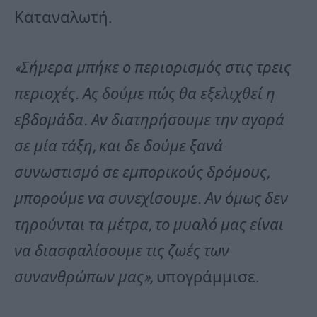
Καταναλωτή.
«Σήμερα μπήκε ο περιορισμός στις τρεις
περιοχές. Ας δούμε πώς θα εξελιχθεί η
εβδομάδα. Αν διατηρήσουμε την αγορά
σε μία τάξη, και δε δούμε ξανά
συνωστισμό σε εμπορικούς δρόμους,
μπορούμε να συνεχίσουμε. Αν όμως δεν
τηρούνται τα μέτρα, το μυαλό μας είναι
να διασφαλίσουμε τις ζωές των
συνανθρώπων μας»,
υπογράμμισε.