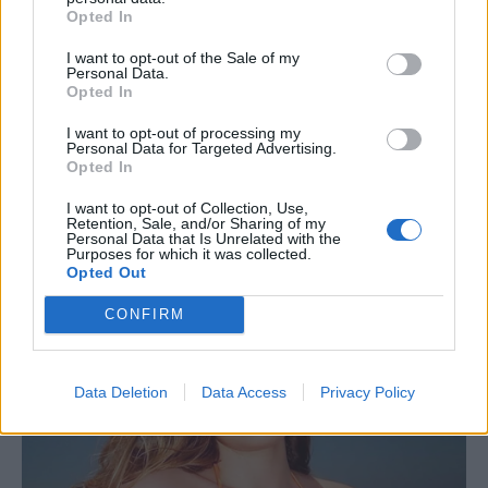
Opted In
I want to opt-out of the Sale of my
Personal Data.
Opted In
I want to opt-out of processing my
Personal Data for Targeted Advertising.
Opted In
I want to opt-out of Collection, Use,
Retention, Sale, and/or Sharing of my
Personal Data that Is Unrelated with the
Purposes for which it was collected.
Opted Out
CONFIRM
Data Deletion
Data Access
Privacy Policy