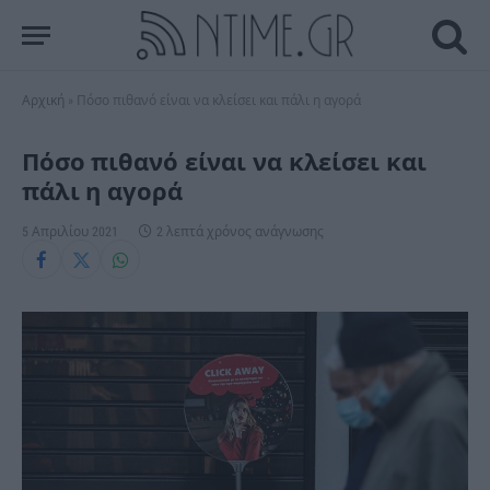
Αρχική
»
Πόσο πιθανό είναι να κλείσει και πάλι η αγορά
Πόσο πιθανό είναι να κλείσει και
πάλι η αγορά
5 Απριλίου 2021
2 λεπτά χρόνος ανάγνωσης