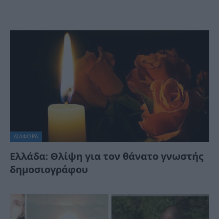
ΔΙΆΦΟΡΑ
Ελλάδα: Θλίψη για τον θάνατο γνωστής
δημοσιογράφου