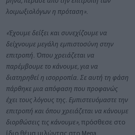
μήνα, πέρασε από την επιτροπή των
λοιμωξιολόγων η πρόταση».
«Έχουμε δείξει και συνεχίζουμε να
δείχνουμε μεγάλη εμπιστοσύνη στην
επιτροπή. Όπου χρειάζεται να
παρέμβουμε το κάνουμε, για να
διατηρηθεί η ισορροπία. Σε αυτή τη φάση
πάρθηκε μια απόφαση που προφανώς
έχει τους λόγους της. Εμπιστευόμαστε την
επιτροπή και όπου χρειάζεται να κάνουμε
διορθώσεις τις κάνουμε»
, πρόσθεσε στο
ίδιο θέμα μιλώντας στο Mega.