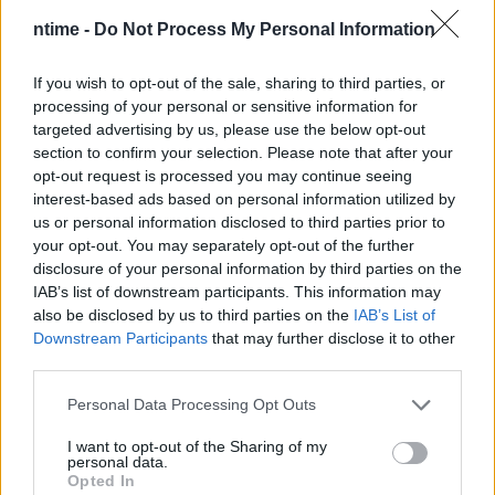
ntime -
Do Not Process My Personal Information
If you wish to opt-out of the sale, sharing to third parties, or
processing of your personal or sensitive information for
targeted advertising by us, please use the below opt-out
section to confirm your selection. Please note that after your
opt-out request is processed you may continue seeing
interest-based ads based on personal information utilized by
us or personal information disclosed to third parties prior to
your opt-out. You may separately opt-out of the further
disclosure of your personal information by third parties on the
IAB’s list of downstream participants. This information may
also be disclosed by us to third parties on the
IAB’s List of
Downstream Participants
that may further disclose it to other
third parties.
Personal Data Processing Opt Outs
I want to opt-out of the Sharing of my
personal data.
Opted In