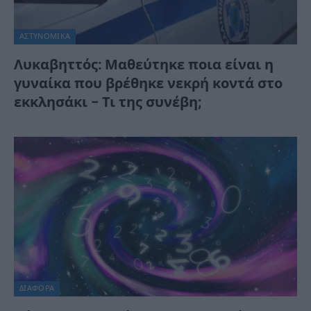
ΑΣΤΥΝΟΜΙΚΑ
Λυκαβηττός: Μαθεύτηκε ποια είναι η
γυναίκα που βρέθηκε νεκρή κοντά στο
εκκλησάκι – Τι της συνέβη;
ΔΙΆΦΟΡΑ