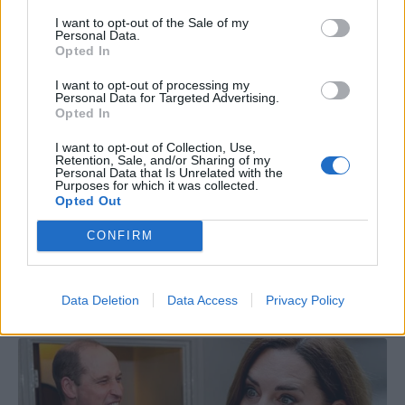
I want to opt-out of the Sale of my
Personal Data.
Opted In
I want to opt-out of processing my
Personal Data for Targeted Advertising.
Opted In
I want to opt-out of Collection, Use,
Retention, Sale, and/or Sharing of my
Personal Data that Is Unrelated with the
Purposes for which it was collected.
Opted Out
CONFIRM
Data Deletion
Data Access
Privacy Policy