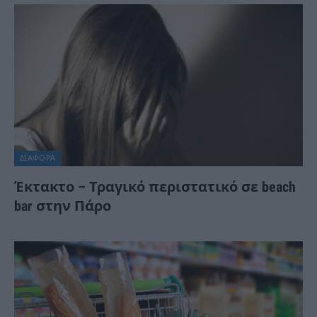
ΔΙΆΦΟΡΑ
Έκτακτο – Τραγικό περιστατικό σε beach
bar στην Πάρο