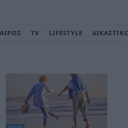
ΑΙΡΟΣ
TV
LIFESTYLE
ΔΙΚΑΣΤΙΚ
ΔΙΆΦΟΡΑ