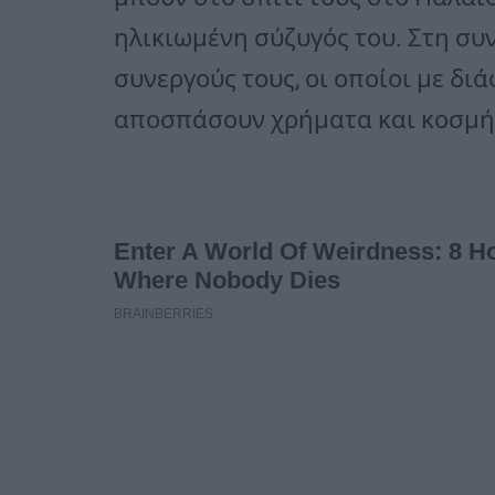
ηλικιωμένη σύζυγός του. Στη συν
συνεργούς τους, οι οποίοι με δ
αποσπάσουν χρήματα και κοσμή