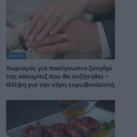
ΔΙΆΦΟΡΑ
Χωρισμός για πασίγνωστο ζευγάρι
της σόουμπιζ που θα συζητηθεί –
Θλίψη για την κόρη ευρωβουλευτή