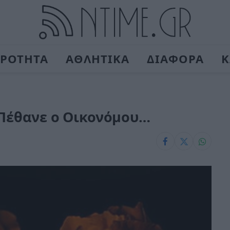
ΙΡΟΤΗΤΑ
ΑΘΛΗΤΙΚΑ
ΔΙΑΦΟΡΑ
Κ
 Πέθανε ο Οικονόμου…