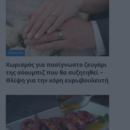
ΔΙΆΦΟΡΑ
Χωρισμός για πασίγνωστο ζευγάρι
της σόουμπιζ που θα συζητηθεί –
Θλίψη για την κόρη ευρωβουλευτή