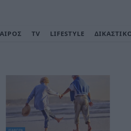
ΑΙΡΟΣ
TV
LIFESTYLE
ΔΙΚΑΣΤΙΚ
ΔΙΆΦΟΡΑ