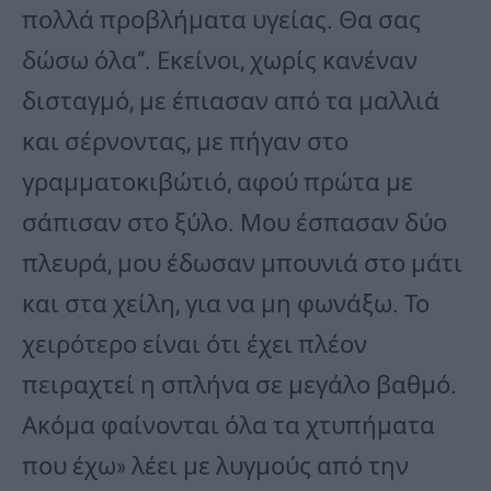
πολλά προβλήματα υγείας. Θα σας
δώσω όλα”. Εκείνοι, χωρίς κανέναν
δισταγμό, με έπιασαν από τα μαλλιά
και σέρνοντας, με πήγαν στο
γραμματοκιβώτιό, αφού πρώτα με
σάπισαν στο ξύλο. Μου έσπασαν δύο
πλευρά, μου έδωσαν μπουνιά στο μάτι
και στα χείλη, για να μη φωνάξω. Το
χειρότερο είναι ότι έχει πλέον
πειραχτεί η σπλήνα σε μεγάλο βαθμό.
Ακόμα φαίνονται όλα τα χτυπήματα
που έχω» λέει με λυγμούς από την