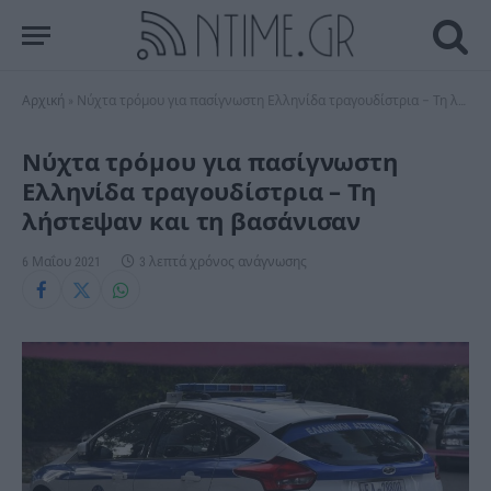
Αρχική
»
Νύχτα τρόμου για πασίγνωστη Ελληνίδα τραγουδίστρια – Τη λήστεψαν και τη βασάνισαν
Νύχτα τρόμου για πασίγνωστη
Ελληνίδα τραγουδίστρια – Τη
λήστεψαν και τη βασάνισαν
6 Μαΐου 2021
3 λεπτά χρόνος ανάγνωσης