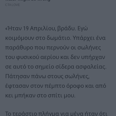
«Ήταν 19 Απριλίου, βράδυ. Εγώ
κοιμόμουν στο δωμάτιο. Υπάρχει ένα
παράθυρο που περνούν οι σωλήνες
του φυσικού αερίου και δεν υπήρχαν
σε αυτό το σημείο σίδερα ασφαλείας.
Πάτησαν πάνω στους σωλήνες,
έφτασαν στον πέμπτο όροφο και από
κει μπήκαν στο σπίτι μου.
Το τεράστιο πλήγμα για μένα ήταν ότι