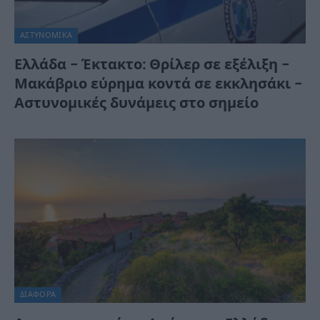
ΑΣΤΥΝΟΜΙΚΑ
Ελλάδα – Έκτακτο: Θρίλερ σε εξέλιξη –
Μακάβριο εύρημα κοντά σε εκκλησάκι –
Αστυνομικές δυνάμεις στο σημείο
ΔΙΆΦΟΡΑ