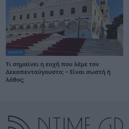
ΔΙΆΦΟΡΑ
Τι σημαίνει η ευχή που λέμε τον
Δεκαπενταύγουστο; – Είναι σωστή ή
λάθος;