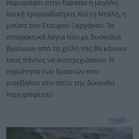
περιγράφει στην Espresso η μεγάλη
λαϊκή τραγουδίστρια, Καίτη Ντάλη, η
μούσα του Σταύρου Ξαρχάκου. Τα
σπαρακτικά λόγια που με δυσκολία
βγαίνουν από τα χείλη της θα κάνουν
τους πάντες να ανατριχιάσουν. Η
αγριότητα των δραστών που
εισέβαλαν στο σπίτι της δύσκολα
περιγράφεται!