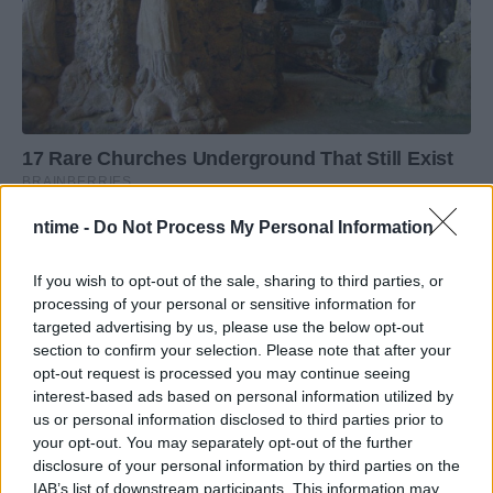
ntime -
Do Not Process My Personal Information
If you wish to opt-out of the sale, sharing to third parties, or
processing of your personal or sensitive information for
targeted advertising by us, please use the below opt-out
section to confirm your selection. Please note that after your
opt-out request is processed you may continue seeing
interest-based ads based on personal information utilized by
us or personal information disclosed to third parties prior to
your opt-out. You may separately opt-out of the further
disclosure of your personal information by third parties on the
IAB’s list of downstream participants. This information may