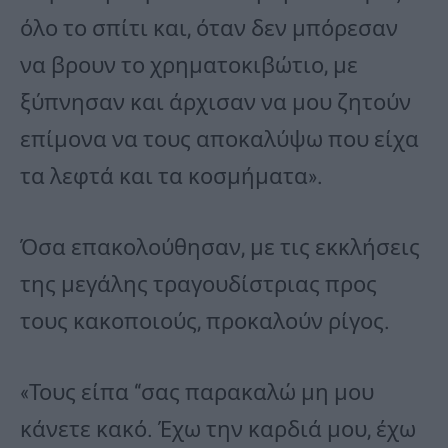
όλο το σπίτι και, όταν δεν μπόρεσαν
να βρουν το χρηματοκιβώτιο, με
ξύπνησαν και άρχισαν να μου ζητούν
επίμονα να τους αποκαλύψω που είχα
τα λεφτά και τα κοσμήματα».
Όσα επακολούθησαν, με τις εκκλήσεις
της μεγάλης τραγουδίστριας προς
τους κακοποιούς, προκαλούν ρίγος.
«Τους είπα “σας παρακαλώ μη μου
κάνετε κακό. Έχω την καρδιά μου, έχω