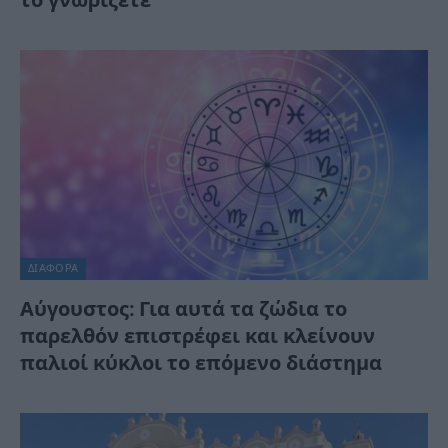
το γνωρίζετε
ΔΙΆΦΟΡΑ
Αύγουστος: Για αυτά τα ζώδια το
παρελθόν επιστρέφει και κλείνουν
παλιοί κύκλοι το επόμενο διάστημα