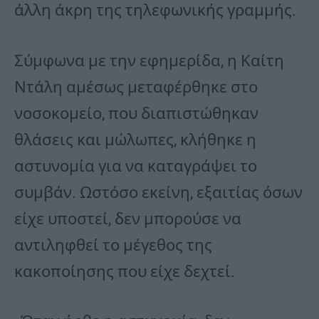
άλλη άκρη της τηλεφωνικής γραμμής.
Σύμφωνα με την εφημερίδα, η Καίτη
Ντάλη αμέσως μεταφέρθηκε στο
νοσοκομείο, που διαπιστώθηκαν
θλάσεις και μώλωπες, κλήθηκε η
αστυνομία για να καταγράψει το
συμβάν. Ωστόσο εκείνη, εξαιτίας όσων
είχε υποστεί, δεν μπορούσε να
αντιληφθεί το μέγεθος της
κακοποίησης που είχε δεχτεί.