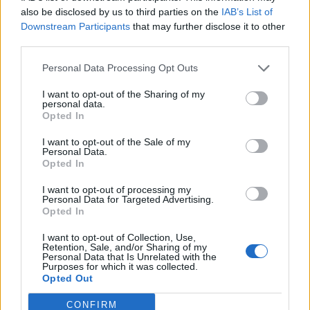
also be disclosed by us to third parties on the
IAB’s List of
Downstream Participants
that may further disclose it to other
third parties.
Personal Data Processing Opt Outs
I want to opt-out of the Sharing of my
personal data.
Opted In
I want to opt-out of the Sale of my
Personal Data.
Opted In
I want to opt-out of processing my
Personal Data for Targeted Advertising.
Opted In
I want to opt-out of Collection, Use,
Retention, Sale, and/or Sharing of my
Personal Data that Is Unrelated with the
Purposes for which it was collected.
Opted Out
CONFIRM