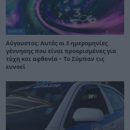
ΔΙΆΦΟΡΑ
Αύγουστος: Αυτές οι 3 ημερομηνίες
γέννησης που είναι προορισμένες για
τύχη και αφθονία – Το Σύμπαν τις
ευνοεί