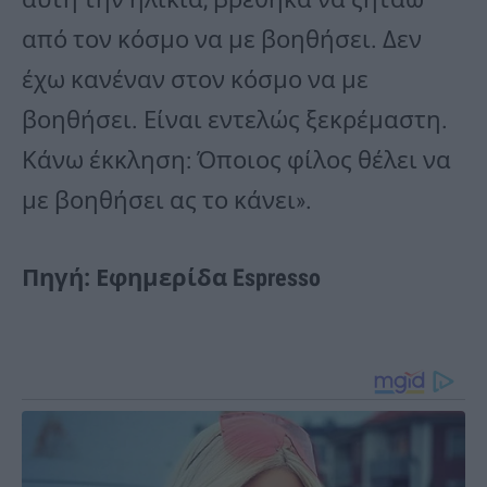
από τον κόσμο να με βοηθήσει. Δεν
έχω κανέναν στον κόσμο να με
βοηθήσει. Είναι εντελώς ξεκρέμαστη.
Κάνω έκκληση: Όποιος φίλος θέλει να
με βοηθήσει ας το κάνει».
Πηγή: Εφημερίδα Espresso