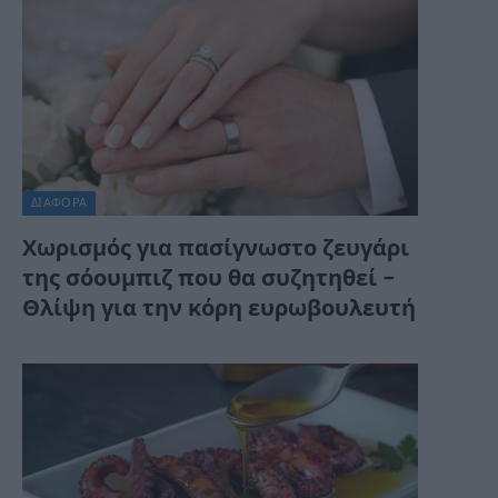
ΔΙΆΦΟΡΑ
Χωρισμός για πασίγνωστο ζευγάρι
της σόουμπιζ που θα συζητηθεί –
Θλίψη για την κόρη ευρωβουλευτή