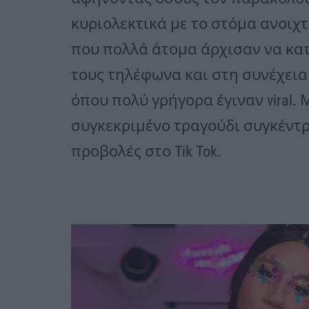
κυριολεκτικά με το στόμα ανοιχτ
που πολλά άτομα άρχισαν να κατ
τους τηλέφωνα και στη συνέχεια 
όπου πολύ γρήγορα έγιναν viral.
συγκεκριμένο τραγούδι συγκέντ
προβολές στο Tik Tok.