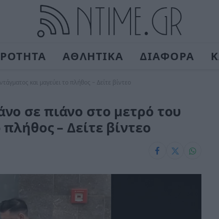
ΙΡΟΤΗΤΑ
ΑΘΛΗΤΙΚΑ
ΔΙΑΦΟΡΑ
Κ
τάγματος και μαγεύει το πλήθος – Δείτε βίντεο
νο σε πιάνο στο μετρό του
 πλήθος – Δείτε βίντεο