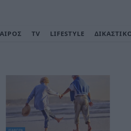
ΑΙΡΟΣ
TV
LIFESTYLE
ΔΙΚΑΣΤΙΚ
ΔΙΆΦΟΡΑ