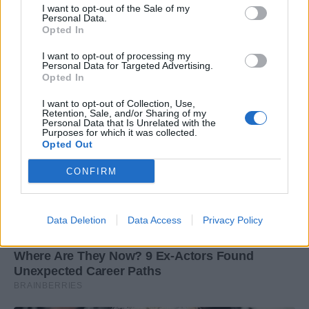
I want to opt-out of the Sale of my
Personal Data.
Opted In
I want to opt-out of processing my
Personal Data for Targeted Advertising.
Opted In
I want to opt-out of Collection, Use,
Retention, Sale, and/or Sharing of my
Personal Data that Is Unrelated with the
Purposes for which it was collected.
Opted Out
CONFIRM
Data Deletion
Data Access
Privacy Policy