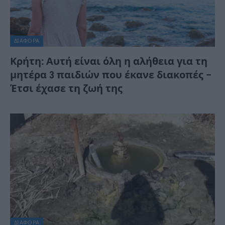
ΔΙΆΦΟΡΑ
Κρήτη: Αυτή είναι όλη η αλήθεια για τη
μητέρα 3 παιδιών που έκανε διακοπές –
Έτσι έχασε τη ζωή της
ΔΙΆΦΟΡΑ