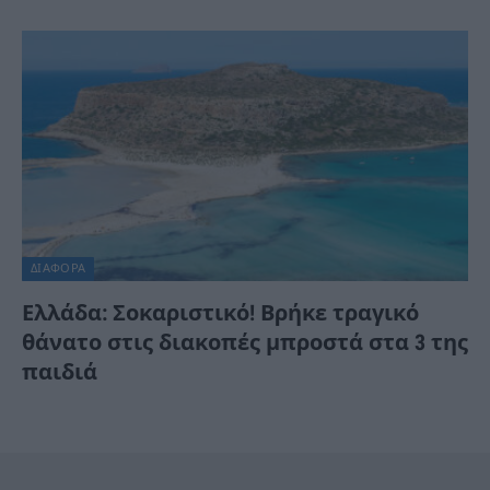
ΔΙΆΦΟΡΑ
Ελλάδα: Σοκαριστικό! Βρήκε τραγικό
θάνατο στις διακοπές μπροστά στα 3 της
παιδιά