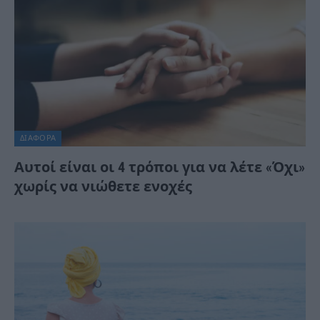
ΔΙΆΦΟΡΑ
Αυτοί είναι οι 4 τρόποι για να λέτε «Όχι»
χωρίς να νιώθετε ενοχές