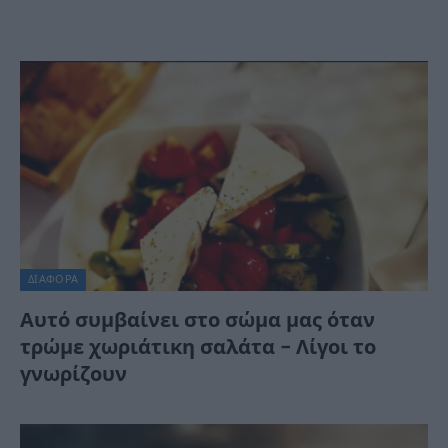
ΔΙΆΦΟΡΑ
Αυτό συμβαίνει στο σώμα μας όταν
τρώμε χωριάτικη σαλάτα – Λίγοι το
γνωρίζουν