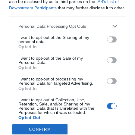
also be disclosed by us to third parties on the
IAB’s List of
Downstream Participants
that may further disclose it to other
third parties.
Personal Data Processing Opt Outs
I want to opt-out of the Sharing of my
personal data.
Opted In
I want to opt-out of the Sale of my
Personal Data.
Opted In
I want to opt-out of processing my
Personal Data for Targeted Advertising.
Opted In
I want to opt-out of Collection, Use,
Retention, Sale, and/or Sharing of my
Personal Data that Is Unrelated with the
Purposes for which it was collected.
Opted Out
CONFIRM