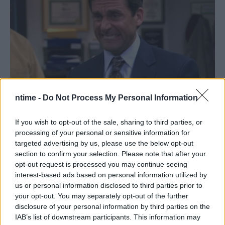
ntime -
Do Not Process My Personal Information
If you wish to opt-out of the sale, sharing to third parties, or
processing of your personal or sensitive information for
targeted advertising by us, please use the below opt-out
section to confirm your selection. Please note that after your
opt-out request is processed you may continue seeing
interest-based ads based on personal information utilized by
us or personal information disclosed to third parties prior to
your opt-out. You may separately opt-out of the further
disclosure of your personal information by third parties on the
IAB’s list of downstream participants. This information may