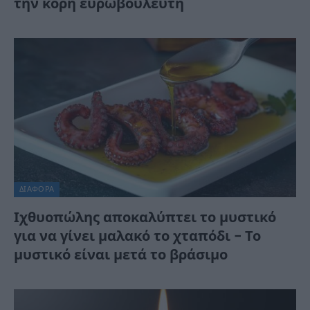
την κόρη ευρωβουλευτή
ΔΙΆΦΟΡΑ
Ιχθυοπώλης αποκαλύπτει το μυστικό
για να γίνει μαλακό το χταπόδι – Το
μυστικό είναι μετά το βράσιμο