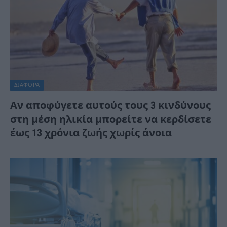
ΔΙΆΦΟΡΑ
Αν αποφύγετε αυτούς τους 3 κινδύνους
στη μέση ηλικία μπορείτε να κερδίσετε
έως 13 χρόνια ζωής χωρίς άνοια