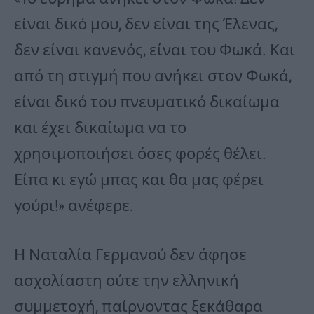
είναι δικό μου, δεν είναι της Έλενας,
δεν είναι κανενός, είναι του Φωκά. Και
από τη στιγμή που ανήκει στον Φωκά,
είναι δικό του πνευματικό δικαίωμα
και έχει δικαίωμα να το
χρησιμοποιήσει όσες φορές θέλει.
Είπα κι εγώ μπας και θα μας φέρει
γούρι!» ανέφερε.
Η Ναταλία Γερμανού δεν άφησε
ασχολίαστη ούτε την ελληνική
συμμετοχή, παίρνοντας ξεκάθαρα