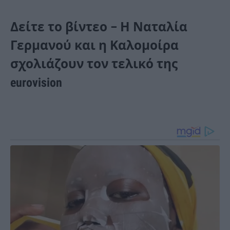
Δείτε το βίντεο – Η Ναταλία
Γερμανού και η Καλομοίρα
σχολιάζουν τον τελικό της
eurovision