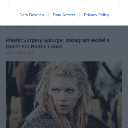
Data Deletion
Data Access
Privacy Policy