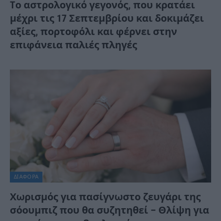
Tο αστρολογικό γεγονός, που κρατάει
μέχρι τις 17 Σεπτεμβρίου και δοκιμάζει
αξίες, πορτοφόλι και φέρνει στην
επιφάνεια παλιές πληγές
ΔΙΆΦΟΡΑ
Χωρισμός για πασίγνωστο ζευγάρι της
σόουμπιζ που θα συζητηθεί – Θλίψη για