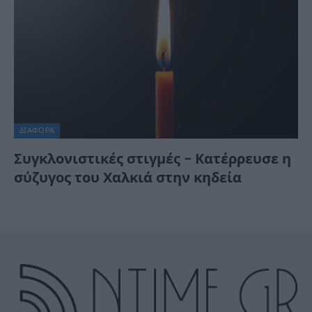
ΔΙΆΦΟΡΑ
Συγκλονιστικές στιγμές – Κατέρρευσε η
σύζυγος του Χαλκιά στην κηδεία