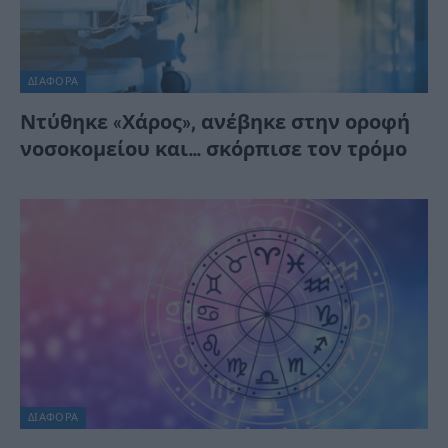
ΔΙΆΦΟΡΑ
Ντύθηκε «Χάρος», ανέβηκε στην οροφή
νοσοκομείου και… σκόρπισε τον τρόμο
ΔΙΆΦΟΡΑ