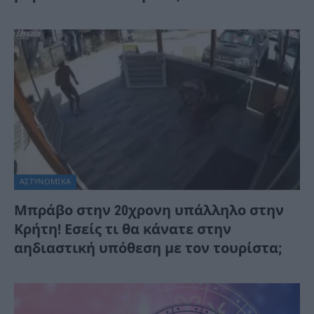
ΑΣΤΥΝΟΜΙΚΑ
Μπράβο στην 20χρονη υπάλληλο στην
Κρήτη! Εσείς τι θα κάνατε στην
αηδιαστική υπόθεση με τον τουρίστα;