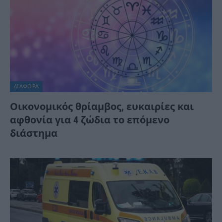
ΔΙΆΦΟΡΑ
Οικονομικός θρίαμβος, ευκαιρίες και
αφθονία για 4 ζώδια το επόμενο
διάστημα