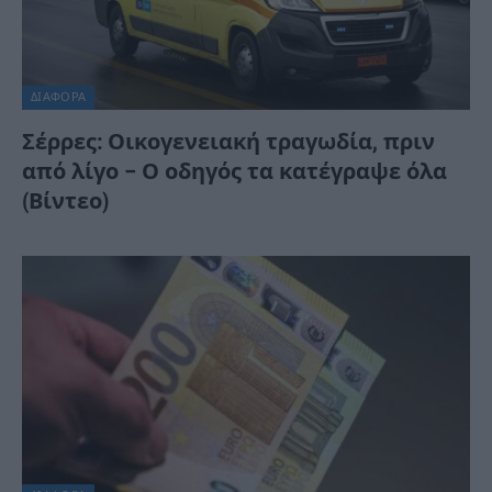
ΔΙΆΦΟΡΑ
Σέρρες: Οικογενειακή τραγωδία, πριν
από λίγο – Ο οδηγός τα κατέγραψε όλα
(Βίντεο)