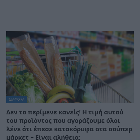
ΔΙΆΦΟΡΑ
Δεν το περίμενε κανείς! Η τιμή αυτού
του προϊόντος που αγοράζουμε όλοι
λένε ότι έπεσε κατακόρυφα στα σούπερ
μάρκετ – Είναι αλήθεια;