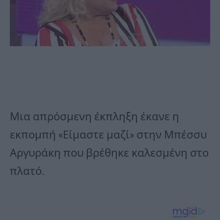
Μια απρόσμενη έκπληξη έκανε η
εκπομπή «Είμαστε μαζί» στην Μπέσσυ
Αργυράκη που βρέθηκε καλεσμένη στο
πλατό.