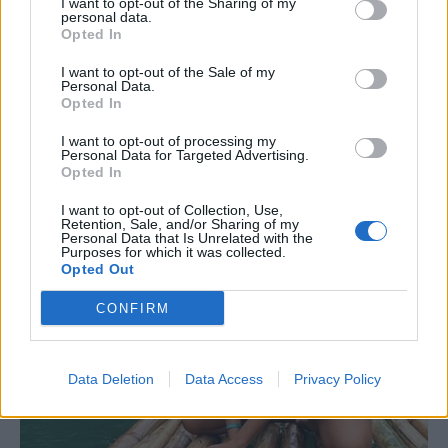
I want to opt-out of the Sharing of my
personal data.
Opted In
I want to opt-out of the Sale of my
Personal Data.
Opted In
I want to opt-out of processing my
Personal Data for Targeted Advertising.
Opted In
I want to opt-out of Collection, Use,
Retention, Sale, and/or Sharing of my
Personal Data that Is Unrelated with the
Purposes for which it was collected.
Opted Out
CONFIRM
Data Deletion
Data Access
Privacy Policy