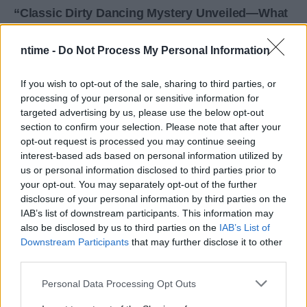
ntime -
Do Not Process My Personal Information
If you wish to opt-out of the sale, sharing to third parties, or
processing of your personal or sensitive information for
targeted advertising by us, please use the below opt-out
section to confirm your selection. Please note that after your
opt-out request is processed you may continue seeing
interest-based ads based on personal information utilized by
us or personal information disclosed to third parties prior to
your opt-out. You may separately opt-out of the further
disclosure of your personal information by third parties on the
IAB’s list of downstream participants. This information may
also be disclosed by us to third parties on the
IAB’s List of
Downstream Participants
that may further disclose it to other
third parties.
Personal Data Processing Opt Outs