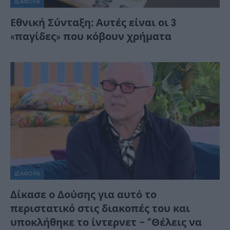
ΔΙΆΦΟΡΑ
Εθνική Σύνταξη: Αυτές είναι οι 3
«παγίδες» που κόβουν χρήματα
ΔΙΆΦΟΡΑ
Δίκασε ο Δούσης για αυτό το
περιστατικό στις διακοπές του και
υποκλήθηκε το ίντερνετ – “Θέλεις να