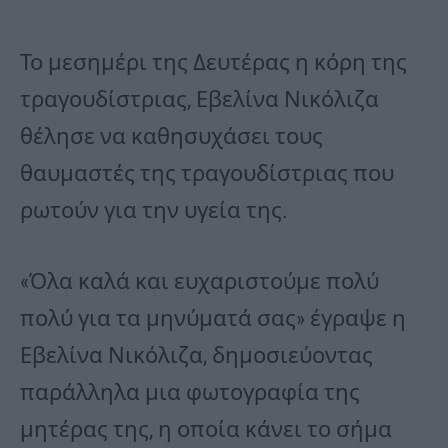
Το μεσημέρι της Δευτέρας η κόρη της
τραγουδίστριας, Εβελίνα Νικόλιζα
θέλησε να καθησυχάσει τους
θαυμαστές της τραγουδίστριας που
ρωτούν για την υγεία της.
«Όλα καλά και ευχαριστούμε πολύ
πολύ για τα μηνύματά σας» έγραψε η
Εβελίνα Νικόλιζα, δημοσιεύοντας
παράλληλα μια φωτογραφία της
μητέρας της, η οποία κάνει το σήμα