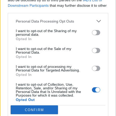
also be disclosed by us to third parties on the
IAB’s List of
Downstream Participants
that may further disclose it to other
third parties.
Personal Data Processing Opt Outs
I want to opt-out of the Sharing of my
personal data.
Opted In
I want to opt-out of the Sale of my
Personal Data.
Opted In
I want to opt-out of processing my
Personal Data for Targeted Advertising.
Opted In
I want to opt-out of Collection, Use,
Retention, Sale, and/or Sharing of my
Personal Data that Is Unrelated with the
Purposes for which it was collected.
Opted Out
CONFIRM