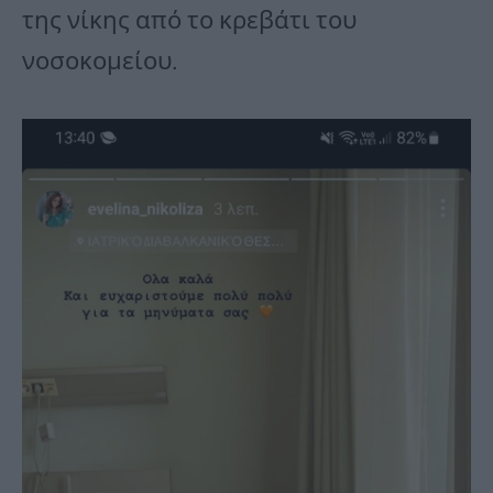
της νίκης από το κρεβάτι του
νοσοκομείου.