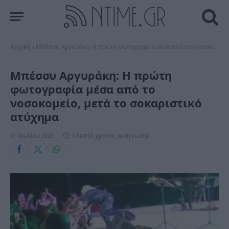
Αρχική
»
Μπέσσυ Αργυράκη: Η πρώτη φωτογραφία μέσα από το νοσοκομείο, μετά το σοκαριστικό ατύχημα
Μπέσσυ Αργυράκη: Η πρώτη
φωτογραφία μέσα από το
νοσοκομείο, μετά το σοκαριστικό
ατύχημα
31 Ιουλίου 2023
1 λεπτό χρόνος ανάγνωσης