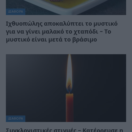
ΔΙΆΦΟΡΑ
Ιχθυοπώλης αποκαλύπτει το μυστικό
για να γίνει μαλακό το χταπόδι – Το
μυστικό είναι μετά το βράσιμο
ΔΙΆΦΟΡΑ
Συγκλονιστικές στιγμές – Κατέρρευσε η