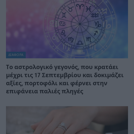
ΔΙΆΦΟΡΑ
Tο αστρολογικό γεγονός, που κρατάει
μέχρι τις 17 Σεπτεμβρίου και δοκιμάζει
αξίες, πορτοφόλι και φέρνει στην
επιφάνεια παλιές πληγές