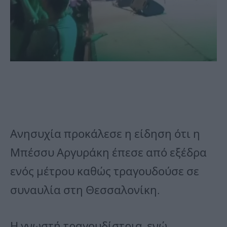
Ανησυχία προκάλεσε η είδηση ότι η
Μπέσσυ Αργυράκη έπεσε από εξέδρα
ενός μέτρου καθώς τραγουδούσε σε
συναυλία στη Θεσσαλονίκη.
Η γνωστή τραγουδίστρια, ενώ