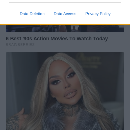
Data Deletion
Data Access
Privacy Policy