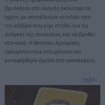
βρισκόταν επί σκηνής σκόνταψε σε
ηχείο, με αποτέλεσμα να πέσει από
την εξέδρα που είχε στηθεί για τις
ανάγκες της συναυλίας και να βρεθεί
στο κενό. Η Μπέσσυ Αργυράκη
τραυματίστηκε στο μέτωπο και
μεταφέρθηκε άμεσα στο νοσοκομείο.