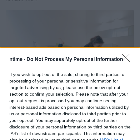
ntime -
Do Not Process My Personal Information
If you wish to opt-out of the sale, sharing to third parties, or
processing of your personal or sensitive information for
targeted advertising by us, please use the below opt-out
section to confirm your selection. Please note that after your
opt-out request is processed you may continue seeing
interest-based ads based on personal information utilized by
us or personal information disclosed to third parties prior to
your opt-out. You may separately opt-out of the further
disclosure of your personal information by third parties on the
IAB’s list of downstream participants. This information may