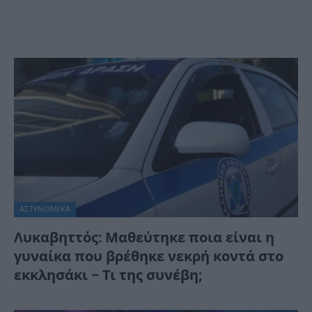
ΑΣΤΥΝΟΜΙΚΑ
Λυκαβηττός: Μαθεύτηκε ποια είναι η
γυναίκα που βρέθηκε νεκρή κοντά στο
εκκλησάκι – Τι της συνέβη;