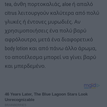
tea, άνθη πορτοκαλιάς, aloe ή απαλό
citrus λειτουργούν καλύτερα από πολύ
γλυκές ή έντονες μυρωδιές. Αν
χρησιμοποιήσεις ένα πολύ βαρύ
αφρόλουτρο, μετά ένα διαφορετικό
body lotion και από πάνω άλλο άρωμα,
το αποτέλεσμα μπορεί να γίνει βαρύ
και μπερδεμένο.