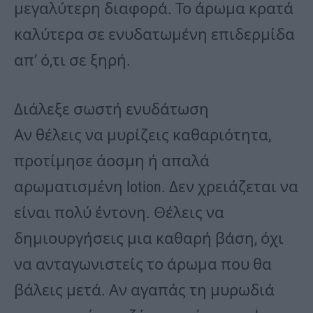
μεγαλύτερη διαφορά. Το άρωμα κρατά
καλύτερα σε ενυδατωμένη επιδερμίδα
απ’ ό,τι σε ξηρή.
Διάλεξε σωστή ενυδάτωση
Αν θέλεις να μυρίζεις καθαριότητα,
προτίμησε άοσμη ή απαλά
αρωματισμένη lotion. Δεν χρειάζεται να
είναι πολύ έντονη. Θέλεις να
δημιουργήσεις μια καθαρή βάση, όχι
να ανταγωνιστείς το άρωμα που θα
βάλεις μετά. Αν αγαπάς τη μυρωδιά