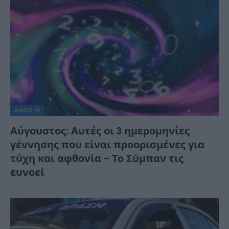
ΔΙΆΦΟΡΑ
Αύγουστος: Αυτές οι 3 ημερομηνίες
γέννησης που είναι προορισμένες για
τύχη και αφθονία – Το Σύμπαν τις
ευνοεί