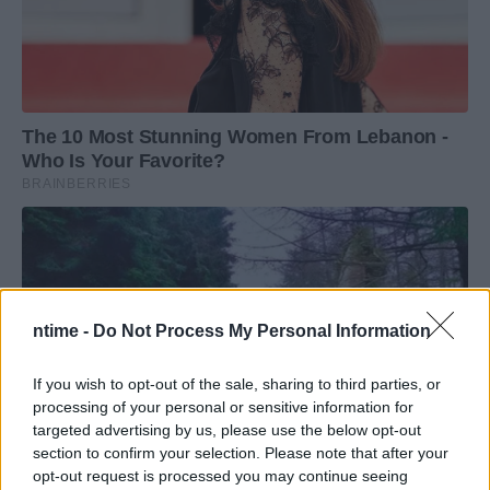
ntime -
Do Not Process My Personal Information
If you wish to opt-out of the sale, sharing to third parties, or
processing of your personal or sensitive information for
targeted advertising by us, please use the below opt-out
section to confirm your selection. Please note that after your
opt-out request is processed you may continue seeing