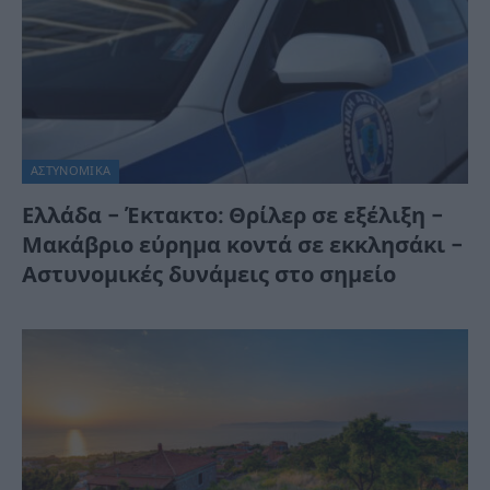
ΑΣΤΥΝΟΜΙΚΑ
Ελλάδα – Έκτακτο: Θρίλερ σε εξέλιξη –
Μακάβριο εύρημα κοντά σε εκκλησάκι –
Αστυνομικές δυνάμεις στο σημείο