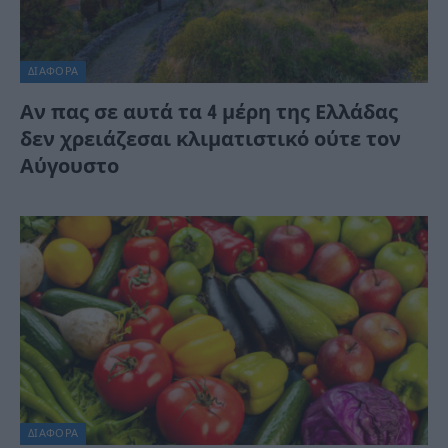
ΔΙΆΦΟΡΑ
Αν πας σε αυτά τα 4 μέρη της Ελλάδας
δεν χρειάζεσαι κλιματιστικό ούτε τον
Αύγουστο
ΔΙΆΦΟΡΑ