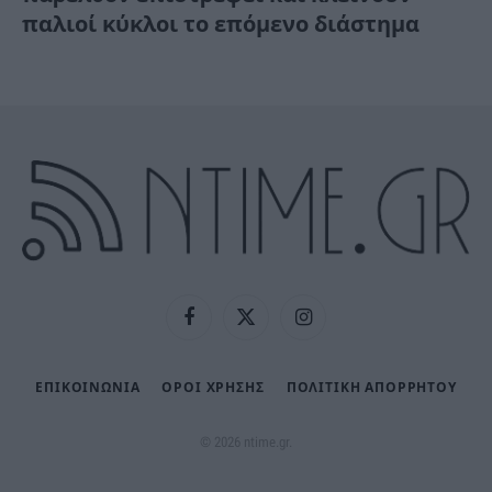
παλιοί κύκλοι το επόμενο διάστημα
Facebook
X
Instagram
(Twitter)
ΕΠΙΚΟΙΝΩΝΙΑ
ΟΡΟΙ ΧΡΗΣΗΣ
ΠΟΛΙΤΙΚΉ ΑΠΟΡΡΉΤΟΥ
© 2026 ntime.gr.