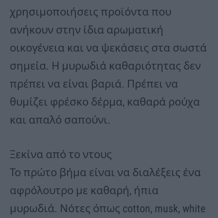
χρησιμοποιήσεις προϊόντα που
ανήκουν στην ίδια αρωματική
οικογένεια και να ψεκάσεις στα σωστά
σημεία. Η μυρωδιά καθαριότητας δεν
πρέπει να είναι βαριά. Πρέπει να
θυμίζει φρέσκο δέρμα, καθαρά ρούχα
και απαλό σαπούνι.
Ξεκίνα από το ντους
Το πρώτο βήμα είναι να διαλέξεις ένα
αφρόλουτρο με καθαρή, ήπια
μυρωδιά. Νότες όπως cotton, musk, white