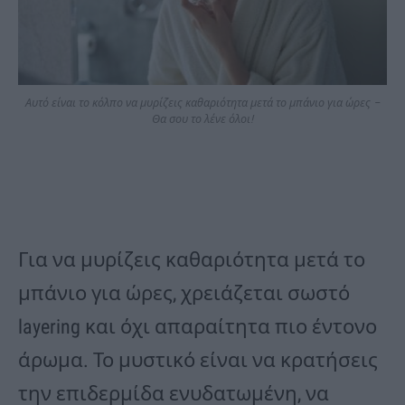
Αυτό είναι το κόλπο να μυρίζεις καθαριότητα μετά το μπάνιο για ώρες –
Θα σου το λένε όλοι!
Για να μυρίζεις καθαριότητα μετά το
μπάνιο για ώρες, χρειάζεται σωστό
layering και όχι απαραίτητα πιο έντονο
άρωμα. Το μυστικό είναι να κρατήσεις
την επιδερμίδα ενυδατωμένη, να