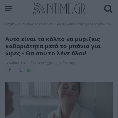
Αρχική
»
Αυτό είναι το κόλπο να μυρίζεις καθαριότητα μετά το μπάνιο για ώρες – Θα σου το λένε όλοι!
Αυτό είναι το κόλπο να μυρίζεις
καθαριότητα μετά το μπάνιο για
ώρες – Θα σου το λένε όλοι!
17 Μαΐου 2026
2 λεπτά χρόνος ανάγνωσης