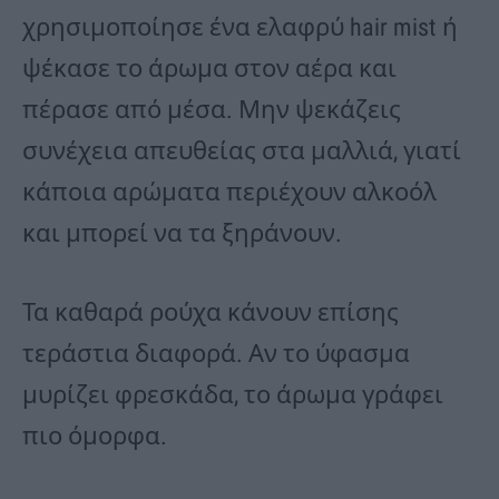
χρησιμοποίησε ένα ελαφρύ hair mist ή
ψέκασε το άρωμα στον αέρα και
πέρασε από μέσα. Μην ψεκάζεις
συνέχεια απευθείας στα μαλλιά, γιατί
κάποια αρώματα περιέχουν αλκοόλ
και μπορεί να τα ξηράνουν.
Τα καθαρά ρούχα κάνουν επίσης
τεράστια διαφορά. Αν το ύφασμα
μυρίζει φρεσκάδα, το άρωμα γράφει
πιο όμορφα.