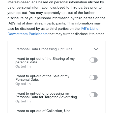
interest-based ads based on personal information utilized by
us or personal information disclosed to third parties prior to
your opt-out. You may separately opt-out of the further
disclosure of your personal information by third parties on the
IAB’s list of downstream participants. This information may
also be disclosed by us to third parties on the
IAB’s List of
Downstream Participants
that may further disclose it to other
third parties.
Personal Data Processing Opt Outs
I want to opt-out of the Sharing of my
personal data.
Opted In
I want to opt-out of the Sale of my
Personal Data.
Opted In
I want to opt-out of processing my
Personal Data for Targeted Advertising.
Opted In
I want to opt-out of Collection, Use,