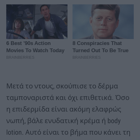
Μετά το ντους, σκούπισε το δέρμα
ταμποναριστά και όχι επιθετικά. Όσο
η επιδερμίδα είναι ακόμη ελαφρώς
νωπή, βάλε ενυδατική κρέμα ή body
lotion. Αυτό είναι το βήμα που κάνει τη