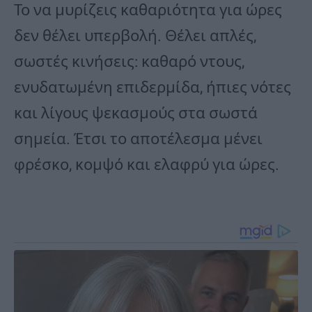
Το να μυρίζεις καθαριότητα για ώρες
δεν θέλει υπερβολή. Θέλει απλές,
σωστές κινήσεις: καθαρό ντους,
ενυδατωμένη επιδερμίδα, ήπιες νότες
και λίγους ψεκασμούς στα σωστά
σημεία. Έτσι το αποτέλεσμα μένει
φρέσκο, κομψό και ελαφρύ για ώρες.