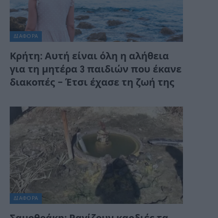
ΔΙΆΦΟΡΑ
Κρήτη: Αυτή είναι όλη η αλήθεια
για τη μητέρα 3 παιδιών που έκανε
διακοπές – Έτσι έχασε τη ζωή της
ΔΙΆΦΟΡΑ