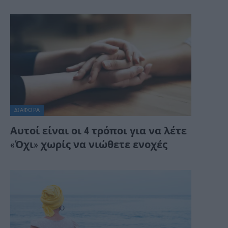
ΔΙΆΦΟΡΑ
Αυτοί είναι οι 4 τρόποι για να λέτε
«Όχι» χωρίς να νιώθετε ενοχές