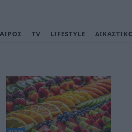
ΑΙΡΟΣ
TV
LIFESTYLE
ΔΙΚΑΣΤΙΚ
ΔΙΆΦΟΡΑ