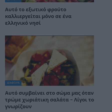
Αυτό το εξωτικό φρούτο
καλλιεργείται μόνο σε ένα
ελληνικό νησί
ΔΙΆΦΟΡΑ
Αυτό συμβαίνει στο σώμα μας όταν
τρώμε χωριάτικη σαλάτα – Λίγοι το
γνωρίζουν