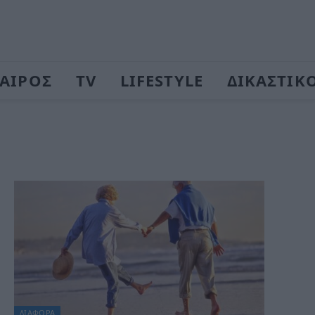
ΑΙΡΟΣ
TV
LIFESTYLE
ΔΙΚΑΣΤΙΚ
ΔΙΆΦΟΡΑ