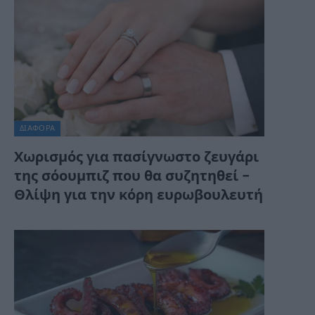
ΔΙΆΦΟΡΑ
Χωρισμός για πασίγνωστο ζευγάρι
της σόουμπιζ που θα συζητηθεί –
Θλίψη για την κόρη ευρωβουλευτή