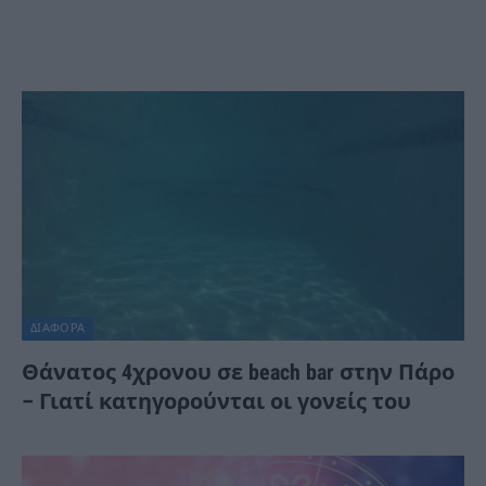
ΔΙΆΦΟΡΑ
Θάνατος 4χρονου σε beach bar στην Πάρο
– Γιατί κατηγορούνται οι γονείς του