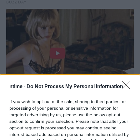
ntime -
Do Not Process My Personal Information
If you wish to opt-out of the sale, sharing to third parties, or
processing of your personal or sensitive information for
targeted advertising by us, please use the below opt-out
section to confirm your selection. Please note that after your
opt-out request is processed you may continue seeing
interest-based ads based on personal information utilized by