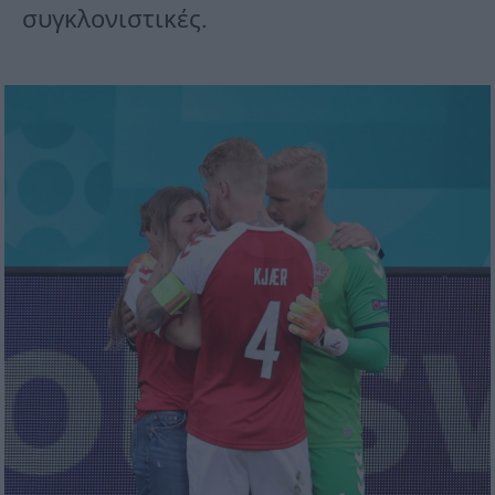
συγκλονιστικές.