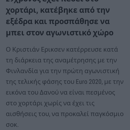
χορτάρι, κατέβηκε από την
εξέδρα και προσπάθησε να
μπει στον αγωνιστικό χώρο
Ο Κριστιάν Ερικσεν κατέρρευσε κατά
τη διάρκεια της αναμέτρησης με την
Φινλανδία για την πρώτη αγωνιστική
της τελικής φάσης του Euro 2020, με την
εικόνα του Δανού να είναι πεσμένος
στο χορτάρι χωρίς να έχει τις
αισθήσεις του, να προκαλεί παγκόσμιο
σοκ.