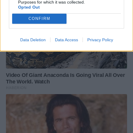
Purposes for which it was collected.
Opted Out
CONFIRM
Data Deletion
Data Access
Privacy Policy