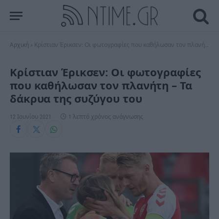
Αρχική
»
Κρίστιαν Έρικσεν: Οι φωτογραφίες που καθήλωσαν τον πλανήτη – Τα δάκρυα της συζύγου του
Κρίστιαν Έρικσεν: Οι φωτογραφίες
που καθήλωσαν τον πλανήτη – Τα
δάκρυα της συζύγου του
12 Ιουνίου 2021
1 λεπτό χρόνος ανάγνωσης