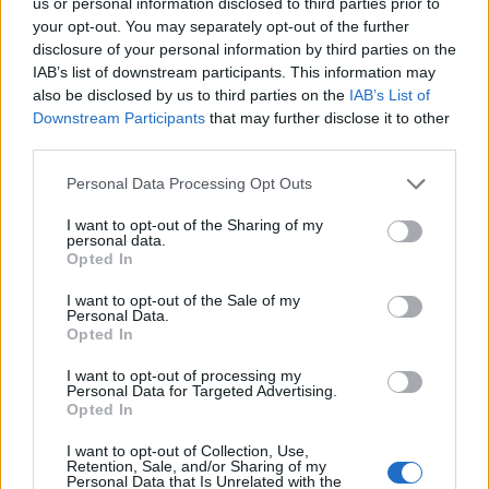
us or personal information disclosed to third parties prior to
your opt-out. You may separately opt-out of the further
disclosure of your personal information by third parties on the
IAB’s list of downstream participants. This information may
also be disclosed by us to third parties on the
IAB’s List of
Downstream Participants
that may further disclose it to other
third parties.
Personal Data Processing Opt Outs
I want to opt-out of the Sharing of my
personal data.
Opted In
I want to opt-out of the Sale of my
Personal Data.
Opted In
I want to opt-out of processing my
Personal Data for Targeted Advertising.
Opted In
I want to opt-out of Collection, Use,
Retention, Sale, and/or Sharing of my
Personal Data that Is Unrelated with the