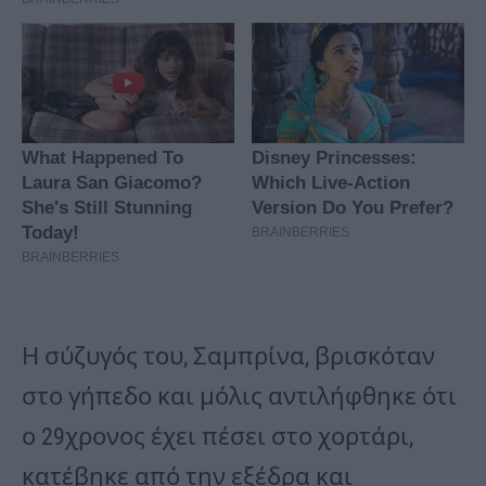
Η σύζυγός του, Σαμπρίνα, βρισκόταν
στο γήπεδο και μόλις αντιλήφθηκε ότι
ο 29χρονος έχει πέσει στο χορτάρι,
κατέβηκε από την εξέδρα και