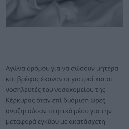
Αγώνα δρόμου για να σώσουν μητέρα
και βρέφος έκαναν οι γιατροί και οι
νοσηλευτές του νοσοκομείου της
Κέρκυρας όταν επί δυόμιση ώρες
αναζητούσαν πτητικό μέσο για την
μεταφορά εγκύου με ακατάσχετη