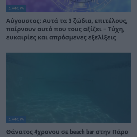
ΔΙΆΦΟΡΑ
Αύγουστος: Αυτά τα 3 ζώδια, επιτέλους,
παίρνουν αυτό που τους αξίζει – Τύχη,
ευκαιρίες και απρόσμενες εξελίξεις
ΔΙΆΦΟΡΑ
Θάνατος 4χρονου σε beach bar στην Πάρο