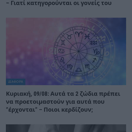
– Γιατί κατηγορούνται οι γονείς του
ΔΙΆΦΟΡΑ
Κυριακή, 09/08: Αυτά τα 2 ζώδια πρέπει
να προετοιμαστούν για αυτά που
“έρχονται” – Ποιοι κερδίζουν;