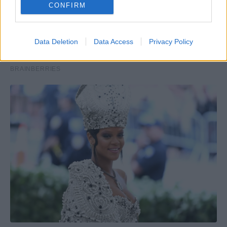
CONFIRM
Data Deletion
Data Access
Privacy Policy