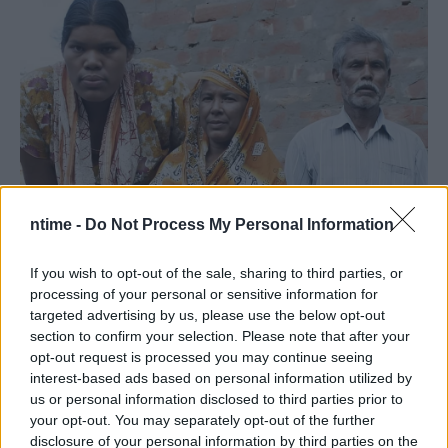
ntime -
Do Not Process My Personal Information
If you wish to opt-out of the sale, sharing to third parties, or
processing of your personal or sensitive information for
targeted advertising by us, please use the below opt-out
section to confirm your selection. Please note that after your
opt-out request is processed you may continue seeing
interest-based ads based on personal information utilized by
us or personal information disclosed to third parties prior to
your opt-out. You may separately opt-out of the further
disclosure of your personal information by third parties on the