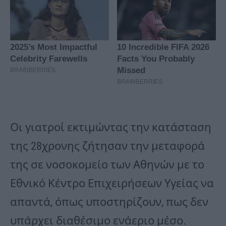
Οι γιατροί εκτιμώντας την κατάσταση
της 28χρονης ζήτησαν την μεταφορά
της σε νοσοκομείο των Αθηνών με το
Εθνικό Κέντρο Επιχειρήσεων Υγείας να
απαντά, όπως υποστηρίζουν, πως δεν
υπάρχει διαθέσιμο ενάεριο μέσο.