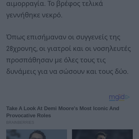
αιμορραγία. Το βρέφος τελικά
γεννήθηκε νεκρό.
Όπως επισήμαναν οι συγγενείς της
28χρονης, οι γιατροί και οι νοσηλευτές
προσπάθησαν με όλες τους τις
δυνάμεις για να σώσουν και τους δύο.