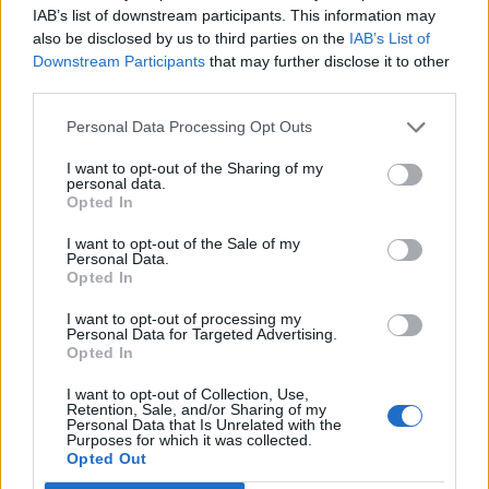
IAB’s list of downstream participants. This information may
also be disclosed by us to third parties on the
IAB’s List of
Downstream Participants
that may further disclose it to other
third parties.
Personal Data Processing Opt Outs
I want to opt-out of the Sharing of my
personal data.
Opted In
I want to opt-out of the Sale of my
Personal Data.
Opted In
I want to opt-out of processing my
Personal Data for Targeted Advertising.
Opted In
I want to opt-out of Collection, Use,
Retention, Sale, and/or Sharing of my
Personal Data that Is Unrelated with the
Purposes for which it was collected.
Opted Out