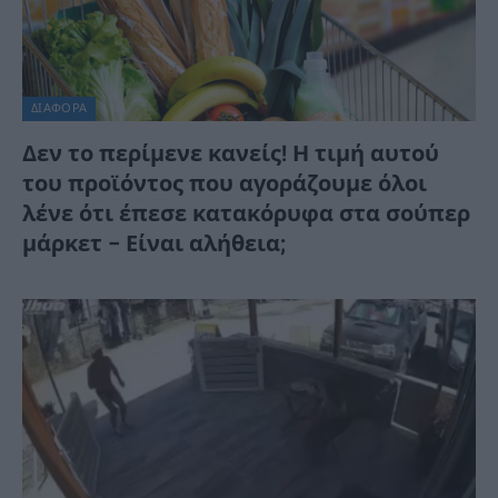
ΔΙΆΦΟΡΑ
Δεν το περίμενε κανείς! Η τιμή αυτού
του προϊόντος που αγοράζουμε όλοι
λένε ότι έπεσε κατακόρυφα στα σούπερ
μάρκετ – Είναι αλήθεια;