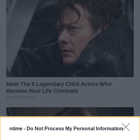
ntime -
Do Not Process My Personal Information