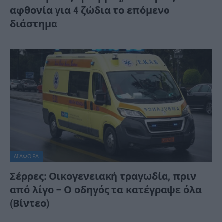
αφθονία για 4 ζώδια το επόμενο
διάστημα
ΔΙΆΦΟΡΑ
Σέρρες: Οικογενειακή τραγωδία, πριν
από λίγο – Ο οδηγός τα κατέγραψε όλα
(Βίντεο)