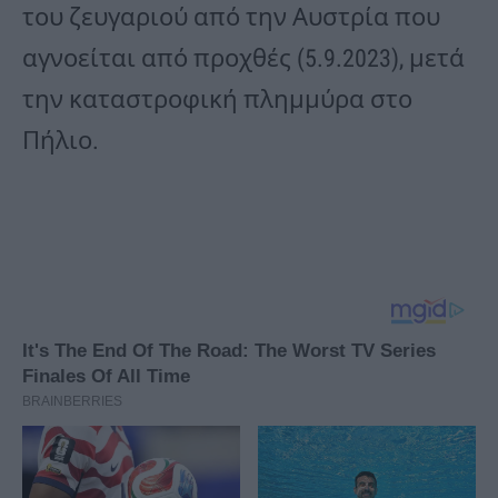
του ζευγαριού από την Αυστρία που
αγνοείται από προχθές (5.9.2023), μετά
την καταστροφική πλημμύρα στο
Πήλιο.