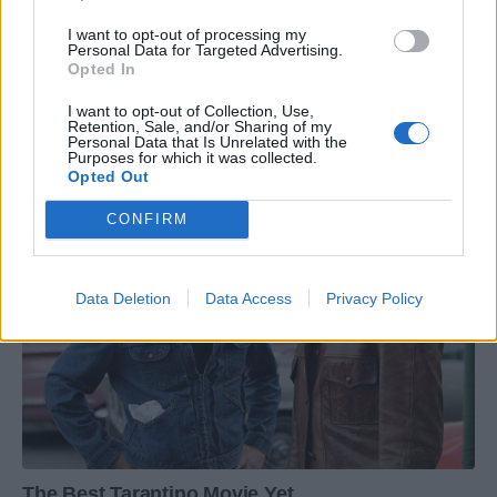
I want to opt-out of processing my
Personal Data for Targeted Advertising.
Opted In
I want to opt-out of Collection, Use,
Retention, Sale, and/or Sharing of my
Personal Data that Is Unrelated with the
Purposes for which it was collected.
Opted Out
CONFIRM
Data Deletion
Data Access
Privacy Policy