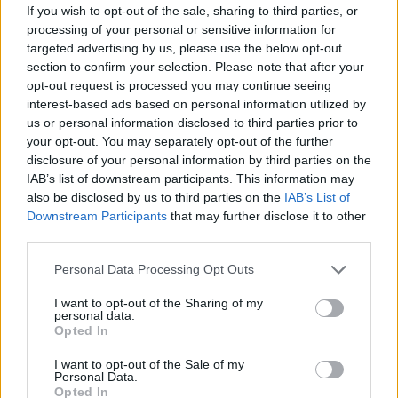
If you wish to opt-out of the sale, sharing to third parties, or
processing of your personal or sensitive information for
targeted advertising by us, please use the below opt-out
section to confirm your selection. Please note that after your
opt-out request is processed you may continue seeing
interest-based ads based on personal information utilized by
us or personal information disclosed to third parties prior to
your opt-out. You may separately opt-out of the further
disclosure of your personal information by third parties on the
IAB’s list of downstream participants. This information may
also be disclosed by us to third parties on the
IAB’s List of
Downstream Participants
that may further disclose it to other
third parties.
Personal Data Processing Opt Outs
I want to opt-out of the Sharing of my
personal data.
Opted In
I want to opt-out of the Sale of my
Personal Data.
Opted In