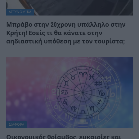
ΑΣΤΥΝΟΜΙΚΑ
Μπράβο στην 20χρονη υπάλληλο στην
Κρήτη! Εσείς τι θα κάνατε στην
αηδιαστική υπόθεση με τον τουρίστα;
ΔΙΆΦΟΡΑ
Οικονομικός θρίαμβος, ευκαιρίες και