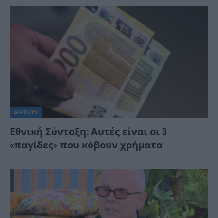
ΔΙΆΦΟΡΑ
Εθνική Σύνταξη: Αυτές είναι οι 3
«παγίδες» που κόβουν χρήματα